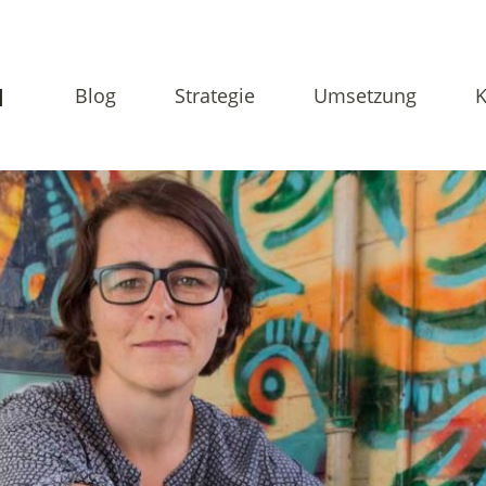
N
Blog
Strategie
Umsetzung