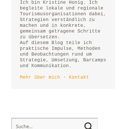
Ich bin Kristine Honig. Ich 
begleite lokale und regionale 
Tourismusorganisationen dabei, 
Strategien verständlich zu 
machen und in konkrete, 
gemeinsam getragene Schritte 
zu übersetzen.
Auf diesem Blog teile ich 
praktische Impulse, Methoden 
und Beobachtungen rund um 
Strategie, Umsetzung, Barcamps 
und Kommunikation.
Mehr über mich
 · 
Kontakt