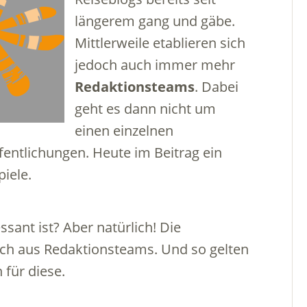
längerem gang und gäbe.
Mittlerweile etablieren sich
jedoch auch immer mehr
Redaktionsteams
. Dabei
geht es dann nicht um
einen einzelnen
entlichungen. Heute im Beitrag ein
iele.
sant ist? Aber natürlich! Die
ch aus Redaktionsteams. Und so gelten
 für diese.