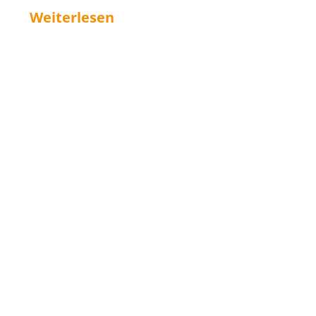
Weiterlesen