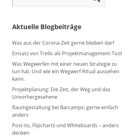
Aktuelle Blogbeiträge
Was aus der Corona-Zeit gerne bleiben darf
Einsatz von Trello als Projektmanagement-Tool
Was Wegwerfen mit einer neuen Strategie zu
tun hat. Und wie ein Wegwerf-Ritual aussehen
kann.
Projektplanung: Die Zeit, der Weg und das
Unvorhergesehene
Raumgestaltung bei Barcamps: gerne einfach
anders
Post-its, Flipcharts und Whiteboards – anders
denken