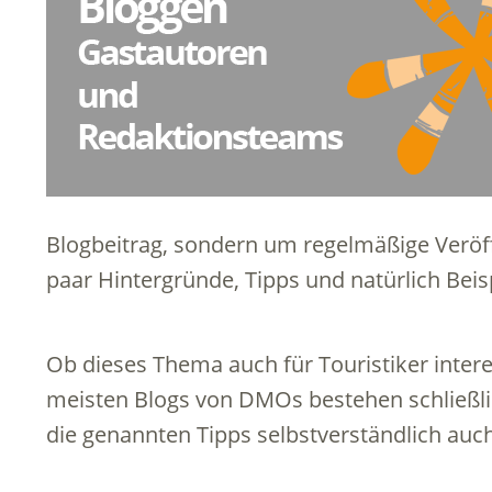
Blogbeitrag, sondern um regelmäßige Veröff
paar Hintergründe, Tipps und natürlich Beisp
Ob dieses Thema auch für Touristiker interes
meisten Blogs von DMOs bestehen schließli
die genannten Tipps selbstverständlich auch