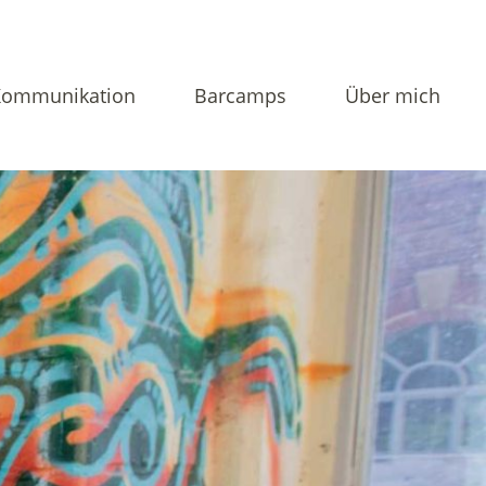
Kommunikation
Barcamps
Über mich