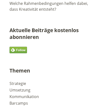
Welche Rahmenbedingungen helfen dabei,
dass Kreativität entsteht?
Aktuelle Beiträge kostenlos
abonnieren
Themen
Strategie
Umsetzung
Kommunikation
Barcamps