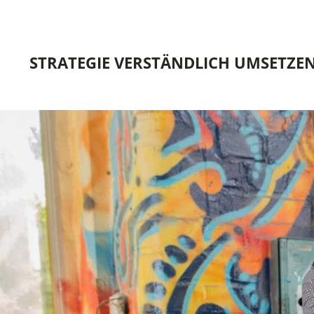
STRATEGIE VERSTÄNDLICH UMSETZE