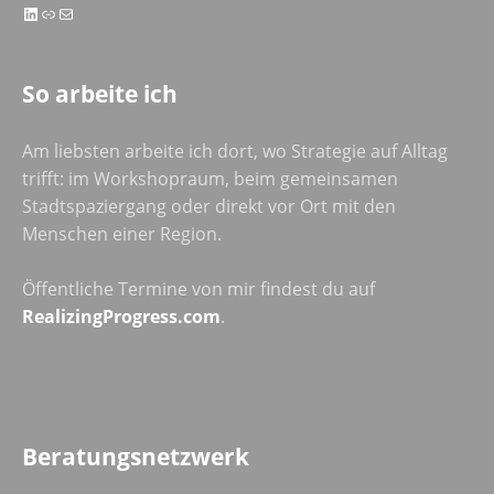
LinkedIn
Link
E-Mail
So arbeite ich
Am liebsten arbeite ich dort, wo Strategie auf Alltag
trifft: im Workshopraum, beim gemeinsamen
Stadtspaziergang oder direkt vor Ort mit den
Menschen einer Region.
Öffentliche Termine von mir findest du auf
RealizingProgress.com
.
Beratungsnetzwerk