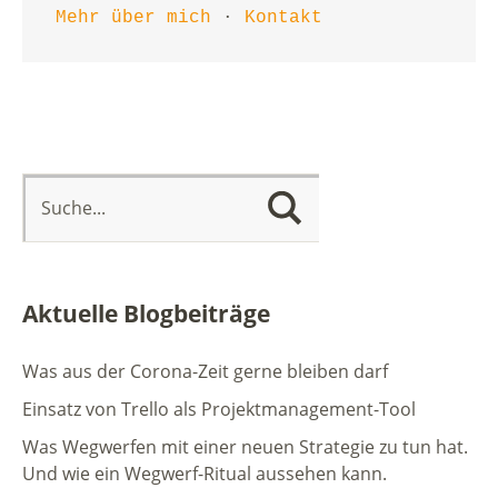
Mehr über mich
 · 
Kontakt
Aktuelle Blogbeiträge
Was aus der Corona-Zeit gerne bleiben darf
Einsatz von Trello als Projektmanagement-Tool
Was Wegwerfen mit einer neuen Strategie zu tun hat.
Und wie ein Wegwerf-Ritual aussehen kann.