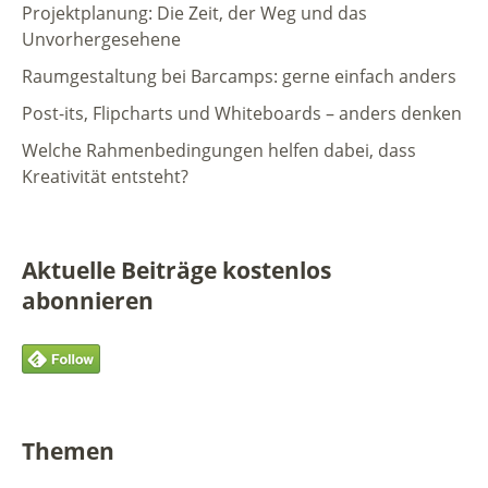
Projektplanung: Die Zeit, der Weg und das
Unvorhergesehene
Raumgestaltung bei Barcamps: gerne einfach anders
Post-its, Flipcharts und Whiteboards – anders denken
Welche Rahmenbedingungen helfen dabei, dass
Kreativität entsteht?
Aktuelle Beiträge kostenlos
abonnieren
Themen