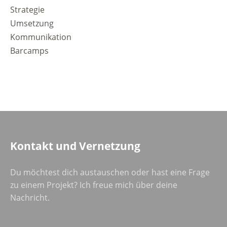
Strategie
Umsetzung
Kommunikation
Barcamps
Kontakt und Vernetzung
Du möchtest dich austauschen oder hast eine Frage
zu einem Projekt? Ich freue mich über deine
Nachricht.