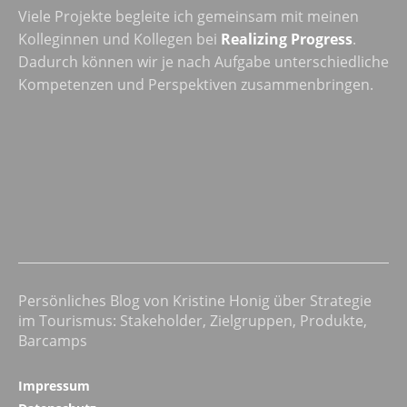
Viele Projekte begleite ich gemeinsam mit meinen
Kolleginnen und Kollegen bei
Realizing Progress
.
Dadurch können wir je nach Aufgabe unterschiedliche
Kompetenzen und Perspektiven zusammenbringen.
Persönliches Blog von Kristine Honig über Strategie
im Tourismus: Stakeholder, Zielgruppen, Produkte,
Barcamps
Impressum