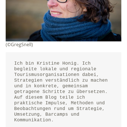
(©GregSnell)
Ich bin Kristine Honig. Ich 
begleite lokale und regionale 
Tourismusorganisationen dabei, 
Strategien verständlich zu machen 
und in konkrete, gemeinsam 
getragene Schritte zu übersetzen.
Auf diesem Blog teile ich 
praktische Impulse, Methoden und 
Beobachtungen rund um Strategie, 
Umsetzung, Barcamps und 
Kommunikation.