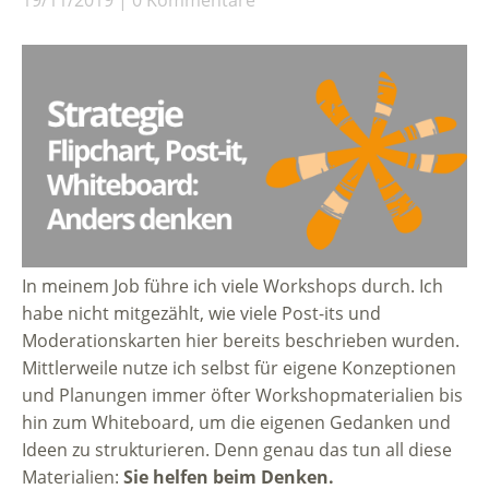
In meinem Job führe ich viele Workshops durch. Ich
habe nicht mitgezählt, wie viele Post-its und
Moderationskarten hier bereits beschrieben wurden.
Mittlerweile nutze ich selbst für eigene Konzeptionen
und Planungen immer öfter Workshopmaterialien bis
hin zum Whiteboard, um die eigenen Gedanken und
Ideen zu strukturieren. Denn genau das tun all diese
Materialien:
Sie helfen beim Denken.