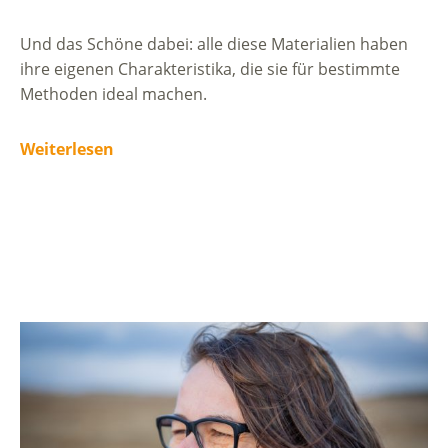
Und das Schöne dabei: alle diese Materialien haben
ihre eigenen Charakteristika, die sie für bestimmte
Methoden ideal machen.
Weiterlesen