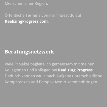
Menschen einer Region.
Öffentliche Termine von mir findest du auf
RealizingProgress.com
.
Beratungsnetzwerk
Viele Projekte begleite ich gemeinsam mit meinen
Kolleginnen und Kollegen bei
Realizing Progress
.
Dadurch können wir je nach Aufgabe unterschiedliche
Kompetenzen und Perspektiven zusammenbringen.