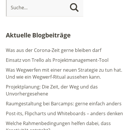
Aktuelle Blogbeiträge
Was aus der Corona-Zeit gerne bleiben darf
Einsatz von Trello als Projektmanagement-Tool
Was Wegwerfen mit einer neuen Strategie zu tun hat.
Und wie ein Wegwerf-Ritual aussehen kann.
Projektplanung: Die Zeit, der Weg und das
Unvorhergesehene
Raumgestaltung bei Barcamps: gerne einfach anders
Post-its, Flipcharts und Whiteboards – anders denken
Welche Rahmenbedingungen helfen dabei, dass