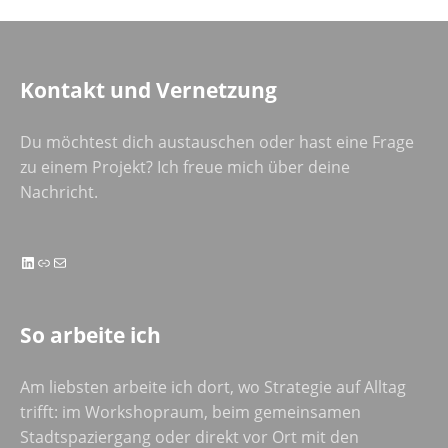
Kontakt und Vernetzung
Du möchtest dich austauschen oder hast eine Frage
zu einem Projekt? Ich freue mich über deine
Nachricht.
LinkedIn
Link
E-Mail
So arbeite ich
Am liebsten arbeite ich dort, wo Strategie auf Alltag
trifft: im Workshopraum, beim gemeinsamen
Stadtspaziergang oder direkt vor Ort mit den