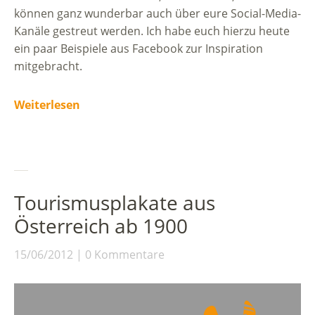
können ganz wunderbar auch über eure Social-Media-
Kanäle gestreut werden. Ich habe euch hierzu heute
ein paar Beispiele aus Facebook zur Inspiration
mitgebracht.
Weiterlesen
Tourismusplakate aus
Österreich ab 1900
15/06/2012
0 Kommentare