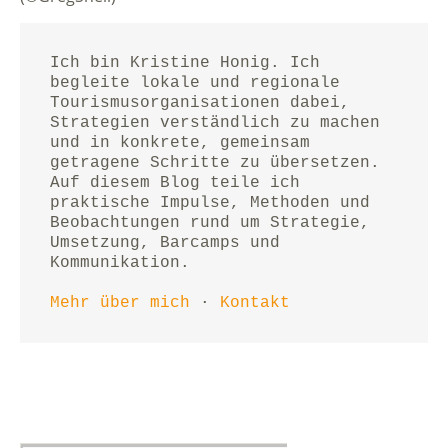
Ich bin Kristine Honig. Ich 
begleite lokale und regionale 
Tourismusorganisationen dabei, 
Strategien verständlich zu machen 
und in konkrete, gemeinsam 
getragene Schritte zu übersetzen.
Auf diesem Blog teile ich 
praktische Impulse, Methoden und 
Beobachtungen rund um Strategie, 
Umsetzung, Barcamps und 
Kommunikation.
Mehr über mich
 · 
Kontakt