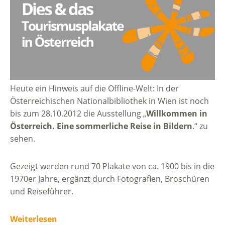
Heute ein Hinweis auf die Offline-Welt: In der
Österreichischen Nationalbibliothek in Wien ist noch
bis zum 28.10.2012 die Ausstellung „
Willkommen in
Österreich. Eine sommerliche Reise in Bildern
.“ zu
sehen.
Gezeigt werden rund 70 Plakate von ca. 1900 bis in die
1970er Jahre, ergänzt durch Fotografien, Broschüren
und Reiseführer.
Weiterlesen