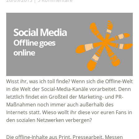
Wisst ihr, was ich toll finde? Wenn sich die Offline-Welt
in die Welt der Social-Media-Kanäle vorarbeitet. Denn
letztlich findet ein Großteil der Marketing- und PR-
Maßnahmen noch immer auch außerhalb des
Internets statt. Wieso wollt ihr diese vor euren Fans in
den sozialen Netzwerken verbergen?
Die offline-Inhalte aus Print, Pressearbeit, Messen