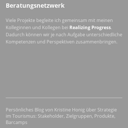
Beratungsnetzwerk
Viele Projekte begleite ich gemeinsam mit meinen
Kolleginnen und Kollegen bei
Realizing Progress
.
Dadurch können wir je nach Aufgabe unterschiedliche
Kompetenzen und Perspektiven zusammenbringen.
Persönliches Blog von Kristine Honig über Strategie
im Tourismus: Stakeholder, Zielgruppen, Produkte,
Barcamps