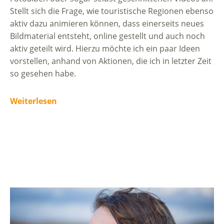
Stellt sich die Frage, wie touristische Regionen ebenso
aktiv dazu animieren können, dass einerseits neues
Bildmaterial entsteht, online gestellt und auch noch
aktiv geteilt wird. Hierzu möchte ich ein paar Ideen
vorstellen, anhand von Aktionen, die ich in letzter Zeit
so gesehen habe.
Weiterlesen