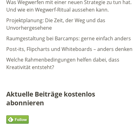
Was Wegwerfen mit einer neuen Strategie zu tun hat.
Und wie ein Wegwerf-Ritual aussehen kann.
Projektplanung: Die Zeit, der Weg und das
Unvorhergesehene
Raumgestaltung bei Barcamps: gerne einfach anders
Post-its, Flipcharts und Whiteboards – anders denken
Welche Rahmenbedingungen helfen dabei, dass
Kreativität entsteht?
Aktuelle Beiträge kostenlos
abonnieren