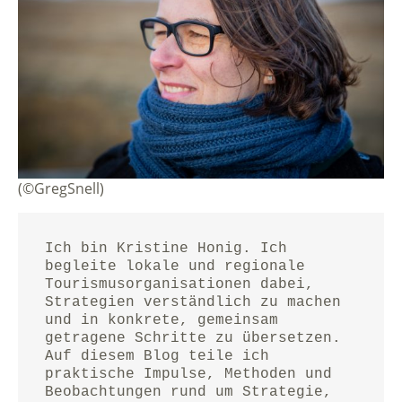
(©GregSnell)
Ich bin Kristine Honig. Ich 
begleite lokale und regionale 
Tourismusorganisationen dabei, 
Strategien verständlich zu machen 
und in konkrete, gemeinsam 
getragene Schritte zu übersetzen.
Auf diesem Blog teile ich 
praktische Impulse, Methoden und 
Beobachtungen rund um Strategie, 