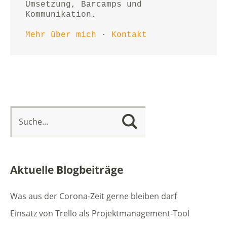
Umsetzung, Barcamps und 
Kommunikation.
Mehr über mich
 · 
Kontakt
Aktuelle Blogbeiträge
Was aus der Corona-Zeit gerne bleiben darf
Einsatz von Trello als Projektmanagement-Tool