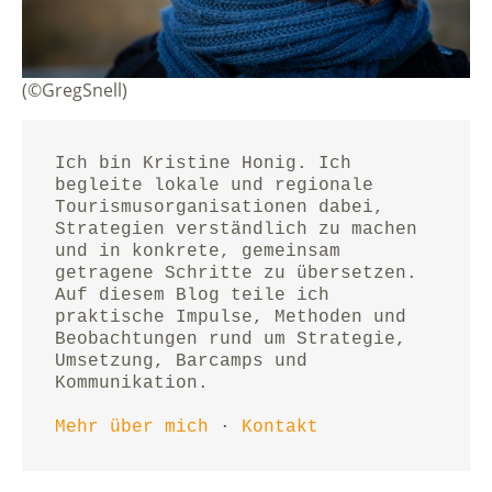
(©GregSnell)
Ich bin Kristine Honig. Ich 
begleite lokale und regionale 
Tourismusorganisationen dabei, 
Strategien verständlich zu machen 
und in konkrete, gemeinsam 
getragene Schritte zu übersetzen.
Auf diesem Blog teile ich 
praktische Impulse, Methoden und 
Beobachtungen rund um Strategie, 
Umsetzung, Barcamps und 
Kommunikation.
Mehr über mich
 · 
Kontakt