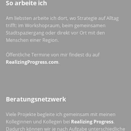
So arbeite ich
Am liebsten arbeite ich dort, wo Strategie auf Alltag
trifft: im Workshopraum, beim gemeinsamen
Stadtspaziergang oder direkt vor Ort mit den
Menschen einer Region.
Öffentliche Termine von mir findest du auf
RealizingProgress.com
.
Beratungsnetzwerk
Viele Projekte begleite ich gemeinsam mit meinen
Kolleginnen und Kollegen bei
Realizing Progress
.
Dadurch können wir je nach Aufgabe unterschiedliche