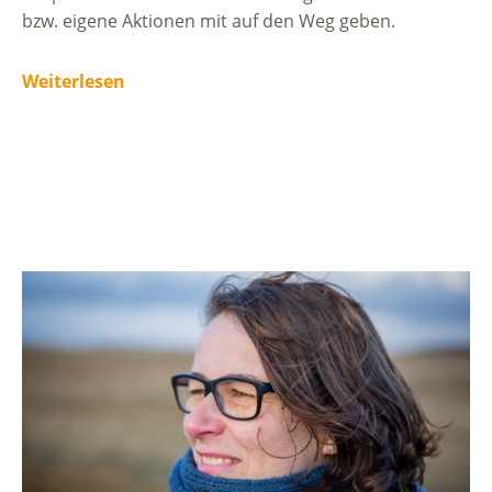
bzw. eigene Aktionen mit auf den Weg geben.
Weiterlesen