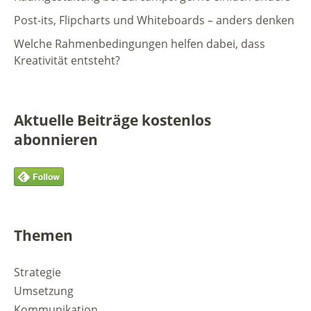
Post-its, Flipcharts und Whiteboards – anders denken
Welche Rahmenbedingungen helfen dabei, dass
Kreativität entsteht?
Aktuelle Beiträge kostenlos
abonnieren
Themen
Strategie
Umsetzung
Kommunikation