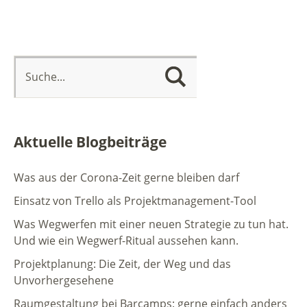
Aktuelle Blogbeiträge
Was aus der Corona-Zeit gerne bleiben darf
Einsatz von Trello als Projektmanagement-Tool
Was Wegwerfen mit einer neuen Strategie zu tun hat.
Und wie ein Wegwerf-Ritual aussehen kann.
Projektplanung: Die Zeit, der Weg und das
Unvorhergesehene
Raumgestaltung bei Barcamps: gerne einfach anders