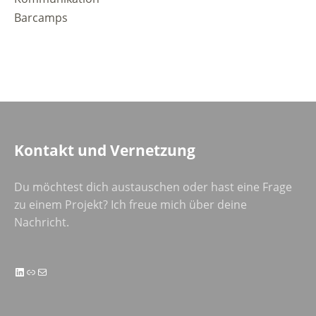
Barcamps
Kontakt und Vernetzung
Du möchtest dich austauschen oder hast eine Frage
zu einem Projekt? Ich freue mich über deine
Nachricht.
LinkedIn
Link
E-Mail