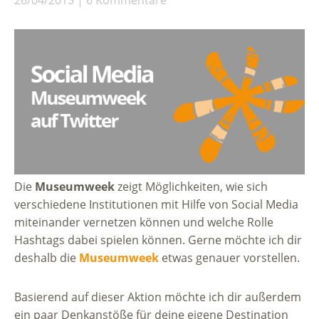
Die
Museumweek
zeigt Möglichkeiten, wie sich
verschiedene Institutionen mit Hilfe von Social Media
miteinander vernetzen können und welche Rolle
Hashtags dabei spielen können. Gerne möchte ich dir
deshalb die
Museumweek
etwas genauer vorstellen.
Basierend auf dieser Aktion möchte ich dir außerdem
ein paar Denkanstöße für deine eigene Destination