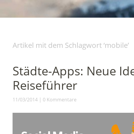
Artikel mit dem Schlagwort ‘
mobile
’
Städte-Apps: Neue Id
Reiseführer
11/03/2014
0 Kommentare