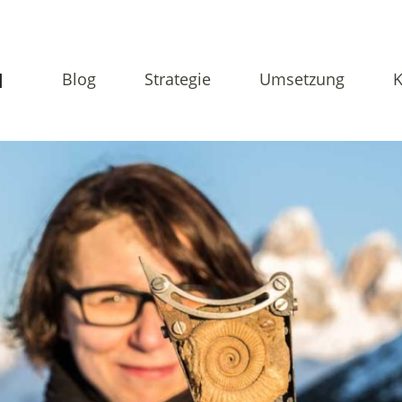
N
Blog
Strategie
Umsetzung