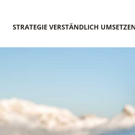
STRATEGIE VERSTÄNDLICH UMSETZE