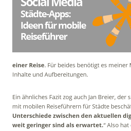
einer Reise
. Für beides benötigt es meiner
Inhalte und Aufbereitungen.
Ein ähnliches Fazit zog auch Jan Breier, der
mit mobilen Reiseführern für Städte beschäf
Unterschiede zwischen den aktuellen di
weit geringer sind als erwartet.
“ Also ha