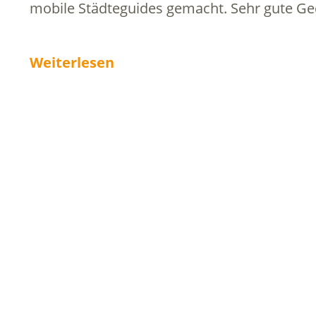
mobile Städteguides gemacht. Sehr gute G
Weiterlesen