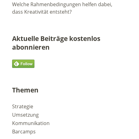
Welche Rahmenbedingungen helfen dabei,
dass Kreativität entsteht?
Aktuelle Beiträge kostenlos
abonnieren
Themen
Strategie
Umsetzung
Kommunikation
Barcamps