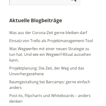
Aktuelle Blogbeiträge
Was aus der Corona-Zeit gerne bleiben darf
Einsatz von Trello als Projektmanagement-Tool
Was Wegwerfen mit einer neuen Strategie zu
tun hat. Und wie ein Wegwerf-Ritual aussehen
kann.
Projektplanung: Die Zeit, der Weg und das
Unvorhergesehene
Raumgestaltung bei Barcamps: gerne einfach
anders
Post-its, Flipcharts und Whiteboards – anders
denken