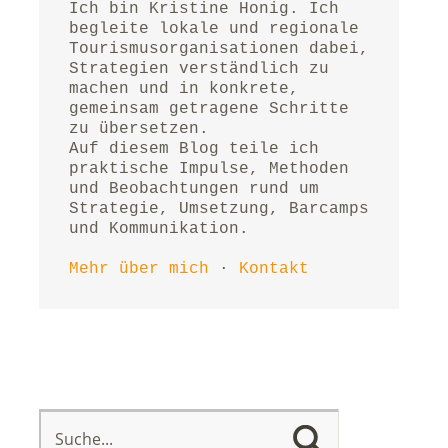
Ich bin Kristine Honig. Ich 
begleite lokale und regionale 
Tourismusorganisationen dabei, 
Strategien verständlich zu 
machen und in konkrete, 
gemeinsam getragene Schritte 
zu übersetzen.
Auf diesem Blog teile ich 
praktische Impulse, Methoden 
und Beobachtungen rund um 
Strategie, Umsetzung, Barcamps 
und Kommunikation.
Mehr über mich
 · 
Kontakt