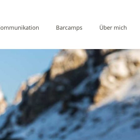
Kommunikation
Barcamps
Über mich