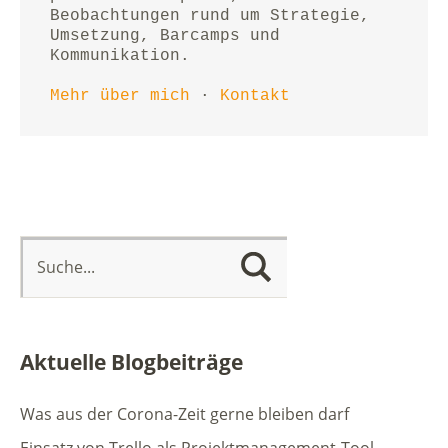
Beobachtungen rund um Strategie, 
Umsetzung, Barcamps und 
Kommunikation.
Mehr über mich
 · 
Kontakt
Aktuelle Blogbeiträge
Was aus der Corona-Zeit gerne bleiben darf
Einsatz von Trello als Projektmanagement-Tool