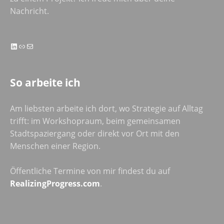
Nachricht.
LinkedIn
Link
E-Mail
So arbeite ich
Am liebsten arbeite ich dort, wo Strategie auf Alltag
trifft: im Workshopraum, beim gemeinsamen
Stadtspaziergang oder direkt vor Ort mit den
Menschen einer Region.
Öffentliche Termine von mir findest du auf
RealizingProgress.com
.