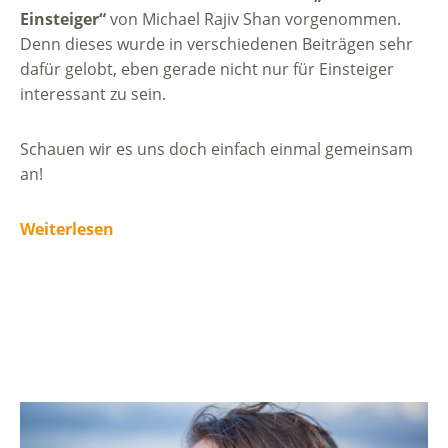
Einsteiger“
von Michael Rajiv Shan vorgenommen.
Denn dieses wurde in verschiedenen Beiträgen sehr
dafür gelobt, eben gerade nicht nur für Einsteiger
interessant zu sein.
Schauen wir es uns doch einfach einmal gemeinsam
an!
Weiterlesen