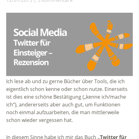
12/01/2013
5 Kommentare
Ich lese ab und zu gerne Bücher über Tools, die ich
eigentlich schon kenne oder schon nutze. Einerseits
ist dies eine schöne Bestätigung („kenne ich/mache
ich“), andererseits aber auch gut, um Funktionen
noch einmal aufzuarbeiten, die man mittlerweile
schon wieder vergessen hat.
In diesem Sinne habe ich mir das Buch
„Twitter für