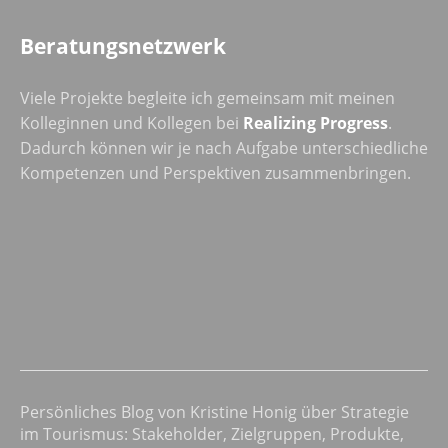
Beratungsnetzwerk
Viele Projekte begleite ich gemeinsam mit meinen
Kolleginnen und Kollegen bei
Realizing Progress
.
Dadurch können wir je nach Aufgabe unterschiedliche
Kompetenzen und Perspektiven zusammenbringen.
Persönliches Blog von Kristine Honig über Strategie
im Tourismus: Stakeholder, Zielgruppen, Produkte,