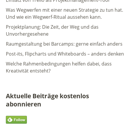
Was Wegwerfen mit einer neuen Strategie zu tun hat.
Und wie ein Wegwerf-Ritual aussehen kann.
Projektplanung: Die Zeit, der Weg und das
Unvorhergesehene
Raumgestaltung bei Barcamps: gerne einfach anders
Post-its, Flipcharts und Whiteboards – anders denken
Welche Rahmenbedingungen helfen dabei, dass
Kreativität entsteht?
Aktuelle Beiträge kostenlos
abonnieren