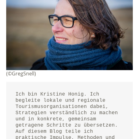
(©GregSnell)
Ich bin Kristine Honig. Ich 
begleite lokale und regionale 
Tourismusorganisationen dabei, 
Strategien verständlich zu machen 
und in konkrete, gemeinsam 
getragene Schritte zu übersetzen.
Auf diesem Blog teile ich 
praktische Impulse, Methoden und 