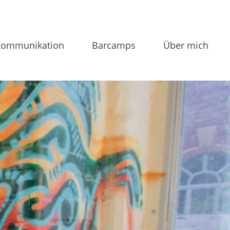
Kommunikation
Barcamps
Über mich