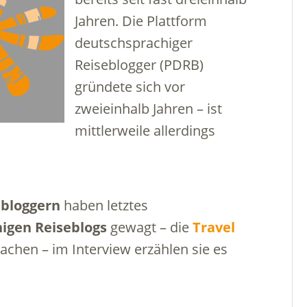
Jahren. Die Plattform
deutschsprachiger
Reiseblogger (PDRB)
gründete sich vor
zweieinhalb Jahren – ist
mittlerweile allerdings
bloggern
haben letztes
igen Reiseblogs
gewagt – die
Travel
achen – im Interview erzählen sie es