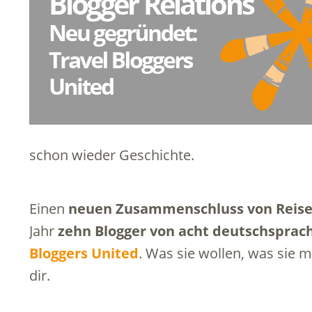
schon wieder Geschichte.
Einen
neuen Zusammenschluss von Reise
Jahr
zehn Blogger von acht deutschsprach
Bloggers United
. Was sie wollen, was sie m
dir.