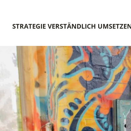
STRATEGIE VERSTÄNDLICH UMSETZE