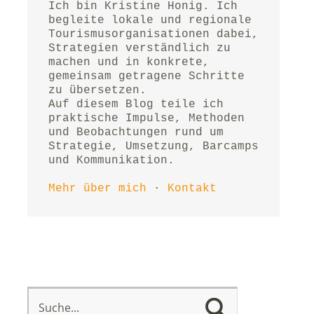
Ich bin Kristine Honig. Ich 
begleite lokale und regionale 
Tourismusorganisationen dabei, 
Strategien verständlich zu 
machen und in konkrete, 
gemeinsam getragene Schritte 
zu übersetzen.
Auf diesem Blog teile ich 
praktische Impulse, Methoden 
und Beobachtungen rund um 
Strategie, Umsetzung, Barcamps 
und Kommunikation.
Mehr über mich
 · 
Kontakt