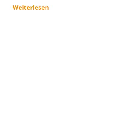
Weiterlesen