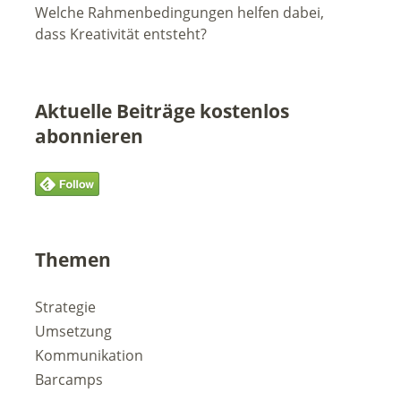
Welche Rahmenbedingungen helfen dabei,
dass Kreativität entsteht?
Aktuelle Beiträge kostenlos
abonnieren
Themen
Strategie
Umsetzung
Kommunikation
Barcamps