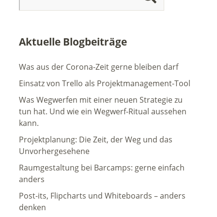
Aktuelle Blogbeiträge
Was aus der Corona-Zeit gerne bleiben darf
Einsatz von Trello als Projektmanagement-Tool
Was Wegwerfen mit einer neuen Strategie zu
tun hat. Und wie ein Wegwerf-Ritual aussehen
kann.
Projektplanung: Die Zeit, der Weg und das
Unvorhergesehene
Raumgestaltung bei Barcamps: gerne einfach
anders
Post-its, Flipcharts und Whiteboards – anders
denken