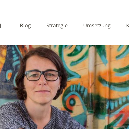
N
Blog
Strategie
Umsetzung