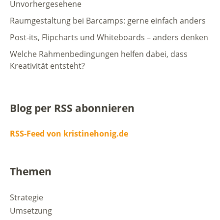
Unvorhergesehene
Raumgestaltung bei Barcamps: gerne einfach anders
Post-its, Flipcharts und Whiteboards – anders denken
Welche Rahmenbedingungen helfen dabei, dass
Kreativität entsteht?
Blog per RSS abonnieren
RSS-Feed von kristinehonig.de
Themen
Strategie
Umsetzung