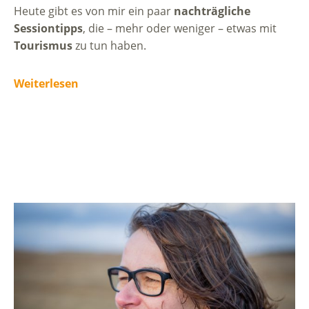
Heute gibt es von mir ein paar
nachträgliche
Sessiontipps
, die – mehr oder weniger – etwas mit
Tourismus
zu tun haben.
Weiterlesen