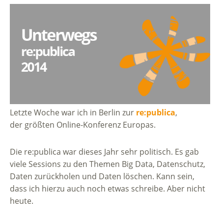
Letzte Woche war ich in Berlin zur
re:publica
,
der größten Online-Konferenz Europas.
Die re:publica war dieses Jahr sehr politisch. Es gab
viele Sessions zu den Themen Big Data, Datenschutz,
Daten zurückholen und Daten löschen. Kann sein,
dass ich hierzu auch noch etwas schreibe. Aber nicht
heute.