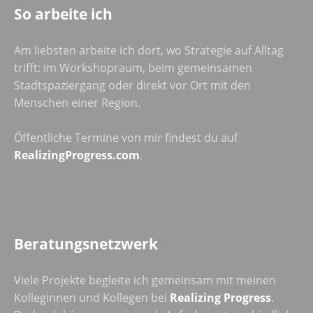
So arbeite ich
Am liebsten arbeite ich dort, wo Strategie auf Alltag
trifft: im Workshopraum, beim gemeinsamen
Stadtspaziergang oder direkt vor Ort mit den
Menschen einer Region.
Öffentliche Termine von mir findest du auf
RealizingProgress.com
.
Beratungsnetzwerk
Viele Projekte begleite ich gemeinsam mit meinen
Kolleginnen und Kollegen bei
Realizing Progress
.