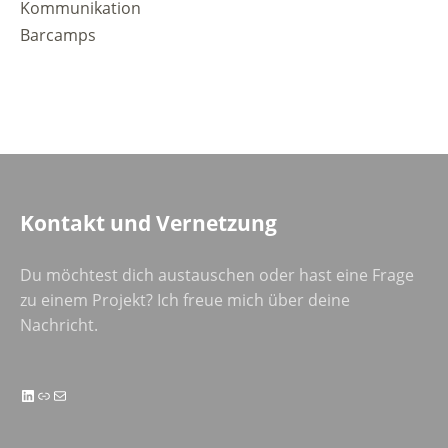
Kommunikation
Barcamps
Kontakt und Vernetzung
Du möchtest dich austauschen oder hast eine Frage
zu einem Projekt? Ich freue mich über deine
Nachricht.
LinkedIn
Link
E-Mail