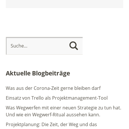
Aktuelle Blogbeiträge
Was aus der Corona-Zeit gerne bleiben darf
Einsatz von Trello als Projektmanagement-Tool
Was Wegwerfen mit einer neuen Strategie zu tun hat.
Und wie ein Wegwerf-Ritual aussehen kann.
Projektplanung: Die Zeit, der Weg und das