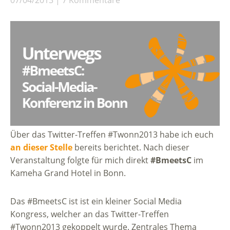
Über das Twitter-Treffen #Twonn2013 habe ich euch
an dieser Stelle
bereits berichtet. Nach dieser
Veranstaltung folgte für mich direkt
#BmeetsC
im
Kameha Grand Hotel in Bonn.
Das #BmeetsC ist ist ein kleiner Social Media
Kongress, welcher an das Twitter-Treffen
#Twonn2013 gekoppelt wurde. Zentrales Thema