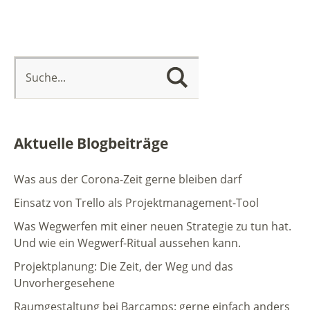
Aktuelle Blogbeiträge
Was aus der Corona-Zeit gerne bleiben darf
Einsatz von Trello als Projektmanagement-Tool
Was Wegwerfen mit einer neuen Strategie zu tun hat.
Und wie ein Wegwerf-Ritual aussehen kann.
Projektplanung: Die Zeit, der Weg und das
Unvorhergesehene
Raumgestaltung bei Barcamps: gerne einfach anders