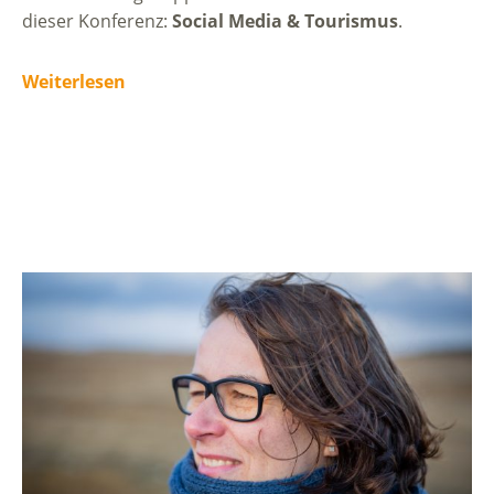
dieser Konferenz:
Social Media & Tourismus
.
Weiterlesen