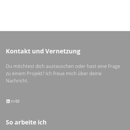
Kontakt und Vernetzung
Du möchtest dich austauschen oder hast eine Frage
zu einem Projekt? Ich freue mich über deine
Nachricht.
LinkedIn
Link
E-Mail
So arbeite ich