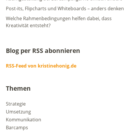
Post-its, Flipcharts und Whiteboards – anders denken
Welche Rahmenbedingungen helfen dabei, dass
Kreativität entsteht?
Blog per RSS abonnieren
RSS-Feed von kristinehonig.de
Themen
Strategie
Umsetzung
Kommunikation
Barcamps