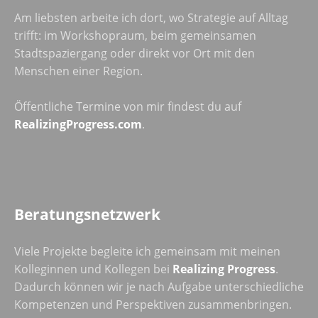
Am liebsten arbeite ich dort, wo Strategie auf Alltag
trifft: im Workshopraum, beim gemeinsamen
Stadtspaziergang oder direkt vor Ort mit den
Menschen einer Region.
Öffentliche Termine von mir findest du auf
RealizingProgress.com
.
Beratungsnetzwerk
Viele Projekte begleite ich gemeinsam mit meinen
Kolleginnen und Kollegen bei
Realizing Progress
.
Dadurch können wir je nach Aufgabe unterschiedliche
Kompetenzen und Perspektiven zusammenbringen.