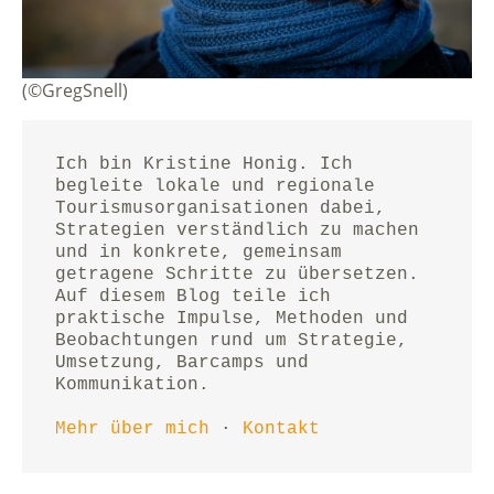
(©GregSnell)
Ich bin Kristine Honig. Ich 
begleite lokale und regionale 
Tourismusorganisationen dabei, 
Strategien verständlich zu machen 
und in konkrete, gemeinsam 
getragene Schritte zu übersetzen.
Auf diesem Blog teile ich 
praktische Impulse, Methoden und 
Beobachtungen rund um Strategie, 
Umsetzung, Barcamps und 
Kommunikation.
Mehr über mich
 · 
Kontakt