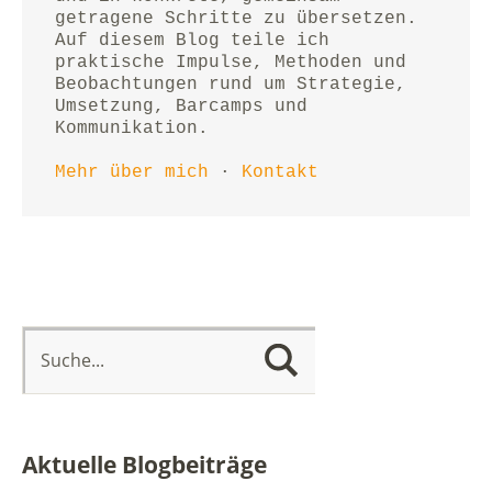
getragene Schritte zu übersetzen.
Auf diesem Blog teile ich 
praktische Impulse, Methoden und 
Beobachtungen rund um Strategie, 
Umsetzung, Barcamps und 
Kommunikation.
Mehr über mich
 · 
Kontakt
Aktuelle Blogbeiträge