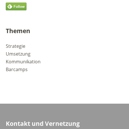
Themen
Strategie
Umsetzung
Kommunikation
Barcamps
Kontakt und Vernetzung