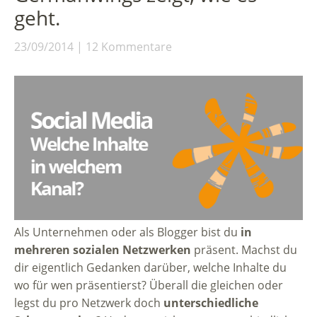
geht.
23/09/2014
12 Kommentare
Als Unternehmen oder als Blogger bist du
in
mehreren sozialen Netzwerken
präsent. Machst du
dir eigentlich Gedanken darüber, welche Inhalte du
wo für wen präsentierst? Überall die gleichen oder
legst du pro Netzwerk doch
unterschiedliche