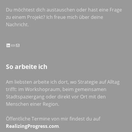
Du möchtest dich austauschen oder hast eine Frage
zu einem Projekt? Ich freue mich über deine
Nachricht.
LinkedIn
Link
E-Mail
So arbeite ich
Am liebsten arbeite ich dort, wo Strategie auf Alltag
trifft: im Workshopraum, beim gemeinsamen
Stadtspaziergang oder direkt vor Ort mit den
Menschen einer Region.
Öffentliche Termine von mir findest du auf
RealizingProgress.com
.