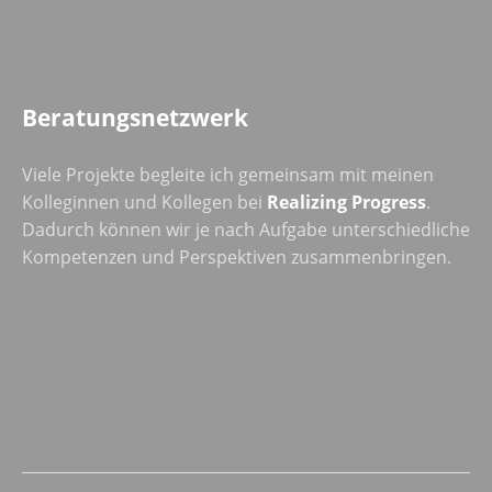
Beratungsnetzwerk
Viele Projekte begleite ich gemeinsam mit meinen
Kolleginnen und Kollegen bei
Realizing Progress
.
Dadurch können wir je nach Aufgabe unterschiedliche
Kompetenzen und Perspektiven zusammenbringen.