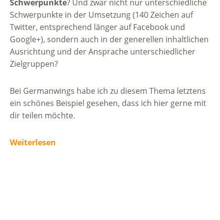
Schwerpunkte
? Und zwar nicht nur unterschiedliche
Schwerpunkte in der Umsetzung (140 Zeichen auf
Twitter, entsprechend länger auf Facebook und
Google+), sondern auch in der generellen inhaltlichen
Ausrichtung und der Ansprache unterschiedlicher
Zielgruppen?
Bei Germanwings habe ich zu diesem Thema letztens
ein schönes Beispiel gesehen, dass ich hier gerne mit
dir teilen möchte.
Weiterlesen