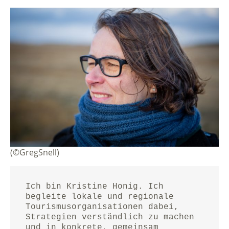
(©GregSnell)
Ich bin Kristine Honig. Ich 
begleite lokale und regionale 
Tourismusorganisationen dabei, 
Strategien verständlich zu machen 
und in konkrete, gemeinsam 