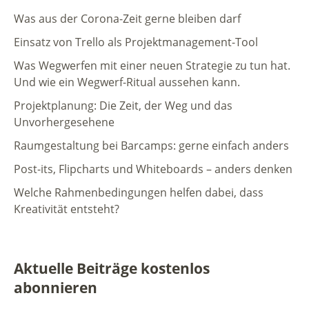
Was aus der Corona-Zeit gerne bleiben darf
Einsatz von Trello als Projektmanagement-Tool
Was Wegwerfen mit einer neuen Strategie zu tun hat.
Und wie ein Wegwerf-Ritual aussehen kann.
Projektplanung: Die Zeit, der Weg und das
Unvorhergesehene
Raumgestaltung bei Barcamps: gerne einfach anders
Post-its, Flipcharts und Whiteboards – anders denken
Welche Rahmenbedingungen helfen dabei, dass
Kreativität entsteht?
Aktuelle Beiträge kostenlos
abonnieren