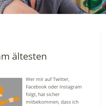
’
 am ältesten
Wer mir auf Twitter,
Facebook oder Instagram
folgt, hat sicher
mitbekommen, dass ich