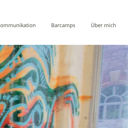
Kommunikation
Barcamps
Über mich