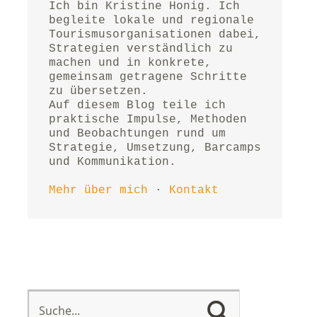
Ich bin Kristine Honig. Ich 
begleite lokale und regionale 
Tourismusorganisationen dabei, 
Strategien verständlich zu 
machen und in konkrete, 
gemeinsam getragene Schritte 
zu übersetzen.
Auf diesem Blog teile ich 
praktische Impulse, Methoden 
und Beobachtungen rund um 
Strategie, Umsetzung, Barcamps 
und Kommunikation.
Mehr über mich
 · 
Kontakt