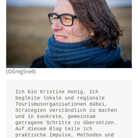
(©GregSnell)
Ich bin Kristine Honig. Ich 
begleite lokale und regionale 
Tourismusorganisationen dabei, 
Strategien verständlich zu machen 
und in konkrete, gemeinsam 
getragene Schritte zu übersetzen.
Auf diesem Blog teile ich 
praktische Impulse, Methoden und 