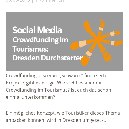
Crowdfunding, also vom „Schwarm“ finanzierte
Projekte, gibt es einige. Wie steht es aber mit
Crowdfunding im Tourismus? Ist euch das schon
einmal unterkommen?
Ein mögliches Konzept, wie Touristiker dieses Thema
anpacken können, wird in Dresden umgesetzt.