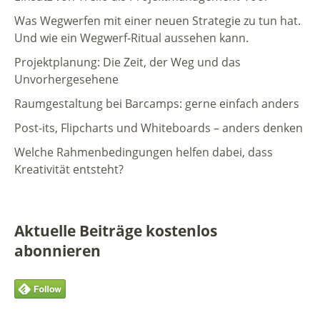
Was Wegwerfen mit einer neuen Strategie zu tun hat.
Und wie ein Wegwerf-Ritual aussehen kann.
Projektplanung: Die Zeit, der Weg und das
Unvorhergesehene
Raumgestaltung bei Barcamps: gerne einfach anders
Post-its, Flipcharts und Whiteboards – anders denken
Welche Rahmenbedingungen helfen dabei, dass
Kreativität entsteht?
Aktuelle Beiträge kostenlos
abonnieren