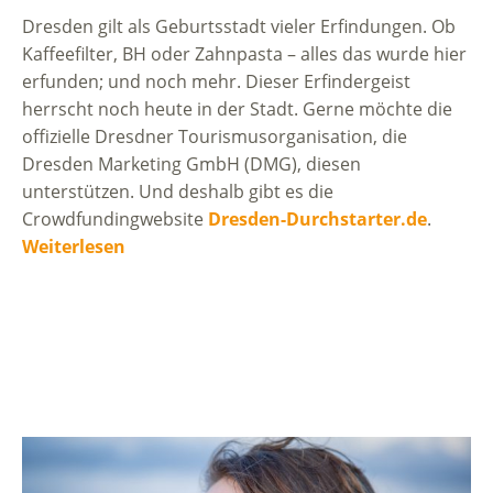
Dresden gilt als Geburtsstadt vieler Erfindungen. Ob
Kaffeefilter, BH oder Zahnpasta – alles das wurde hier
erfunden; und noch mehr. Dieser Erfindergeist
herrscht noch heute in der Stadt. Gerne möchte die
offizielle Dresdner Tourismusorganisation, die
Dresden Marketing GmbH (DMG), diesen
unterstützen. Und deshalb gibt es die
Crowdfundingwebsite
Dresden-Durchstarter.de
.
Weiterlesen