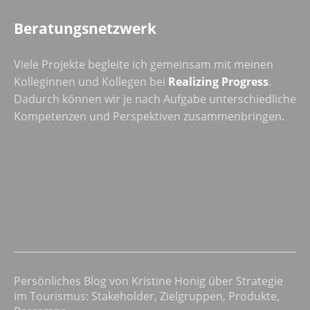
Beratungsnetzwerk
Viele Projekte begleite ich gemeinsam mit meinen
Kolleginnen und Kollegen bei
Realizing Progress
.
Dadurch können wir je nach Aufgabe unterschiedliche
Kompetenzen und Perspektiven zusammenbringen.
Persönliches Blog von Kristine Honig über Strategie
im Tourismus: Stakeholder, Zielgruppen, Produkte,