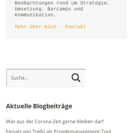
Beobachtungen rund um Strategie, 
Umsetzung, Barcamps und 
Kommunikation.
Mehr über mich
 · 
Kontakt
Aktuelle Blogbeiträge
Was aus der Corona-Zeit gerne bleiben darf
Einsatz von Trello als Projektmanagement-Tool