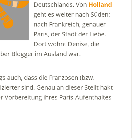
Deutschlands. Von
Holland
geht es weiter nach Süden:
nach Frankreich, genauer
Paris, der Stadt der Liebe.
Dort wohnt Denise, die
über Blogger im Ausland war.
ngs auch, dass die Franzosen (bzw.
izierter sind. Genau an dieser Stellt hakt
r Vorbereitung ihres Paris-Aufenthaltes