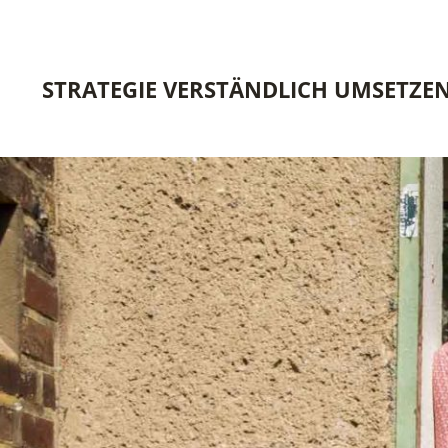
STRATEGIE VERSTÄNDLICH UMSETZE