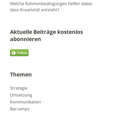
Welche Rahmenbedingungen helfen dabei,
dass Kreativität entsteht?
Aktuelle Beiträge kostenlos
abonnieren
Themen
Strategie
Umsetzung
Kommunikation
Barcamps