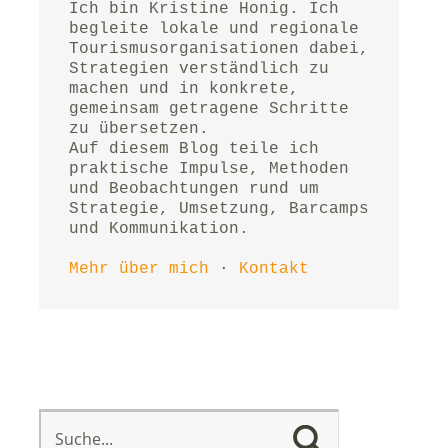
Ich bin Kristine Honig. Ich 
begleite lokale und regionale 
Tourismusorganisationen dabei, 
Strategien verständlich zu 
machen und in konkrete, 
gemeinsam getragene Schritte 
zu übersetzen.
Auf diesem Blog teile ich 
praktische Impulse, Methoden 
und Beobachtungen rund um 
Strategie, Umsetzung, Barcamps 
und Kommunikation.
Mehr über mich
 · 
Kontakt