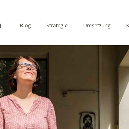
N
Blog
Strategie
Umsetzung