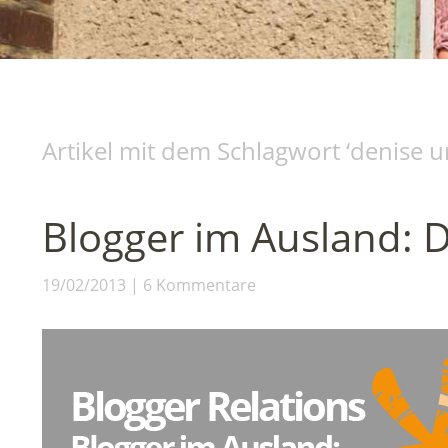
Artikel mit dem Schlagwort ‘
denise u
Blogger im Ausland: D
19/02/2013
6 Kommentare