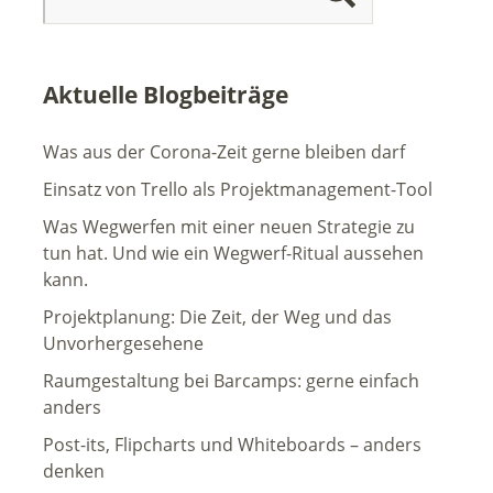
Aktuelle Blogbeiträge
Was aus der Corona-Zeit gerne bleiben darf
Einsatz von Trello als Projektmanagement-Tool
Was Wegwerfen mit einer neuen Strategie zu
tun hat. Und wie ein Wegwerf-Ritual aussehen
kann.
Projektplanung: Die Zeit, der Weg und das
Unvorhergesehene
Raumgestaltung bei Barcamps: gerne einfach
anders
Post-its, Flipcharts und Whiteboards – anders
denken