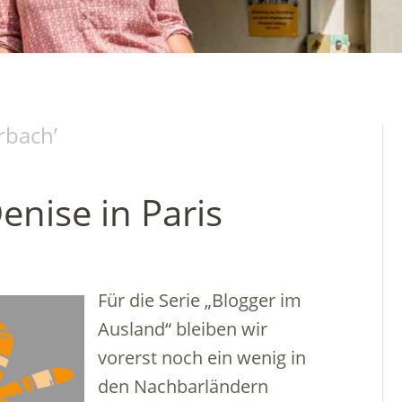
rbach
’
enise in Paris
Für die Serie „Blogger im
Ausland“ bleiben wir
vorerst noch ein wenig in
den Nachbarländern