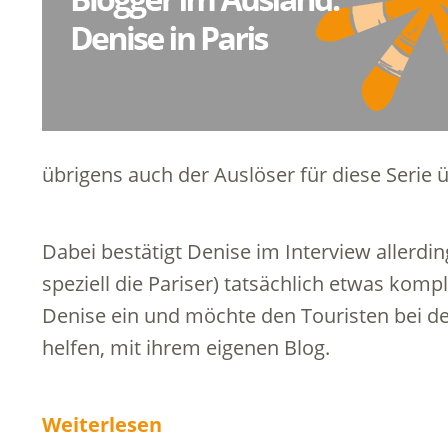
übrigens auch der Auslöser für diese Serie 
Dabei bestätigt Denise im Interview allerdi
speziell die Pariser) tatsächlich etwas kompl
Denise ein und möchte den Touristen bei de
helfen, mit ihrem eigenen Blog.
Weiterlesen