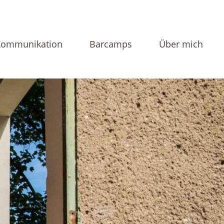
Kommunikation
Barcamps
Über mich