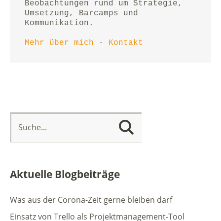
Beobachtungen rund um Strategie, 
Umsetzung, Barcamps und 
Kommunikation.
Mehr über mich
 · 
Kontakt
Aktuelle Blogbeiträge
Was aus der Corona-Zeit gerne bleiben darf
Einsatz von Trello als Projektmanagement-Tool