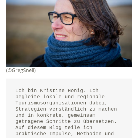
(©GregSnell)
Ich bin Kristine Honig. Ich 
begleite lokale und regionale 
Tourismusorganisationen dabei, 
Strategien verständlich zu machen 
und in konkrete, gemeinsam 
getragene Schritte zu übersetzen.
Auf diesem Blog teile ich 
praktische Impulse, Methoden und 