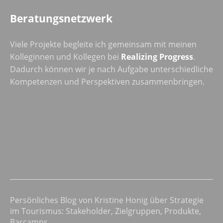
Beratungsnetzwerk
Viele Projekte begleite ich gemeinsam mit meinen
Kolleginnen und Kollegen bei
Realizing Progress
.
Dadurch können wir je nach Aufgabe unterschiedliche
Kompetenzen und Perspektiven zusammenbringen.
Persönliches Blog von Kristine Honig über Strategie
im Tourismus: Stakeholder, Zielgruppen, Produkte,
Barcamps