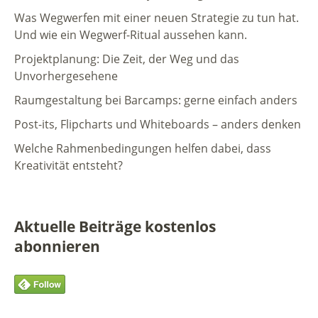
Was Wegwerfen mit einer neuen Strategie zu tun hat.
Und wie ein Wegwerf-Ritual aussehen kann.
Projektplanung: Die Zeit, der Weg und das
Unvorhergesehene
Raumgestaltung bei Barcamps: gerne einfach anders
Post-its, Flipcharts und Whiteboards – anders denken
Welche Rahmenbedingungen helfen dabei, dass
Kreativität entsteht?
Aktuelle Beiträge kostenlos
abonnieren