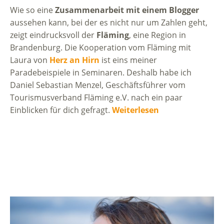
Wie so eine
Zusammenarbeit mit einem Blogger
aussehen kann, bei der es nicht nur um Zahlen geht,
zeigt eindrucksvoll der
Fläming
, eine Region in
Brandenburg. Die Kooperation vom Fläming mit
Laura von
Herz an Hirn
ist eins meiner
Paradebeispiele in Seminaren. Deshalb habe ich
Daniel Sebastian Menzel, Geschäftsführer vom
Tourismusverband Fläming e.V. nach ein paar
Einblicken für dich gefragt.
Weiterlesen