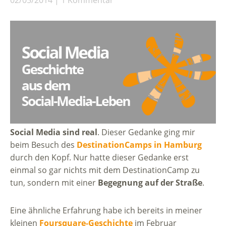
Social Media sind real
. Dieser Gedanke ging mir
beim Besuch des
DestinationCamps in Hamburg
durch den Kopf. Nur hatte dieser Gedanke erst
einmal so gar nichts mit dem DestinationCamp zu
tun, sondern mit einer
Begegnung auf der Straße
.
Eine ähnliche Erfahrung habe ich bereits in meiner
kleinen
Foursquare-Geschichte
im Februar