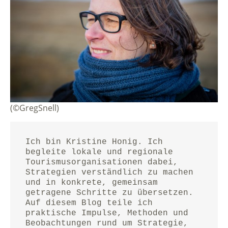
(©GregSnell)
Ich bin Kristine Honig. Ich 
begleite lokale und regionale 
Tourismusorganisationen dabei, 
Strategien verständlich zu machen 
und in konkrete, gemeinsam 
getragene Schritte zu übersetzen.
Auf diesem Blog teile ich 
praktische Impulse, Methoden und 
Beobachtungen rund um Strategie, 