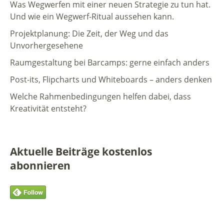
Was Wegwerfen mit einer neuen Strategie zu tun hat.
Und wie ein Wegwerf-Ritual aussehen kann.
Projektplanung: Die Zeit, der Weg und das
Unvorhergesehene
Raumgestaltung bei Barcamps: gerne einfach anders
Post-its, Flipcharts und Whiteboards – anders denken
Welche Rahmenbedingungen helfen dabei, dass
Kreativität entsteht?
Aktuelle Beiträge kostenlos
abonnieren