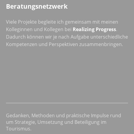
Beratungsnetzwerk
Viele Projekte begleite ich gemeinsam mit meinen
Kolleginnen und Kollegen bei
Realizing Progress
.
Dadurch können wir je nach Aufgabe unterschiedliche
Kompetenzen und Perspektiven zusammenbringen.
Gedanken, Methoden und praktische Impulse rund
um Strategie, Umsetzung und Beteiligung im
Tourismus.