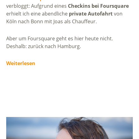
verbloggt: Aufgrund eines
Checkins bei Foursquare
erhielt ich eine abendliche
private Autofahrt
von
Köln nach Bonn mit Joas als Chauffeur.
Aber um Foursquare geht es hier heute nicht.
Deshalb: zurück nach Hamburg.
Weiterlesen