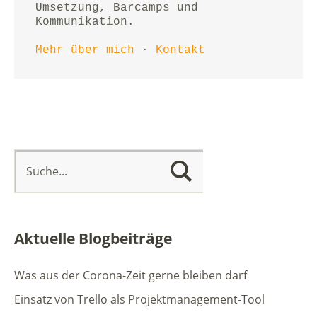
Umsetzung, Barcamps und 
Kommunikation.
Mehr über mich
 · 
Kontakt
Aktuelle Blogbeiträge
Was aus der Corona-Zeit gerne bleiben darf
Einsatz von Trello als Projektmanagement-Tool