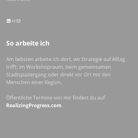
LinkedIn
Link
E-Mail
So arbeite ich
Am liebsten arbeite ich dort, wo Strategie auf Alltag
trifft: im Workshopraum, beim gemeinsamen
Stadtspaziergang oder direkt vor Ort mit den
Menschen einer Region.
Öffentliche Termine von mir findest du auf
RealizingProgress.com
.