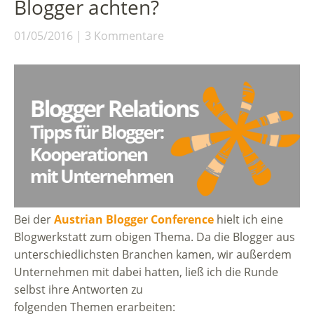
Blogger achten?
01/05/2016
3 Kommentare
Bei der
Austrian Blogger Conference
hielt ich eine
Blogwerkstatt zum obigen Thema. Da die Blogger aus
unterschiedlichsten Branchen kamen, wir außerdem
Unternehmen mit dabei hatten, ließ ich die Runde
selbst ihre Antworten zu
folgenden Themen erarbeiten: