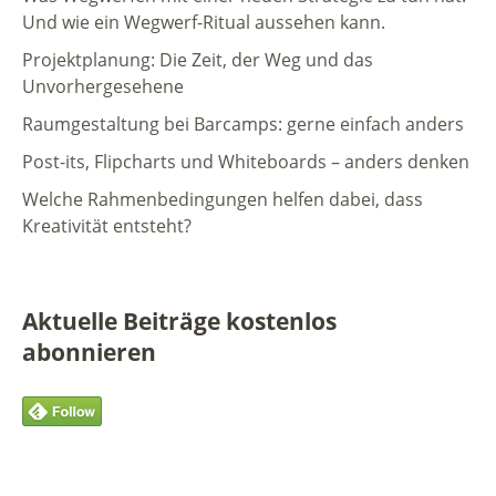
Und wie ein Wegwerf-Ritual aussehen kann.
Projektplanung: Die Zeit, der Weg und das
Unvorhergesehene
Raumgestaltung bei Barcamps: gerne einfach anders
Post-its, Flipcharts und Whiteboards – anders denken
Welche Rahmenbedingungen helfen dabei, dass
Kreativität entsteht?
Aktuelle Beiträge kostenlos
abonnieren