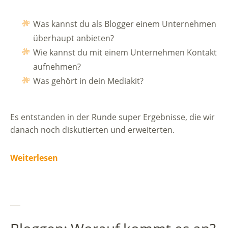
Was kannst du als Blogger einem Unternehmen
überhaupt anbieten?
Wie kannst du mit einem Unternehmen Kontakt
aufnehmen?
Was gehört in dein Mediakit?
Es entstanden in der Runde super Ergebnisse, die wir
danach noch diskutierten und erweiterten.
Weiterlesen