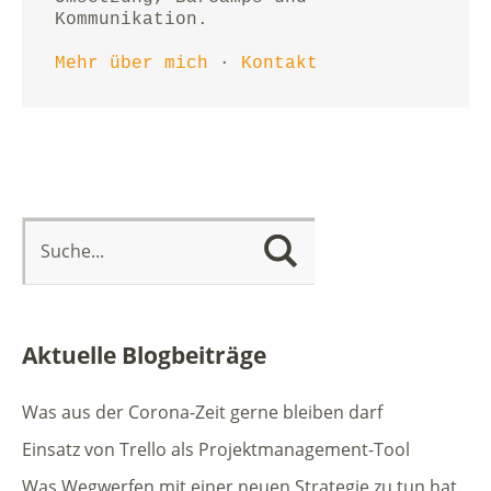
Kommunikation.
Mehr über mich
 · 
Kontakt
Aktuelle Blogbeiträge
Was aus der Corona-Zeit gerne bleiben darf
Einsatz von Trello als Projektmanagement-Tool
Was Wegwerfen mit einer neuen Strategie zu tun hat.