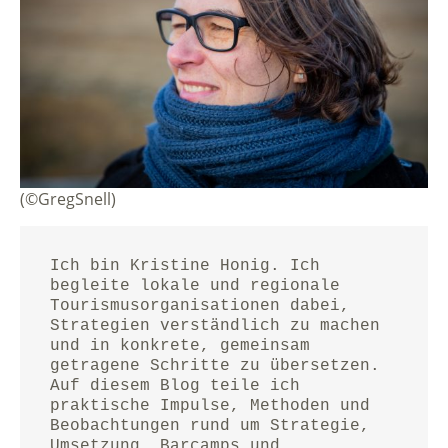
(©GregSnell)
Ich bin Kristine Honig. Ich 
begleite lokale und regionale 
Tourismusorganisationen dabei, 
Strategien verständlich zu machen 
und in konkrete, gemeinsam 
getragene Schritte zu übersetzen.
Auf diesem Blog teile ich 
praktische Impulse, Methoden und 
Beobachtungen rund um Strategie, 
Umsetzung, Barcamps und 