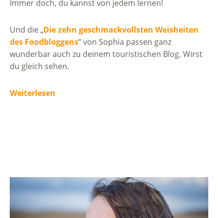
Immer doch, du kannst von jedem lernen!
Und die „
Die zehn geschmackvollsten Weisheiten
des Foodbloggens
“ von Sophia passen ganz
wunderbar auch zu deinem touristischen Blog. Wirst
du gleich sehen.
Weiterlesen