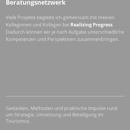
Beratungsnetzwerk
Viele Projekte begleite ich gemeinsam mit meinen
Kolleginnen und Kollegen bei
Realizing Progress
.
Dadurch können wir je nach Aufgabe unterschiedliche
Kompetenzen und Perspektiven zusammenbringen.
Gedanken, Methoden und praktische Impulse rund
um Strategie, Umsetzung und Beteiligung im
Tourismus.