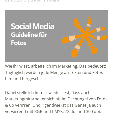
Wie ihr wisst, arbeite ich im Marketing. Das bedeutet:
tagtäglich werden jede Menge an Texten und Fotos
hin- und hergeschickt.
Dabei stelle ich immer wieder fest, dass auch
Marketingmitarbeiter sich oft im Dschungel von Fotos
& Co verirren. Und irgendwie ist das Ganze ja auch
verwirrend mit RGB und CMYK, 72 dpi und 300 dpi,