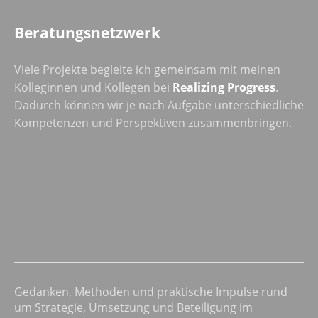
Beratungsnetzwerk
Viele Projekte begleite ich gemeinsam mit meinen
Kolleginnen und Kollegen bei
Realizing Progress
.
Dadurch können wir je nach Aufgabe unterschiedliche
Kompetenzen und Perspektiven zusammenbringen.
Gedanken, Methoden und praktische Impulse rund
um Strategie, Umsetzung und Beteiligung im