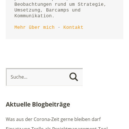
Beobachtungen rund um Strategie, 
Umsetzung, Barcamps und 
Kommunikation.
Mehr über mich
 · 
Kontakt
Aktuelle Blogbeiträge
Was aus der Corona-Zeit gerne bleiben darf
Einsatz von Trello als Projektmanagement-Tool