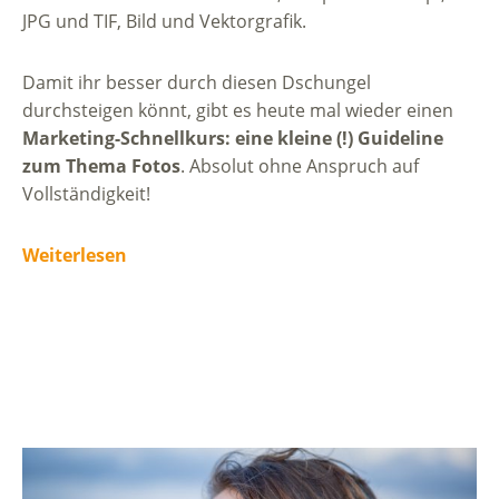
JPG und TIF, Bild und Vektorgrafik.
Damit ihr besser durch diesen Dschungel
durchsteigen könnt, gibt es heute mal wieder einen
Marketing-Schnellkurs: eine kleine (!) Guideline
zum Thema Fotos
. Absolut ohne Anspruch auf
Vollständigkeit!
Weiterlesen