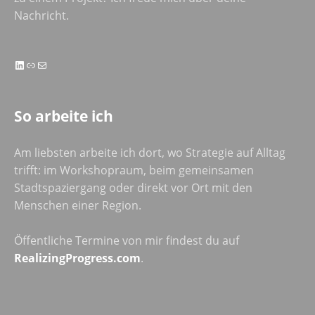
Nachricht.
LinkedIn
Link
E-Mail
So arbeite ich
Am liebsten arbeite ich dort, wo Strategie auf Alltag
trifft: im Workshopraum, beim gemeinsamen
Stadtspaziergang oder direkt vor Ort mit den
Menschen einer Region.
Öffentliche Termine von mir findest du auf
RealizingProgress.com
.