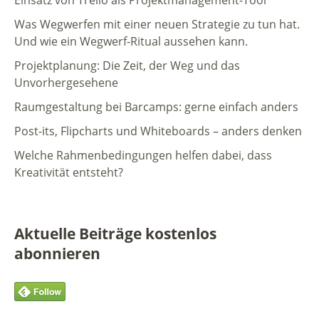
Was Wegwerfen mit einer neuen Strategie zu tun hat.
Und wie ein Wegwerf-Ritual aussehen kann.
Projektplanung: Die Zeit, der Weg und das
Unvorhergesehene
Raumgestaltung bei Barcamps: gerne einfach anders
Post-its, Flipcharts und Whiteboards – anders denken
Welche Rahmenbedingungen helfen dabei, dass
Kreativität entsteht?
Aktuelle Beiträge kostenlos
abonnieren