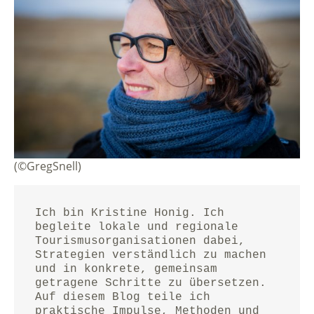
(©GregSnell)
Ich bin Kristine Honig. Ich 
begleite lokale und regionale 
Tourismusorganisationen dabei, 
Strategien verständlich zu machen 
und in konkrete, gemeinsam 
getragene Schritte zu übersetzen.
Auf diesem Blog teile ich 
praktische Impulse, Methoden und 