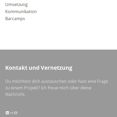
Umsetzung
Kommunikation
Barcamps
Kontakt und Vernetzung
Du möchtest dich austauschen oder hast eine Frage
zu einem Projekt? Ich freue mich über deine
Nachricht.
LinkedIn
Link
E-Mail