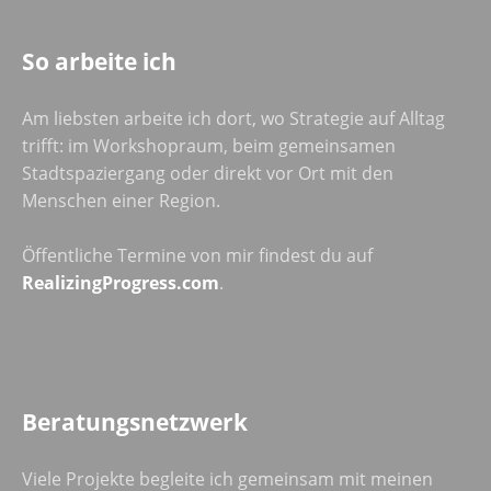
So arbeite ich
Am liebsten arbeite ich dort, wo Strategie auf Alltag
trifft: im Workshopraum, beim gemeinsamen
Stadtspaziergang oder direkt vor Ort mit den
Menschen einer Region.
Öffentliche Termine von mir findest du auf
RealizingProgress.com
.
Beratungsnetzwerk
Viele Projekte begleite ich gemeinsam mit meinen