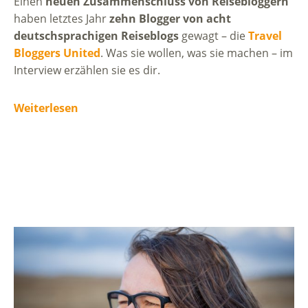
Einen
neuen Zusammenschluss von Reisebloggern
haben letztes Jahr
zehn Blogger von acht
deutschsprachigen Reiseblogs
gewagt – die
Travel
Bloggers United
. Was sie wollen, was sie machen – im
Interview erzählen sie es dir.
Weiterlesen