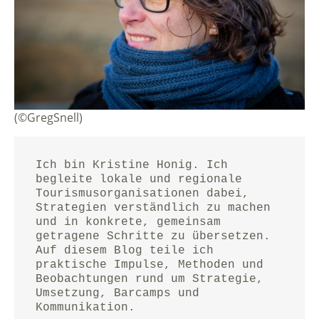
(©GregSnell)
Ich bin Kristine Honig. Ich 
begleite lokale und regionale 
Tourismusorganisationen dabei, 
Strategien verständlich zu machen 
und in konkrete, gemeinsam 
getragene Schritte zu übersetzen.
Auf diesem Blog teile ich 
praktische Impulse, Methoden und 
Beobachtungen rund um Strategie, 
Umsetzung, Barcamps und 
Kommunikation.