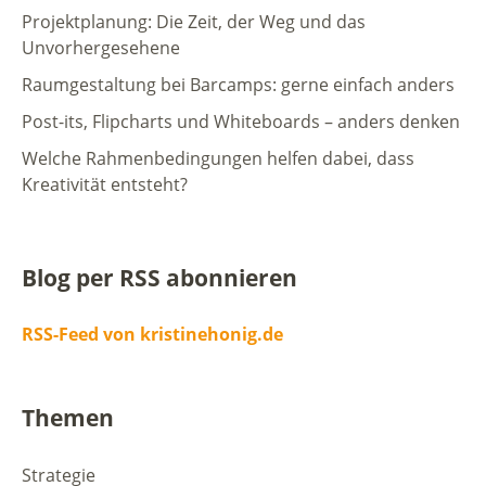
Projektplanung: Die Zeit, der Weg und das
Unvorhergesehene
Raumgestaltung bei Barcamps: gerne einfach anders
Post-its, Flipcharts und Whiteboards – anders denken
Welche Rahmenbedingungen helfen dabei, dass
Kreativität entsteht?
Blog per RSS abonnieren
RSS-Feed von kristinehonig.de
Themen
Strategie