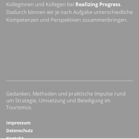
Kolleginnen und Kollegen bei
Realizing Progress
.
Dadurch können wir je nach Aufgabe unterschiedliche
Kompetenzen und Perspektiven zusammenbringen.
Gedanken, Methoden und praktische Impulse rund
um Strategie, Umsetzung und Beteiligung im
Tourismus.
Impressum
Datenschutz
Kontakt