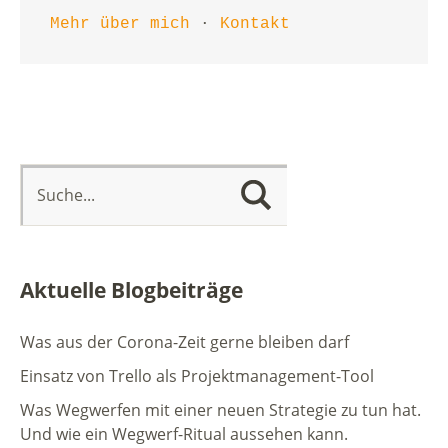
Mehr über mich
 · 
Kontakt
Aktuelle Blogbeiträge
Was aus der Corona-Zeit gerne bleiben darf
Einsatz von Trello als Projektmanagement-Tool
Was Wegwerfen mit einer neuen Strategie zu tun hat.
Und wie ein Wegwerf-Ritual aussehen kann.