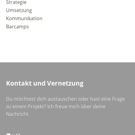
Strategie
Umsetzung
Kommunikation
Barcamps
Kontakt und Vernetzung
Du möchtest dich austauschen oder hast eine Frage
zu einem Projekt? Ich freue mich über deine
Nachricht.
LinkedIn
Link
E-Mail