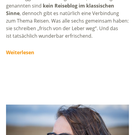
genannten sind
kein Reiseblog im klassischen
Sinne
, dennoch gibt es natürlich eine Verbindung
zum Thema Reisen. Was alle sechs gemeinsam haben:
sie schreiben „frisch von der Leber weg“. Und das
ist tatsächlich wunderbar erfrischend.
Weiterlesen