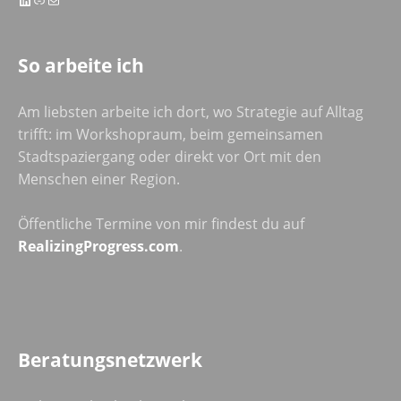
So arbeite ich
Am liebsten arbeite ich dort, wo Strategie auf Alltag
trifft: im Workshopraum, beim gemeinsamen
Stadtspaziergang oder direkt vor Ort mit den
Menschen einer Region.
Öffentliche Termine von mir findest du auf
RealizingProgress.com
.
Beratungsnetzwerk