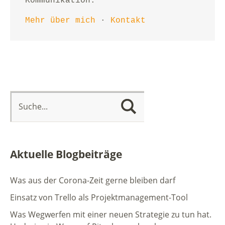
Kommunikation.
Mehr über mich
 · 
Kontakt
Aktuelle Blogbeiträge
Was aus der Corona-Zeit gerne bleiben darf
Einsatz von Trello als Projektmanagement-Tool
Was Wegwerfen mit einer neuen Strategie zu tun hat.