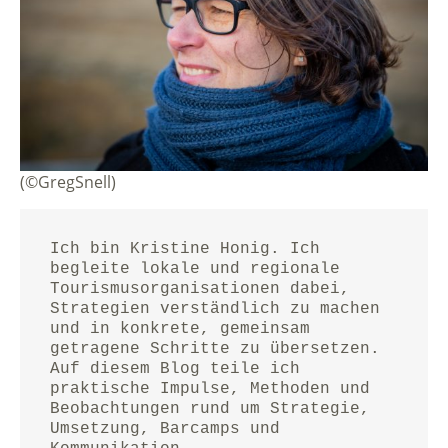
(©GregSnell)
Ich bin Kristine Honig. Ich 
begleite lokale und regionale 
Tourismusorganisationen dabei, 
Strategien verständlich zu machen 
und in konkrete, gemeinsam 
getragene Schritte zu übersetzen.
Auf diesem Blog teile ich 
praktische Impulse, Methoden und 
Beobachtungen rund um Strategie, 
Umsetzung, Barcamps und 