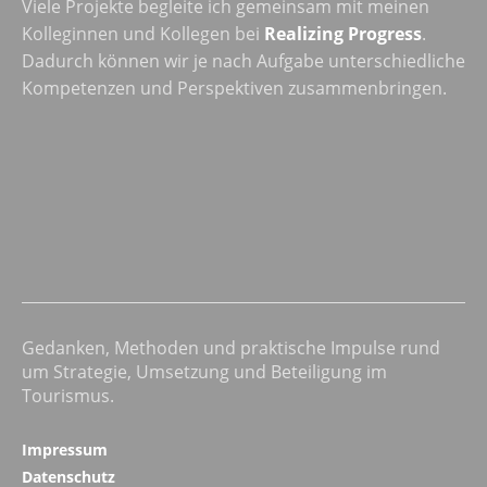
Viele Projekte begleite ich gemeinsam mit meinen
Kolleginnen und Kollegen bei
Realizing Progress
.
Dadurch können wir je nach Aufgabe unterschiedliche
Kompetenzen und Perspektiven zusammenbringen.
Gedanken, Methoden und praktische Impulse rund
um Strategie, Umsetzung und Beteiligung im
Tourismus.
Impressum
Datenschutz