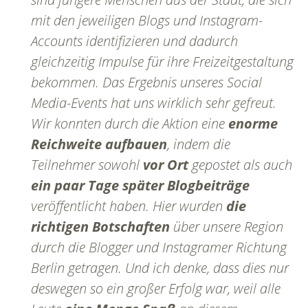
mit den jeweiligen Blogs und Instagram-
Accounts identifizieren und dadurch
gleichzeitig Impulse für ihre Freizeitgestaltung
bekommen. Das Ergebnis unseres Social
Media-Events hat uns wirklich sehr gefreut.
Wir konnten durch die Aktion eine
enorme
Reichweite aufbauen
, indem die
Teilnehmer sowohl
vor Ort
gepostet als auch
ein paar Tage später Blogbeiträge
veröffentlicht haben. Hier wurden
die
richtigen Botschaften
über unsere Region
durch die Blogger und Instagramer Richtung
Berlin getragen. Und ich denke, dass dies nur
deswegen so ein großer Erfolg war, weil alle