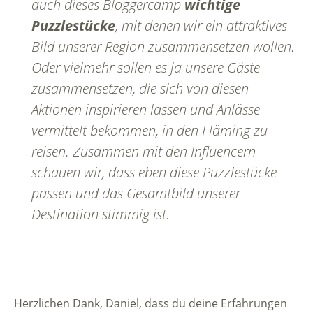
auch dieses Bloggercamp
wichtige
Puzzlestücke
, mit denen wir ein attraktives
Bild unserer Region zusammensetzen wollen.
Oder vielmehr sollen es ja unsere Gäste
zusammensetzen, die sich von diesen
Aktionen inspirieren lassen und Anlässe
vermittelt bekommen, in den Fläming zu
reisen. Zusammen mit den Influencern
schauen wir, dass eben diese Puzzlestücke
passen und das Gesamtbild unserer
Destination stimmig ist.
Herzlichen Dank, Daniel, dass du deine Erfahrungen