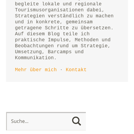
begleite lokale und regionale 
Tourismusorganisationen dabei, 
Strategien verständlich zu machen 
und in konkrete, gemeinsam 
getragene Schritte zu übersetzen.
Auf diesem Blog teile ich 
praktische Impulse, Methoden und 
Beobachtungen rund um Strategie, 
Umsetzung, Barcamps und 
Kommunikation.
Mehr über mich
 · 
Kontakt