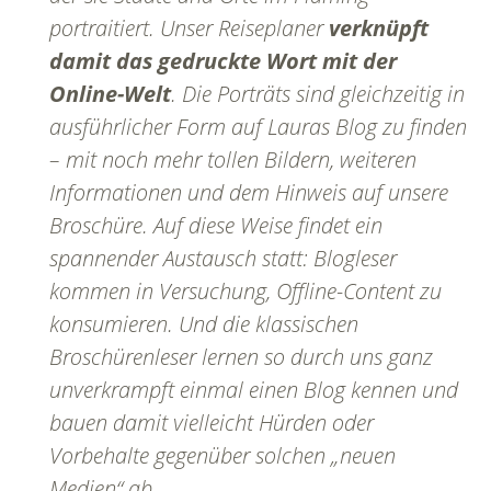
portraitiert. Unser Reiseplaner
verknüpft
damit das gedruckte Wort mit der
Online-Welt
. Die Porträts sind gleichzeitig in
ausführlicher Form auf Lauras Blog zu finden
– mit noch mehr tollen Bildern, weiteren
Informationen und dem Hinweis auf unsere
Broschüre. Auf diese Weise findet ein
spannender Austausch statt: Blogleser
kommen in Versuchung, Offline-Content zu
konsumieren. Und die klassischen
Broschürenleser lernen so durch uns ganz
unverkrampft einmal einen Blog kennen und
bauen damit vielleicht Hürden oder
Vorbehalte gegenüber solchen „neuen
Medien“ ab.