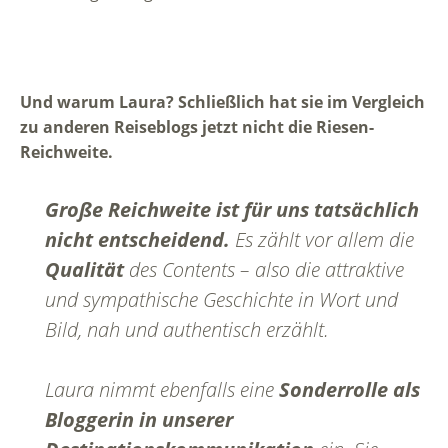
Und warum Laura? Schließlich hat sie im Vergleich
zu anderen Reiseblogs jetzt nicht die Riesen-
Reichweite.
Große Reichweite ist für uns tatsächlich
nicht entscheidend.
Es zählt vor allem die
Qualität
des Contents – also die attraktive
und sympathische Geschichte in Wort und
Bild, nah und authentisch erzählt.
Laura nimmt ebenfalls eine
Sonderrolle als
Bloggerin in unserer