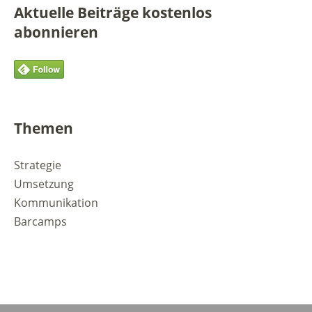
Aktuelle Beiträge kostenlos
abonnieren
Themen
Strategie
Umsetzung
Kommunikation
Barcamps