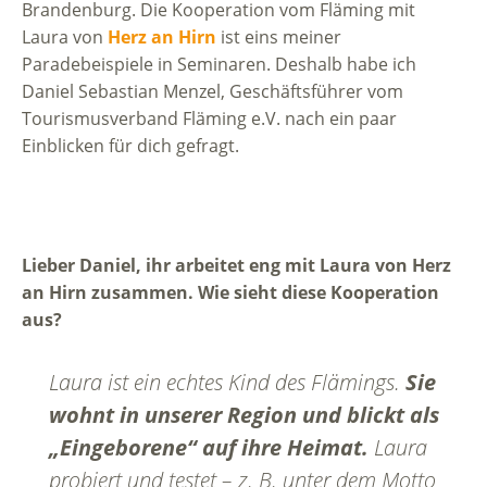
Brandenburg. Die Kooperation vom Fläming mit
Laura von
Herz an Hirn
ist eins meiner
Paradebeispiele in Seminaren. Deshalb habe ich
Daniel Sebastian Menzel, Geschäftsführer vom
Tourismusverband Fläming e.V. nach ein paar
Einblicken für dich gefragt.
Lieber Daniel, ihr arbeitet eng mit Laura von Herz
an Hirn zusammen. Wie sieht diese Kooperation
aus?
Laura ist ein echtes Kind des Flämings.
Sie
wohnt in unserer Region und blickt als
„Eingeborene“ auf ihre Heimat.
Laura
probiert und testet – z. B. unter dem Motto