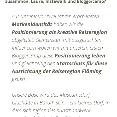
zusammen, Laura, Instawalk und Bloggercamp?
Aus unserer vor zwei Jahren erarbeiteten
Markenidentität
haben wir die
Positionierung als kreative Reiseregion
abgeleitet. Gemeinsam mit ausgesuchten
Influencern wollen wir mit unserem ersten
Bloggercamp diese
Positionierung leben
und gleichzeitig den
Startschuss für diese
Ausrichtung der Reiseregion Fläming
geben.
Unsere Base wird das Museumsdorf
Glashütte in Baruth sein – ein kleines Dorf, in
dem sich regionales Kunsthandwerk