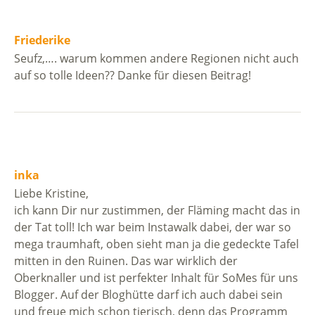
Friederike
Seufz,…. warum kommen andere Regionen nicht auch
auf so tolle Ideen?? Danke für diesen Beitrag!
inka
Liebe Kristine,
ich kann Dir nur zustimmen, der Fläming macht das in
der Tat toll! Ich war beim Instawalk dabei, der war so
mega traumhaft, oben sieht man ja die gedeckte Tafel
mitten in den Ruinen. Das war wirklich der
Oberknaller und ist perfekter Inhalt für SoMes für uns
Blogger. Auf der Bloghütte darf ich auch dabei sein
und freue mich schon tierisch, denn das Programm