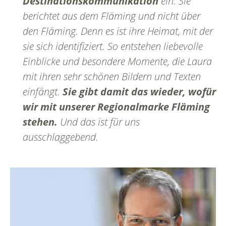
Destinationskommunikation
ein. Sie
berichtet aus dem Fläming und nicht über
den Fläming. Denn es ist ihre Heimat, mit der
sie sich identifiziert. So entstehen liebevolle
Einblicke und besondere Momente, die Laura
mit ihren sehr schönen Bildern und Texten
einfängt.
Sie gibt damit das wieder, wofür
wir mit unserer Regionalmarke Fläming
stehen.
Und das ist für uns
ausschlaggebend.