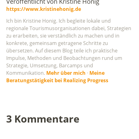
Veröffentlicht von
Kristine Honig
https://www.kristinehonig.de
Ich bin Kristine Honig. Ich begleite lokale und
regionale Tourismusorganisationen dabei, Strategien
zu erarbeiten, sie verständlich zu machen und in
konkrete, gemeinsam getragene Schritte zu
übersetzen. Auf diesem Blog teile ich praktische
Impulse, Methoden und Beobachtungen rund um
Strategie, Umsetzung, Barcamps und
Kommunikation.
Mehr über mich
·
Meine
Beratungstätigkeit bei Realizing Progress
3 Kommentare