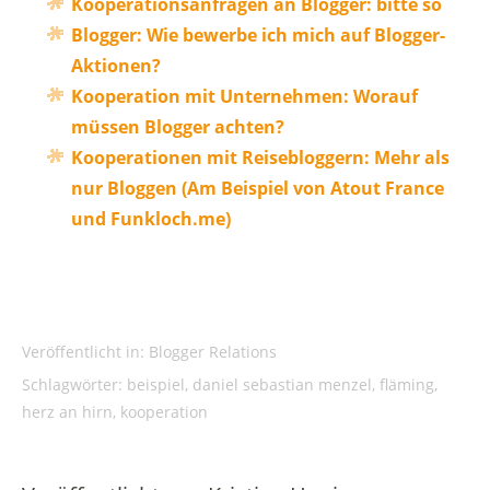
Kooperationsanfragen an Blogger: bitte so
Blogger: Wie bewerbe ich mich auf Blogger-
Aktionen?
Kooperation mit Unternehmen: Worauf
müssen Blogger achten?
Kooperationen mit Reisebloggern: Mehr als
nur Bloggen (Am Beispiel von Atout France
und Funkloch.me)
Veröffentlicht in:
Blogger Relations
Schlagwörter:
beispiel
,
daniel sebastian menzel
,
fläming
,
herz an hirn
,
kooperation