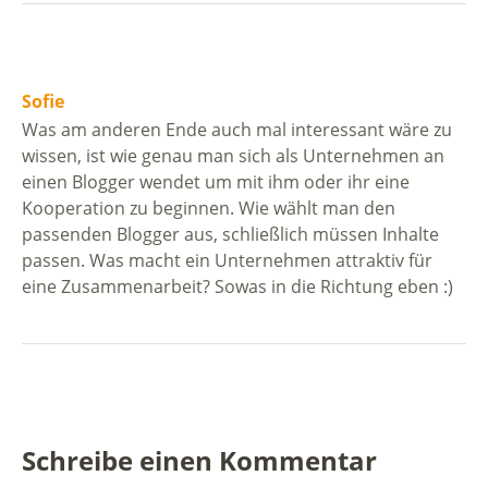
Sofie
Was am anderen Ende auch mal interessant wäre zu
wissen, ist wie genau man sich als Unternehmen an
einen Blogger wendet um mit ihm oder ihr eine
Kooperation zu beginnen. Wie wählt man den
passenden Blogger aus, schließlich müssen Inhalte
passen. Was macht ein Unternehmen attraktiv für
eine Zusammenarbeit? Sowas in die Richtung eben :)
Schreibe einen Kommentar