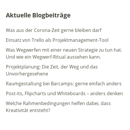
Aktuelle Blogbeiträge
Was aus der Corona-Zeit gerne bleiben darf
Einsatz von Trello als Projektmanagement-Tool
Was Wegwerfen mit einer neuen Strategie zu tun hat.
Und wie ein Wegwerf-Ritual aussehen kann.
Projektplanung: Die Zeit, der Weg und das
Unvorhergesehene
Raumgestaltung bei Barcamps: gerne einfach anders
Post-its, Flipcharts und Whiteboards – anders denken
Welche Rahmenbedingungen helfen dabei, dass
Kreativität entsteht?