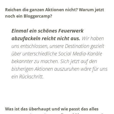
Reichen die ganzen Aktionen nicht? Warum jetzt
noch ein Bloggercamp?
Einmal ein schönes Feuerwerk
abzufackeln reicht nicht aus.
Wir haben
uns entschlossen, unsere Destination gezielt
über unterschiedliche Social Media-Kanäle
bekannter zu machen. Sich jetzt auf den
bisherigen Aktionen auszuruhen wäre für uns
ein Rückschritt.
Was ist das überhaupt und wie passt das alles