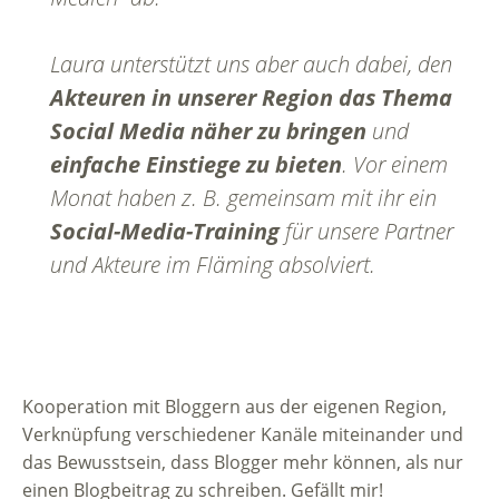
Laura unterstützt uns aber auch dabei, den
Akteuren in unserer Region das Thema
Social Media näher zu bringen
und
einfache Einstiege zu bieten
. Vor einem
Monat haben z. B. gemeinsam mit ihr ein
Social-Media-Training
für unsere Partner
und Akteure im Fläming absolviert.
Kooperation mit Bloggern aus der eigenen Region,
Verknüpfung verschiedener Kanäle miteinander und
das Bewusstsein, dass Blogger mehr können, als nur
einen Blogbeitrag zu schreiben. Gefällt mir!