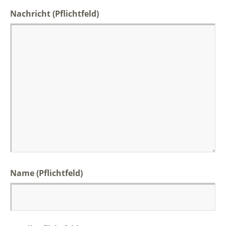
Nachricht
(Pflichtfeld)
Name (Pflichtfeld)