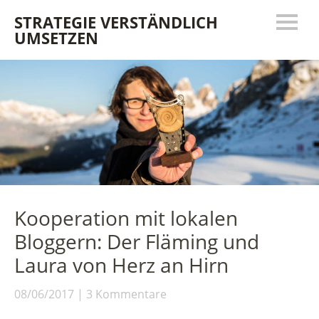
STRATEGIE VERSTÄNDLICH
UMSETZEN
Kooperation mit lokalen
Bloggern: Der Fläming und
Laura von Herz an Hirn
08/06/2017
3 Kommentare