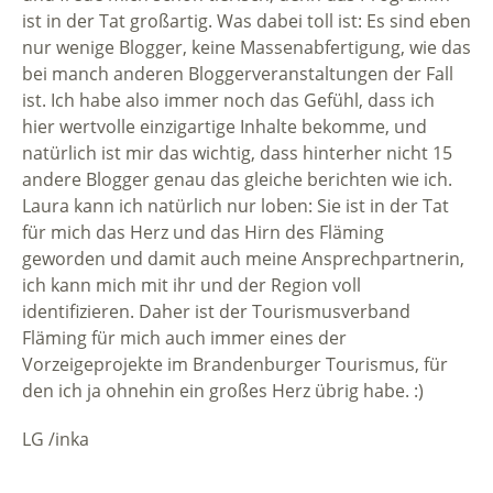
ist in der Tat großartig. Was dabei toll ist: Es sind eben
nur wenige Blogger, keine Massenabfertigung, wie das
bei manch anderen Bloggerveranstaltungen der Fall
ist. Ich habe also immer noch das Gefühl, dass ich
hier wertvolle einzigartige Inhalte bekomme, und
natürlich ist mir das wichtig, dass hinterher nicht 15
andere Blogger genau das gleiche berichten wie ich.
Laura kann ich natürlich nur loben: Sie ist in der Tat
für mich das Herz und das Hirn des Fläming
geworden und damit auch meine Ansprechpartnerin,
ich kann mich mit ihr und der Region voll
identifizieren. Daher ist der Tourismusverband
Fläming für mich auch immer eines der
Vorzeigeprojekte im Brandenburger Tourismus, für
den ich ja ohnehin ein großes Herz übrig habe. :)
LG /inka