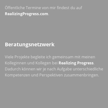
Öffentliche Termine von mir findest du auf
RealizingProgress.com
.
Beratungsnetzwerk
Viele Projekte begleite ich gemeinsam mit meinen
Kolleginnen und Kollegen bei
Realizing Progress
.
Dadurch können wir je nach Aufgabe unterschiedliche
Kompetenzen und Perspektiven zusammenbringen.