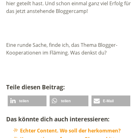
hier geteilt hast. Und schon einmal ganz viel Erfolg für
das jetzt anstehende Bloggercamp!
Eine runde Sache, finde ich, das Thema Blogger-
Kooperationen im Fläming. Was denkst du?
Teile diesen Beitrag:
teilen
teilen
E-Mail
Das könnte dich auch interessieren:
Echter Content. Wo soll der herkommen?