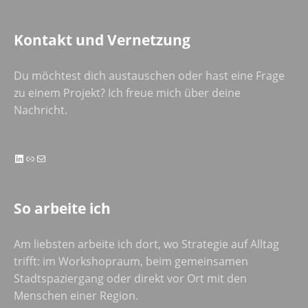
Kontakt und Vernetzung
Du möchtest dich austauschen oder hast eine Frage
zu einem Projekt? Ich freue mich über deine
Nachricht.
LinkedIn
Link
E-Mail
So arbeite ich
Am liebsten arbeite ich dort, wo Strategie auf Alltag
trifft: im Workshopraum, beim gemeinsamen
Stadtspaziergang oder direkt vor Ort mit den
Menschen einer Region.