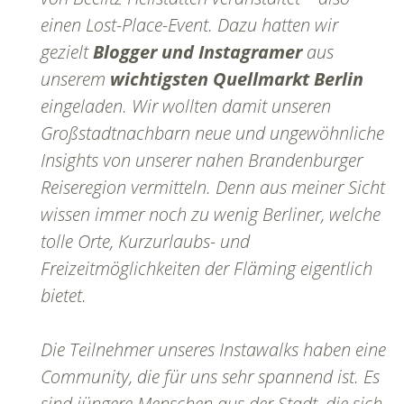
einen Lost-Place-Event. Dazu hatten wir
gezielt
Blogger und Instagramer
aus
unserem
wichtigsten Quellmarkt Berlin
eingeladen. Wir wollten damit unseren
Großstadtnachbarn neue und ungewöhnliche
Insights von unserer nahen Brandenburger
Reiseregion vermitteln. Denn aus meiner Sicht
wissen immer noch zu wenig Berliner, welche
tolle Orte, Kurzurlaubs- und
Freizeitmöglichkeiten der Fläming eigentlich
bietet.
Die Teilnehmer unseres Instawalks haben eine
Community, die für uns sehr spannend ist. Es
sind jüngere Menschen aus der Stadt, die sich