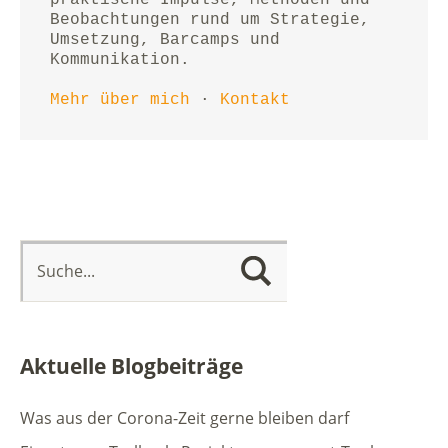
Beobachtungen rund um Strategie, 
Umsetzung, Barcamps und 
Kommunikation.
Mehr über mich
 · 
Kontakt
Aktuelle Blogbeiträge
Was aus der Corona-Zeit gerne bleiben darf