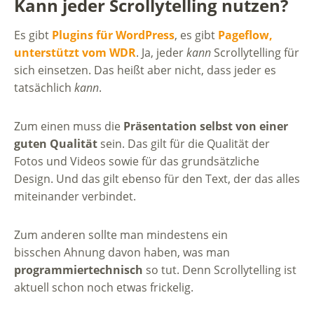
Kann jeder Scrollytelling nutzen?
Es gibt
Plugins für WordPress
, es gibt
Pageflow,
unterstützt vom WDR
. Ja, jeder
kann
Scrollytelling für
sich einsetzen. Das heißt aber nicht, dass jeder es
tatsächlich
kann
.
Zum einen muss die
Präsentation selbst von einer
guten Qualität
sein. Das gilt für die Qualität der
Fotos und Videos sowie für das grundsätzliche
Design. Und das gilt ebenso für den Text, der das alles
miteinander verbindet.
Zum anderen sollte man mindestens ein
bisschen Ahnung davon haben, was man
programmiertechnisch
so tut. Denn Scrollytelling ist
aktuell schon noch etwas frickelig.