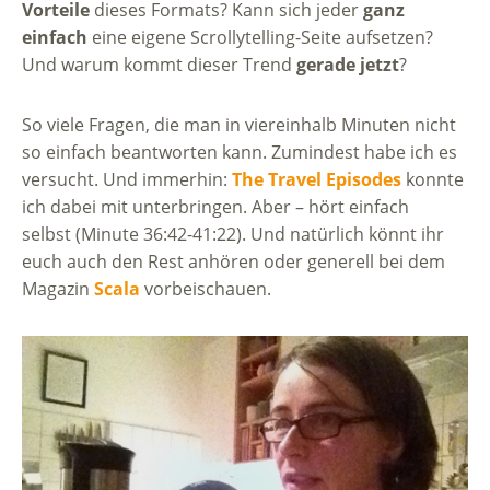
Vorteile
dieses Formats? Kann sich jeder
ganz
einfach
eine eigene Scrollytelling-Seite aufsetzen?
Und warum kommt dieser Trend
gerade jetzt
?
So viele Fragen, die man in viereinhalb Minuten nicht
so einfach beantworten kann. Zumindest habe ich es
versucht. Und immerhin:
The Travel Episodes
konnte
ich dabei mit unterbringen. Aber – hört einfach
selbst (Minute 36:42-41:22). Und natürlich könnt ihr
euch auch den Rest anhören oder generell bei dem
Magazin
Scala
vorbeischauen.