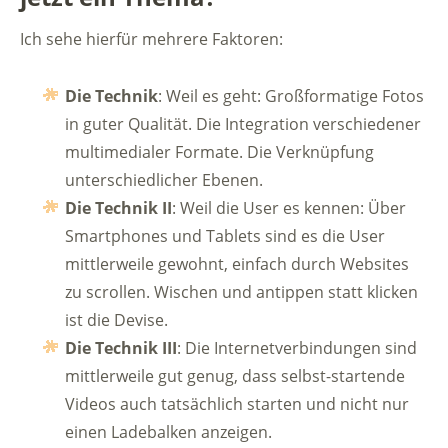
Ich sehe hierfür mehrere Faktoren:
Die Technik
: Weil es geht: Großformatige Fotos
in guter Qualität. Die Integration verschiedener
multimedialer Formate. Die Verknüpfung
unterschiedlicher Ebenen.
Die Technik II
: Weil die User es kennen: Über
Smartphones und Tablets sind es die User
mittlerweile gewohnt, einfach durch Websites
zu scrollen. Wischen und antippen statt klicken
ist die Devise.
Die Technik III
: Die Internetverbindungen sind
mittlerweile gut genug, dass selbst-startende
Videos auch tatsächlich starten und nicht nur
einen Ladebalken anzeigen.