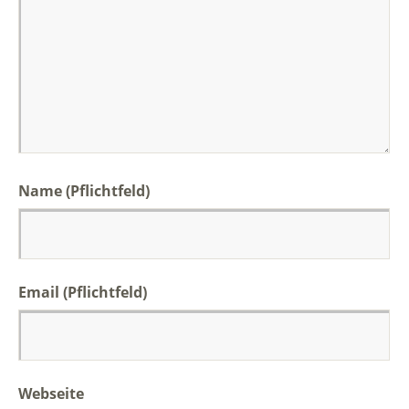
Name (Pflichtfeld)
Email (Pflichtfeld)
Webseite