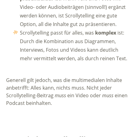
Video- oder Audiobeiträgen (sinnvoll!) ergänzt
werden können, ist Scrollytelling eine gute
Option, all die Inhalte gut zu präsentieren.
Scrollytelling passt für alles, was
komplex
ist:
Durch die Kombination aus Diagrammen,
Interviews, Fotos und Videos kann deutlich
mehr vermittelt werden, als durch reinen Text.
Generell gilt jedoch, was die multimedialen Inhalte
anbetrifft: Alles kann, nichts muss. Nicht jeder
Scrollytelling-Beitrag
muss
ein Video oder
muss
einen
Podcast beinhalten.