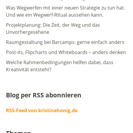
Was Wegwerfen mit einer neuen Strategie zu tun hat.
Und wie ein Wegwerf-Ritual aussehen kann.
Projektplanung: Die Zeit, der Weg und das
Unvorhergesehene
Raumgestaltung bei Barcamps: gerne einfach anders
Post-its, Flipcharts und Whiteboards – anders denken
Welche Rahmenbedingungen helfen dabei, dass
Kreativität entsteht?
Blog per RSS abonnieren
RSS-Feed von kristinehonig.de