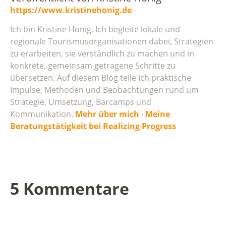
https://www.kristinehonig.de
Ich bin Kristine Honig. Ich begleite lokale und
regionale Tourismusorganisationen dabei, Strategien
zu erarbeiten, sie verständlich zu machen und in
konkrete, gemeinsam getragene Schritte zu
übersetzen. Auf diesem Blog teile ich praktische
Impulse, Methoden und Beobachtungen rund um
Strategie, Umsetzung, Barcamps und
Kommunikation.
Mehr über mich
·
Meine
Beratungstätigkeit bei Realizing Progress
5 Kommentare