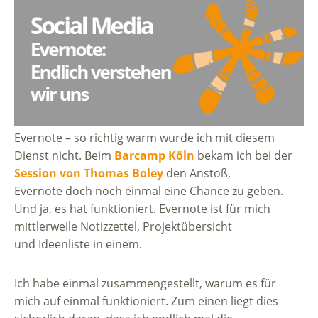
Evernote – so richtig warm wurde ich mit diesem
Dienst nicht. Beim
Barcamp Köln
bekam ich bei der
Session von Thomas Boley
den Anstoß,
Evernote doch noch einmal eine Chance zu geben.
Und ja, es hat funktioniert. Evernote ist für mich
mittlerweile Notizzettel, Projektübersicht
und Ideenliste in einem.
Ich habe einmal zusammengestellt, warum es für
mich auf einmal funktioniert. Zum einen liegt dies