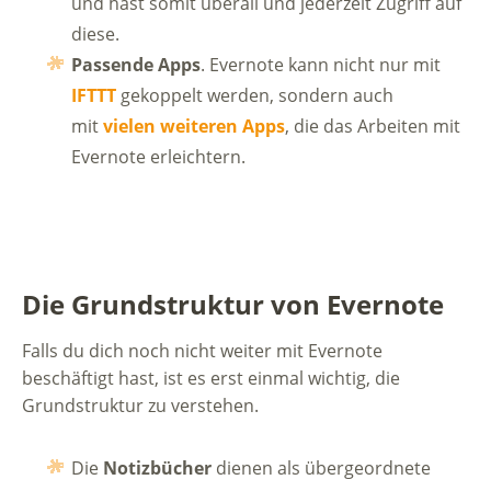
und hast somit überall und jederzeit Zugriff auf
diese.
Passende Apps
. Evernote kann nicht nur mit
IFTTT
gekoppelt werden, sondern auch
mit
vielen weiteren Apps
, die das Arbeiten mit
Evernote erleichtern.
Die Grundstruktur von Evernote
Falls du dich noch nicht weiter mit Evernote
beschäftigt hast, ist es erst einmal wichtig, die
Grundstruktur zu verstehen.
Die
Notizbücher
dienen als übergeordnete