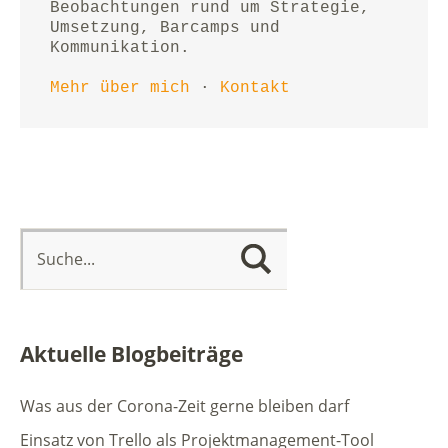
Beobachtungen rund um Strategie, 
Umsetzung, Barcamps und 
Kommunikation.
Mehr über mich
 · 
Kontakt
Aktuelle Blogbeiträge
Was aus der Corona-Zeit gerne bleiben darf
Einsatz von Trello als Projektmanagement-Tool