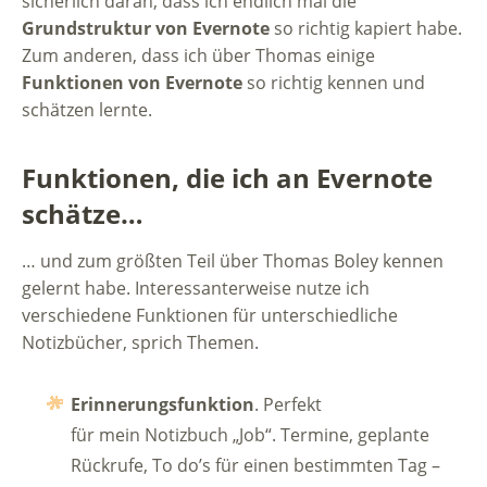
sicherlich daran, dass ich endlich mal die
Grundstruktur von Evernote
so richtig kapiert habe.
Zum anderen, dass ich über Thomas einige
Funktionen von Evernote
so richtig kennen und
schätzen lernte.
Funktionen, die ich an Evernote
schätze…
… und zum größten Teil über Thomas Boley kennen
gelernt habe. Interessanterweise nutze ich
verschiedene Funktionen für unterschiedliche
Notizbücher, sprich Themen.
Erinnerungsfunktion
. Perfekt
für mein Notizbuch „Job“. Termine, geplante
Rückrufe, To do’s für einen bestimmten Tag –