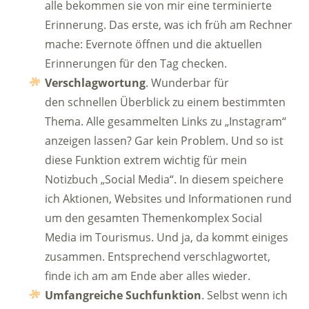
alle bekommen sie von mir eine terminierte
Erinnerung. Das erste, was ich früh am Rechner
mache: Evernote öffnen und die aktuellen
Erinnerungen für den Tag checken.
Verschlagwortung
. Wunderbar für
den schnellen Überblick zu einem bestimmten
Thema. Alle gesammelten Links zu „Instagram“
anzeigen lassen? Gar kein Problem. Und so ist
diese Funktion extrem wichtig für mein
Notizbuch „Social Media“. In diesem speichere
ich Aktionen, Websites und Informationen rund
um den gesamten Themenkomplex Social
Media im Tourismus. Und ja, da kommt einiges
zusammen. Entsprechend verschlagwortet,
finde ich am am Ende aber alles wieder.
Umfangreiche Suchfunktion
. Selbst wenn ich