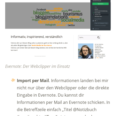
Evernote: Der Webclipper im Einsatz
Import per Mail
. Informationen landen bei mir
nicht nur über den Webclipper oder die direkte
Eingabe in Evernote. Du kannst dir
Informationen per Mail an Evernote schicken. In
die Betreffzeile einfach „Titel @Notizbuch