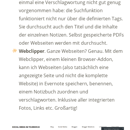
einmal eine Verschlagwortung nicht gut genug
vorgenommen habe: die Suchfunktion
funktioniert nicht nur über die definierten Tags.
Sie durchsucht auch den Titel und die Inhalte
der einzelnen Notizen. Selbst gespeicherte PDFs
oder Webseiten werden mit durchsucht.
Webclipper
. Ganze Webseiten? Genau. Mit dem
Webclipper, einem kleinen Browser-Addon,
kann ich Webseiten (also tatsächlich eine
angezeigte Seite und nicht die komplette
Website) in Evernote speichern, benennen,
einem Notizbuch zuordnen und
verschlagworten. Inklusive aller integrierten
Fotos, Links etc. Großartig!