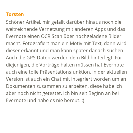
Torsten
Schöner Artikel, mir gefällt darüber hinaus noch die
weitreichende Vernetzung mit anderen Apps und das
Evernote einen OCR Scan über hochgeladene Bilder
macht. Fotografiert man ein Motiv mit Text, dann wird
dieser erkannt und man kann später danach suchen.
Auch die GPS Daten werden dem Bild hinterlegt. Für
diejenigen, die Vorträge halten müssen hat Evernote
auch eine tolle Präsentationsfunktion. In der aktuellen
Version ist auch ein Chat mit integriert worden um an
Dokumenten zusammen zu arbeiten, diese habe ich
aber noch nicht getestet. Ich bin seit Beginn an bei
Evernote und habe es nie bereut. :)