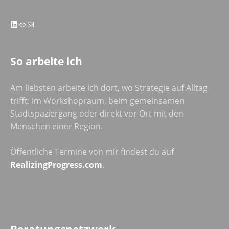
LinkedIn
Link
E-Mail
So arbeite ich
Am liebsten arbeite ich dort, wo Strategie auf Alltag
trifft: im Workshopraum, beim gemeinsamen
Stadtspaziergang oder direkt vor Ort mit den
Menschen einer Region.
Öffentliche Termine von mir findest du auf
RealizingProgress.com
.