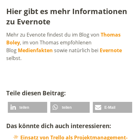
Hier gibt es mehr Informationen
zu Evernote
Mehr zu Evenote findest du im Blog von
Thomas
Boley
, im von Thomas empfohlenen
Blog
Medienfakten
sowie natürlich bei
Evernote
selbst.
Teile diesen Beitrag:
teilen
teilen
E-Mail
Das könnte dich auch interessieren:
Einsatz von Trello als Projektmanagement-