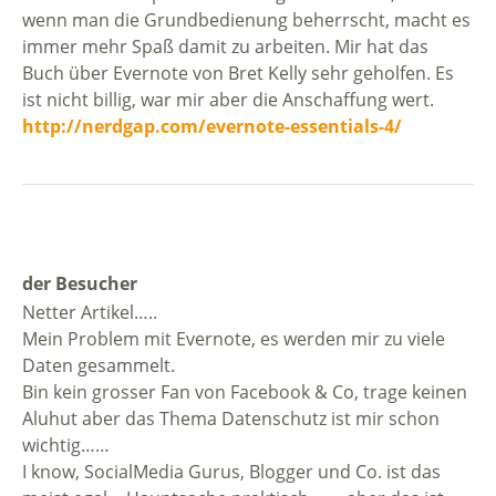
wenn man die Grundbedienung beherrscht, macht es
immer mehr Spaß damit zu arbeiten. Mir hat das
Buch über Evernote von Bret Kelly sehr geholfen. Es
ist nicht billig, war mir aber die Anschaffung wert.
http://nerdgap.com/evernote-essentials-4/
der Besucher
Netter Artikel…..
Mein Problem mit Evernote, es werden mir zu viele
Daten gesammelt.
Bin kein grosser Fan von Facebook & Co, trage keinen
Aluhut aber das Thema Datenschutz ist mir schon
wichtig……
I know, SocialMedia Gurus, Blogger und Co. ist das