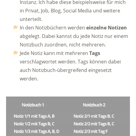
Instanz. Ich habe diese beispielsweise für mich
in Privat, Job, Blog, Social Media und weitere
unterteilt.
In den Notizbüchern werden
einzelne Notizen
abgelegt. Dabei kannst du jede Notiz nur einem
Notizbuch zuordnen, nicht mehreren.
Jede Notiz kann mit mehreren
Tags
verschlagwortet werden. Tags können dabei
auch Notizbuch-übergreifend eingesetzt
werden.