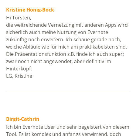
Kristine Honig-Bock
Hi Torsten,
die weitreichende Vernetzung mit anderen Apps wird
sicherlich auch meine Nutzung von Evernote
zukünftig noch erweitern. Ich schaue gerade noch,
welche Abläufe wie für mich am praktikabelsten sind.
Die Präsentationsfunktion z.B. finde ich auch super;
zwar noch nicht angewendet, aber definitiv im
Hinterkopf.
LG, Kristine
Birgit-Cathrin
Ich bin Evernote User und sehr begeistert von diesem
Tool. Es ist komplex und anfangs verwirrend, doch