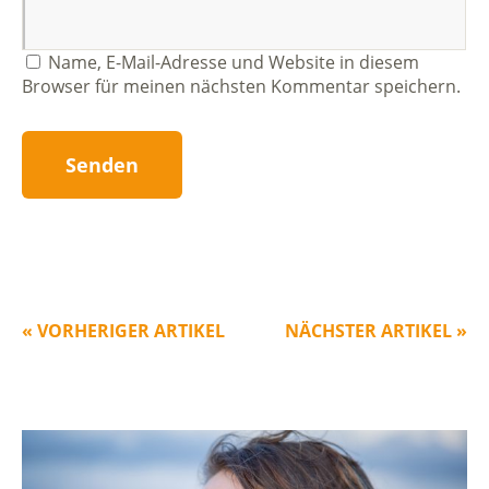
Name, E-Mail-Adresse und Website in diesem
Browser für meinen nächsten Kommentar speichern.
« VORHERIGER ARTIKEL
NÄCHSTER ARTIKEL »