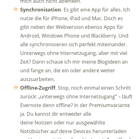
mich auch nicht ablenken.
Synchronisation
. Es gibt eine App für alles. Ich
nutze die für iPhone, iPad und Mac. Doch es
gibt neben der Webversion ebenso Apps für
Android, Windows Phone und Blackberry. Und
alle synchronisieren sich perfekt miteinander.
Unterwegs ohne Internetzugang, aber mit viel
Zeit? Dann schaue ich mir meine Blogideen an
und fange an, die ein oder andere weiter
auszuarbeiten.
Offline-Zugriff
. Stop, noch einmal einen Schritt
zurück: „unterwegs ohne Internetzugang“ – läuft
Evernote denn offline? In der Premiumvariante
ja. Du kannst dir entweder alle
deine Notizen oder nur ausgewählte
Notizbücher auf deine Devices herunterladen