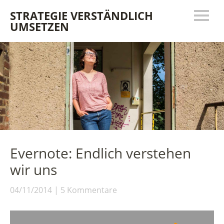
STRATEGIE VERSTÄNDLICH
UMSETZEN
Evernote: Endlich verstehen
wir uns
04/11/2014
5 Kommentare