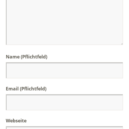
Name (Pflichtfeld)
Email (Pflichtfeld)
Webseite