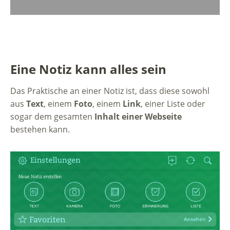
Eine Notiz kann alles sein
Das Praktische an einer Notiz ist, dass diese sowohl
aus
Text
, einem
Foto
, einem
Link
, einer Liste oder
sogar dem gesamten
Inhalt einer Webseite
bestehen kann.