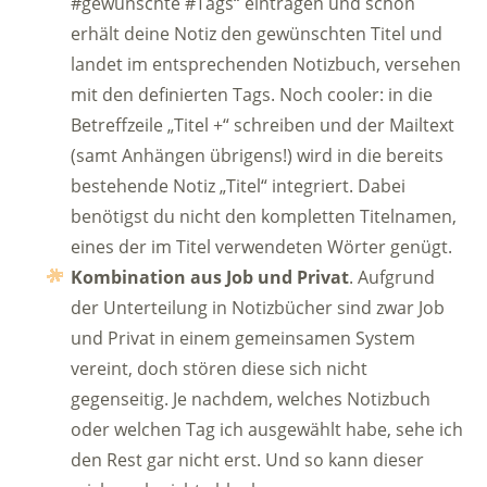
#gewünschte #Tags“ eintragen und schon
erhält deine Notiz den gewünschten Titel und
landet im entsprechenden Notizbuch, versehen
mit den definierten Tags. Noch cooler: in die
Betreffzeile „Titel +“ schreiben und der Mailtext
(samt Anhängen übrigens!) wird in die bereits
bestehende Notiz „Titel“ integriert. Dabei
benötigst du nicht den kompletten Titelnamen,
eines der im Titel verwendeten Wörter genügt.
Kombination aus Job und Privat
. Aufgrund
der Unterteilung in Notizbücher sind zwar Job
und Privat in einem gemeinsamen System
vereint, doch stören diese sich nicht
gegenseitig. Je nachdem, welches Notizbuch
oder welchen Tag ich ausgewählt habe, sehe ich
den Rest gar nicht erst. Und so kann dieser