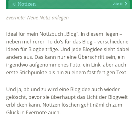
Evernote: Neue Notiz anlegen
Ideal für mein Notizbuch „Blog“. In diesem liegen –
neben mehreren To do’s für das Blog – verschiedene
Ideen für Blogbeiträge. Und jede Blogidee sieht dabei
anders aus. Das kann nur eine Überschrift sein, ein
irgendwo aufgenommenes Foto, ein Link, aber auch
erste Stichpunkte bis hin zu einem fast fertigen Text.
Und ja, ab und zu wird eine Blogidee auch wieder
gelöscht, bevor sie überhaupt das Licht der Blogwelt
erblicken kann. Notizen löschen geht nämlich zum
Glück in Evernote auch.