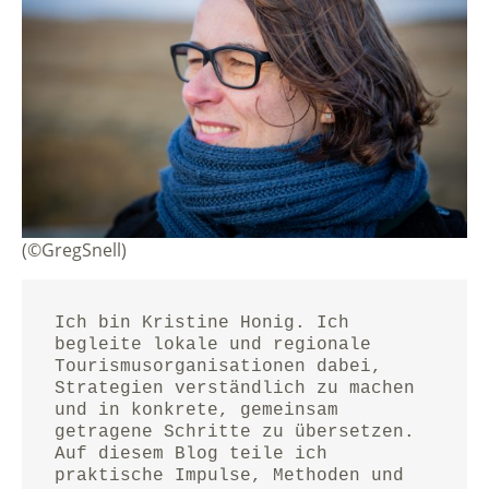
(©GregSnell)
Ich bin Kristine Honig. Ich 
begleite lokale und regionale 
Tourismusorganisationen dabei, 
Strategien verständlich zu machen 
und in konkrete, gemeinsam 
getragene Schritte zu übersetzen.
Auf diesem Blog teile ich 
praktische Impulse, Methoden und 