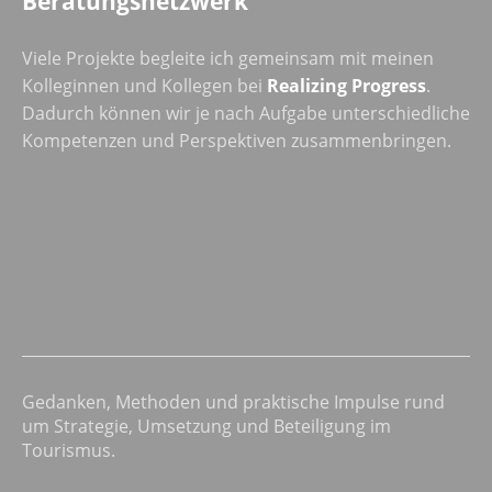
Beratungsnetzwerk
Viele Projekte begleite ich gemeinsam mit meinen
Kolleginnen und Kollegen bei
Realizing Progress
.
Dadurch können wir je nach Aufgabe unterschiedliche
Kompetenzen und Perspektiven zusammenbringen.
Gedanken, Methoden und praktische Impulse rund
um Strategie, Umsetzung und Beteiligung im
Tourismus.