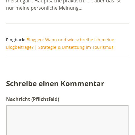
meist egal… Hauptsache praktisch……. aber das ist
nur meine persönliche Meinung…
Pingback:
Bloggen: Wann und wie schreibe ich meine
Blogbeiträge? | Strategie & Umsetzung im Tourismus
Schreibe einen Kommentar
Nachricht
(Pflichtfeld)