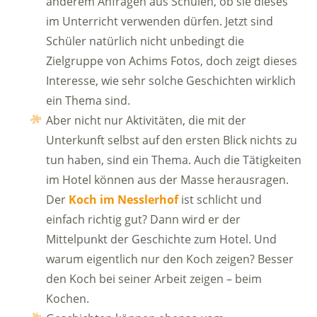
anderem Anfragen aus Schulen, ob sie dieses
im Unterricht verwenden dürfen. Jetzt sind
Schüler natürlich nicht unbedingt die
Zielgruppe von Achims Fotos, doch zeigt dieses
Interesse, wie sehr solche Geschichten wirklich
ein Thema sind.
Aber nicht nur Aktivitäten, die mit der
Unterkunft selbst auf den ersten Blick nichts zu
tun haben, sind ein Thema. Auch die Tätigkeiten
im Hotel können aus der Masse herausragen.
Der
Koch
im Nesslerhof
ist schlicht und
einfach richtig gut? Dann wird er der
Mittelpunkt der Geschichte zum Hotel. Und
warum eigentlich nur den Koch zeigen? Besser
den Koch bei seiner Arbeit zeigen – beim
Kochen.