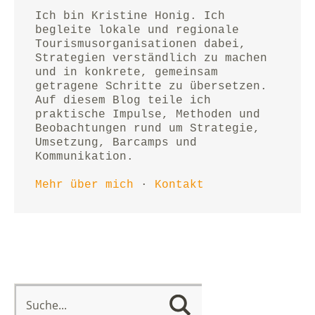
Ich bin Kristine Honig. Ich 
begleite lokale und regionale 
Tourismusorganisationen dabei, 
Strategien verständlich zu machen 
und in konkrete, gemeinsam 
getragene Schritte zu übersetzen.
Auf diesem Blog teile ich 
praktische Impulse, Methoden und 
Beobachtungen rund um Strategie, 
Umsetzung, Barcamps und 
Kommunikation.
Mehr über mich
 · 
Kontakt