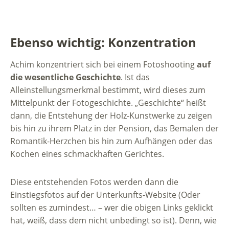
Ebenso wichtig: Konzentration
Achim konzentriert sich bei einem Fotoshooting
auf
die wesentliche Geschichte
. Ist das
Alleinstellungsmerkmal bestimmt, wird dieses zum
Mittelpunkt der Fotogeschichte. „Geschichte“ heißt
dann, die Entstehung der Holz-Kunstwerke zu zeigen
bis hin zu ihrem Platz in der Pension, das Bemalen der
Romantik-Herzchen bis hin zum Aufhängen oder das
Kochen eines schmackhaften Gerichtes.
Diese entstehenden Fotos werden dann die
Einstiegsfotos auf der Unterkunfts-Website (Oder
sollten es zumindest… – wer die obigen Links geklickt
hat, weiß, dass dem nicht unbedingt so ist). Denn, wie