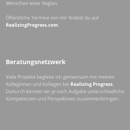
Menschen einer Region.
Öffentliche Termine von mir findest du auf
RealizingProgress.com
.
Beratungsnetzwerk
Viele Projekte begleite ich gemeinsam mit meinen
Kolleginnen und Kollegen bei
Realizing Progress
.
Dadurch können wir je nach Aufgabe unterschiedliche
Kompetenzen und Perspektiven zusammenbringen.