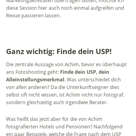
Marketingaktivitäten übertragen lassen, möchte ich
diese Session hier auch noch einmal aufgreifen und
Revue passieren lassen.
Ganz wichtig: Finde dein USP!
Die zentrale Aussage von Achim, bevor es überhaupt
ans Fotoshooting geht:
Finde dein USP, dein
Alleinstellungsmerkmal
. Was unterschiedet dich
von allen anderen? Da die Unterkunftseigner dies
selbst oft nicht wissen, ist Achim nicht nur Fotograf,
sondern gleichzeitig auch irgendwie Berater.
Was heißt das jetzt aber für die von Achim
fotografierten Hotels und Pensionen? Nachfolgend
ein paar Beispiele, welche die Frage nach dem USP