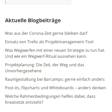
Aktuelle Blogbeiträge
Was aus der Corona-Zeit gerne bleiben darf
Einsatz von Trello als Projektmanagement-Tool
Was Wegwerfen mit einer neuen Strategie zu tun hat.
Und wie ein Wegwerf-Ritual aussehen kann.
Projektplanung: Die Zeit, der Weg und das
Unvorhergesehene
Raumgestaltung bei Barcamps: gerne einfach anders
Post-its, Flipcharts und Whiteboards – anders denken
Welche Rahmenbedingungen helfen dabei, dass
Kreativität entsteht?