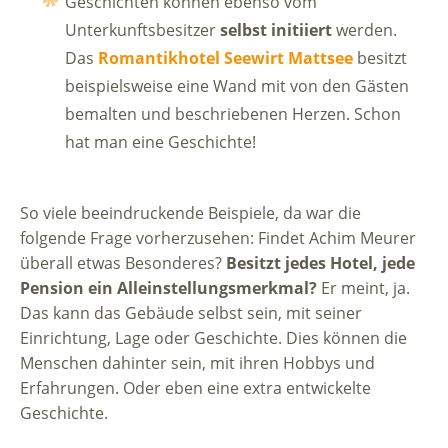
Geschichten können ebenso vom
Unterkunftsbesitzer
selbst initiiert
werden.
Das
Romantikhotel Seewirt Mattsee
besitzt
beispielsweise eine Wand mit von den Gästen
bemalten und beschriebenen Herzen. Schon
hat man eine Geschichte!
So viele beeindruckende Beispiele, da war die
folgende Frage vorherzusehen: Findet Achim Meurer
überall etwas Besonderes?
Besitzt jedes Hotel, jede
Pension ein Alleinstellungsmerkmal?
Er meint, ja.
Das kann das Gebäude selbst sein, mit seiner
Einrichtung, Lage oder Geschichte. Dies können die
Menschen dahinter sein, mit ihren Hobbys und
Erfahrungen. Oder eben eine extra entwickelte
Geschichte.