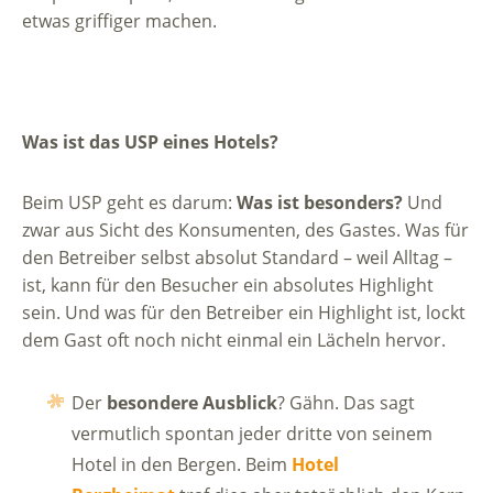
etwas griffiger machen.
Was ist das USP eines Hotels?
Beim USP geht es darum:
Was ist besonders?
Und
zwar aus Sicht des Konsumenten, des Gastes. Was für
den Betreiber selbst absolut Standard – weil Alltag –
ist, kann für den Besucher ein absolutes Highlight
sein. Und was für den Betreiber ein Highlight ist, lockt
dem Gast oft noch nicht einmal ein Lächeln hervor.
Der
besondere Ausblick
? Gähn. Das sagt
vermutlich spontan jeder dritte von seinem
Hotel in den Bergen. Beim
Hotel