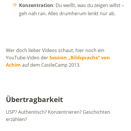
Konzentration
: Du weißt, was du zeigen willst –
geh nah ran. Alles drumherum lenkt nur ab.
Wer doch lieber Videos schaut, hier noch ein
YouTube-Video der
Session „Bildsprache“ von
Achim
auf dem CastleCamp 2013.
Übertragbarkeit
USP? Authentisch? Konzentrieren? Geschichten
erzählen?