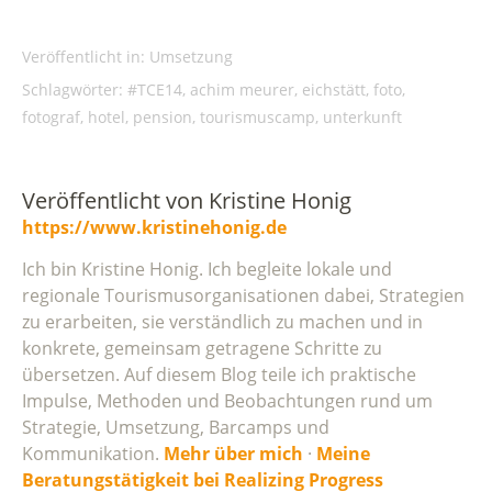
Veröffentlicht in:
Umsetzung
Schlagwörter:
#TCE14
,
achim meurer
,
eichstätt
,
foto
,
fotograf
,
hotel
,
pension
,
tourismuscamp
,
unterkunft
Veröffentlicht von
Kristine Honig
https://www.kristinehonig.de
Ich bin Kristine Honig. Ich begleite lokale und
regionale Tourismusorganisationen dabei, Strategien
zu erarbeiten, sie verständlich zu machen und in
konkrete, gemeinsam getragene Schritte zu
übersetzen. Auf diesem Blog teile ich praktische
Impulse, Methoden und Beobachtungen rund um
Strategie, Umsetzung, Barcamps und
Kommunikation.
Mehr über mich
·
Meine
Beratungstätigkeit bei Realizing Progress