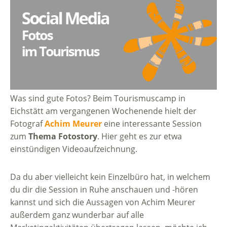
Was sind gute Fotos? Beim Tourismuscamp in
Eichstätt am vergangenen Wochenende hielt der
Fotograf
Achim Meurer
eine interessante Session
zum
Thema Fotostory
. Hier geht es zur etwa
einstündigen Videoaufzeichnung.
Da du aber vielleicht kein Einzelbüro hat, in welchem
du dir die Session in Ruhe anschauen und -hören
kannst und sich die Aussagen von Achim Meurer
außerdem ganz wunderbar auf alle