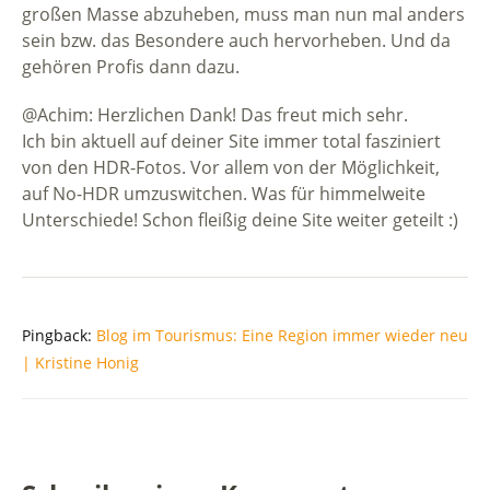
großen Masse abzuheben, muss man nun mal anders
sein bzw. das Besondere auch hervorheben. Und da
gehören Profis dann dazu.
@Achim: Herzlichen Dank! Das freut mich sehr.
Ich bin aktuell auf deiner Site immer total fasziniert
von den HDR-Fotos. Vor allem von der Möglichkeit,
auf No-HDR umzuswitchen. Was für himmelweite
Unterschiede! Schon fleißig deine Site weiter geteilt :)
Pingback:
Blog im Tourismus: Eine Region immer wieder neu
| Kristine Honig