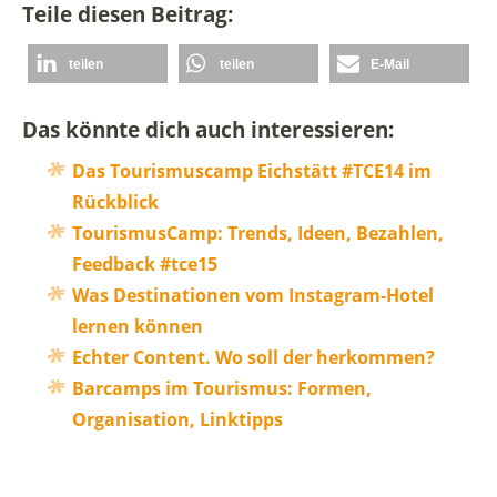
Teile diesen Beitrag:
teilen
teilen
E-Mail
Das könnte dich auch interessieren:
Das Tourismuscamp Eichstätt #TCE14 im
Rückblick
TourismusCamp: Trends, Ideen, Bezahlen,
Feedback #tce15
Was Destinationen vom Instagram-Hotel
lernen können
Echter Content. Wo soll der herkommen?
Barcamps im Tourismus: Formen,
Organisation, Linktipps