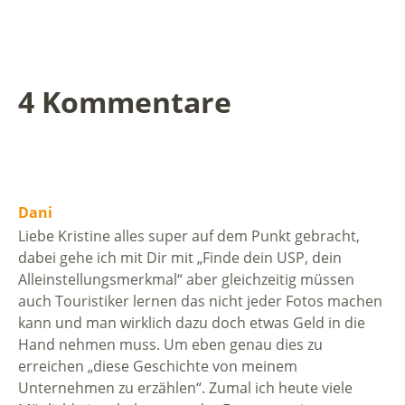
4 Kommentare
Dani
Liebe Kristine alles super auf dem Punkt gebracht,
dabei gehe ich mit Dir mit „Finde dein USP, dein
Alleinstellungsmerkmal“ aber gleichzeitig müssen
auch Touristiker lernen das nicht jeder Fotos machen
kann und man wirklich dazu doch etwas Geld in die
Hand nehmen muss. Um eben genau dies zu
erreichen „diese Geschichte von meinem
Unternehmen zu erzählen“. Zumal ich heute viele