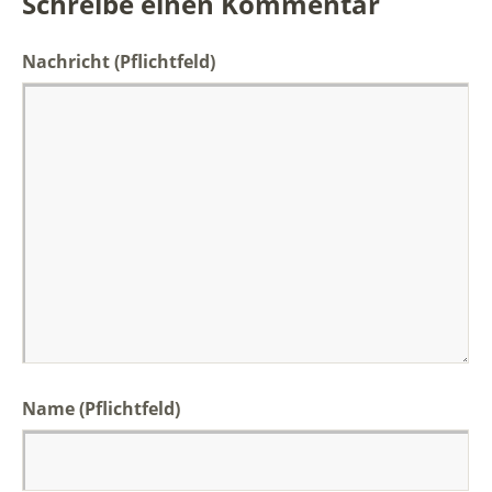
Schreibe einen Kommentar
Nachricht
(Pflichtfeld)
Name (Pflichtfeld)