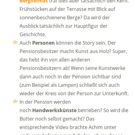
Bergheimat
traf dies aber tatsächlich den Kern.
Frühstücken auf der Terrasse mit Blick auf
sonnenbeschienene Berge? Da wird der
Ausblick tatsächlich zur Hauptfigur der
Geschichte.
Auch
Personen
können die Story sein. Der
Pensionsbesitzer macht Kunst aus Holz? Super,
das hebt ihn von allen anderen
Pensionsbesitzern ab! Wenn seine Kunstwerke
dann auch noch in der Pension sichtbar sind
(zum Beispiel als Lampen) schließt sich auch
wieder der Kreis von der Person zur Unterkunft.
In der Pension werden
noch
Handwerkskünste
betrieben? So wird die
Butter noch selbst gemacht? Das
entsprechende Video brachte Achim unter