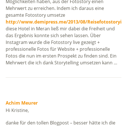
Möglichkeiten haben, aus der Fotostory einen
Mehrwert zu erreichen. Indem ich daraus eine
gesamte Fotostory umsetze
http://www.demipress.me/2013/08/Reisefotostoryin
diese Hotel in Meran ließ mir dabei die Freiheit und
das Ergebnis konnte sich sehen lassen. Über
Instagram wurde die Fotostory live gezeigt +
professionelle Fotos für Website + professionelle
Fotos die nun im ersten Prospekt zu finden sind. Ein
Mehrwert die ich dank Storytelling umsetzen kann …
Achim Meurer
Hi Kristine,
danke für den tollen Blogpost – besser hätte ich die