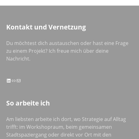
Kontakt und Vernetzung
Du möchtest dich austauschen oder hast eine Frage
zu einem Projekt? Ich freue mich über deine
Nachricht.
LinkedIn
Link
E-Mail
So arbeite ich
Am liebsten arbeite ich dort, wo Strategie auf Alltag
trifft: im Workshopraum, beim gemeinsamen
Stadtspaziergang oder direkt vor Ort mit den