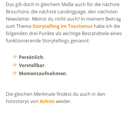
Das gilt doch in gleichem Maße auch für die nächste
Broschüre, die nächste Landingpage, den nächsten
Newsletter. Meinst du nicht auch? In meinem Beitrag
zum Thema
Storytelling im Tourismus
habe ich die
folgenden drei Punkte als wichtige Bestandteile eines
funktionierende Storytellings genannt:
Persönlich
.
Vorstellbar
.
Momentaufnahmen
.
Die gleichen Merkmale findest du auch in den
Fotostorys von
Achim
wieder.