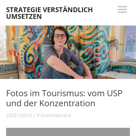
STRATEGIE VERSTÄNDLICH
UMSETZEN
Fotos im Tourismus: vom USP
und der Konzentration
23/01/2014
4 Kommentare