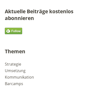
Aktuelle Beiträge kostenlos
abonnieren
Themen
Strategie
Umsetzung
Kommunikation
Barcamps