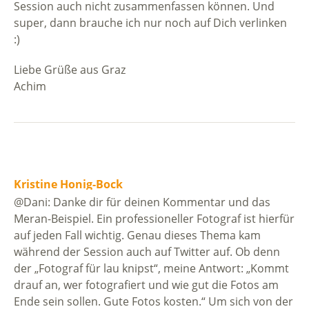
Session auch nicht zusammenfassen können. Und
super, dann brauche ich nur noch auf Dich verlinken
:)
Liebe Grüße aus Graz
Achim
Kristine Honig-Bock
@Dani: Danke dir für deinen Kommentar und das
Meran-Beispiel. Ein professioneller Fotograf ist hierfür
auf jeden Fall wichtig. Genau dieses Thema kam
während der Session auch auf Twitter auf. Ob denn
der „Fotograf für lau knipst“, meine Antwort: „Kommt
drauf an, wer fotografiert und wie gut die Fotos am
Ende sein sollen. Gute Fotos kosten.“ Um sich von der