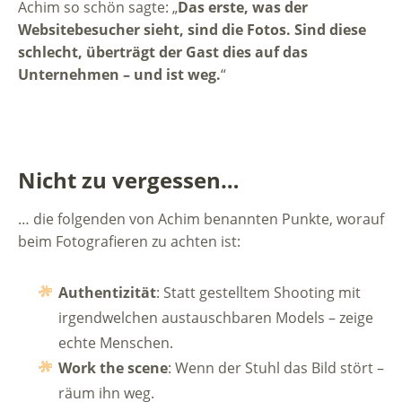
Achim so schön sagte: „
Das erste, was der
Websitebesucher sieht, sind die Fotos. Sind diese
schlecht, überträgt der Gast dies auf das
Unternehmen – und ist weg.
“
Nicht zu vergessen…
… die folgenden von Achim benannten Punkte, worauf
beim Fotografieren zu achten ist:
Authentizität
:
Statt gestelltem Shooting mit
irgendwelchen austauschbaren Models – zeige
echte Menschen.
Work the scene
: Wenn der Stuhl das Bild stört –
räum ihn weg.