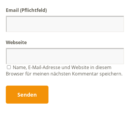
Email (Pflichtfeld)
Webseite
Name, E-Mail-Adresse und Website in diesem
Browser für meinen nächsten Kommentar speichern.