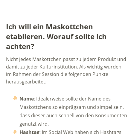
Ich will ein Maskottchen
etablieren. Worauf sollte ich
achten?
Nicht jedes Maskottchen passt zu jedem Produkt und
damit zu jeder Kulturinstitution. Als wichtig wurden
im Rahmen der Session die folgenden Punkte
herausgearbeitet:
Name
: Idealerweise sollte der Name des
Maskottchens so einprägsam und simpel sein,
dass dieser auch schnell von den Konsumenten
genutzt wird.
Hashtag
: Im Social Web haben sich Hashtags