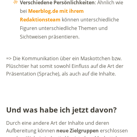
Verschiedene Persönlichkeiten
: Ähnlich wie
bei
Meerblog.de mit ihrem
Redaktionsteam
können unterschiedliche
Figuren unterschiedliche Themen und
Sichtweisen präsentieren.
=> Die Kommunikation über ein Maskottchen bzw.
Plüschtier hat somit sowohl Einfluss auf die Art der
Präsentation (Sprache), als auch auf die Inhalte.
Und was habe ich jetzt davon?
Durch eine andere Art der Inhalte und deren
Aufbereitung können
neue Zielgruppen
erschlossen