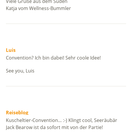
Viele Grüße aus dem Süden
Katja vom Wellness-Bummler
Luis
Convention? Ich bin dabei! Sehr coole Idee!
See you, Luis
Reiseblog
Kuscheltier-Convention… :-) Klingt cool, Seeräubär
Jack Bearow ist da sofort mit von der Partie!