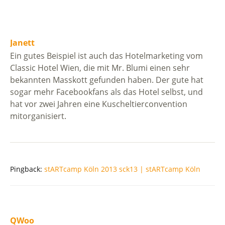
Janett
Ein gutes Beispiel ist auch das Hotelmarketing vom
Classic Hotel Wien, die mit Mr. Blumi einen sehr
bekannten Masskott gefunden haben. Der gute hat
sogar mehr Facebookfans als das Hotel selbst, und
hat vor zwei Jahren eine Kuscheltierconvention
mitorganisiert.
Pingback:
stARTcamp Köln 2013 sck13 | stARTcamp Köln
QWoo