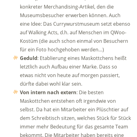
konkreter Merchandising-Artikel, den die
Museumsbesucher erwerben können. Auch
eine Idee: Das Currywurstmuseum setzt ebenso
auf Walking Acts, d.h. auf Menschen im QWoo-
Kostüm (die auch schon einmal von Besuchern
für ein Foto hochgehoben werden…)
Geduld
: Etablierung eines Maskottchens heißt
letztlich auch Aufbau einer Marke. Dass so
etwas nicht von heute auf morgen passiert,
dürfte dabei wohl klar sein.
Von intern nach extern
: Die besten
Maskottchen entstehen oft irgendwie von
selbst. Da hat ein Mitarbeiter ein Plüschtier auf
dem Schreibtisch sitzen, welches Stück für Stück
immer mehr Bedeutung für das gesamte Team
bekommt. Die Mitarbeiter haben bereits eine