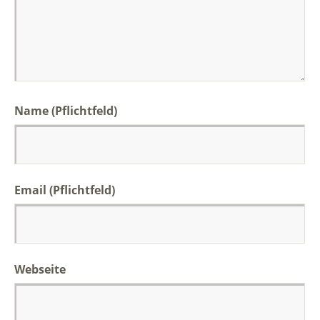
Name (Pflichtfeld)
Email (Pflichtfeld)
Webseite