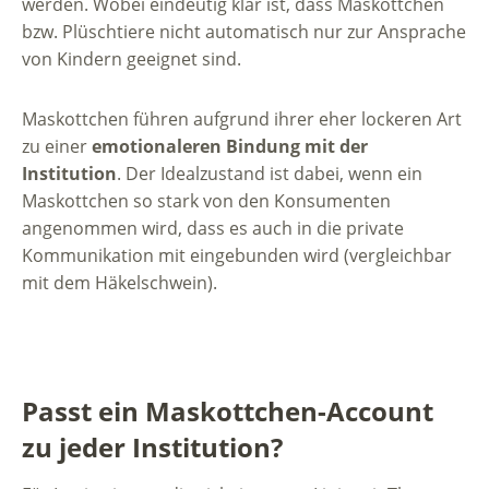
werden. Wobei eindeutig klar ist, dass Maskottchen
bzw. Plüschtiere nicht automatisch nur zur Ansprache
von Kindern geeignet sind.
Maskottchen führen aufgrund ihrer eher lockeren Art
zu einer
emotionaleren Bindung mit der
Institution
. Der Idealzustand ist dabei, wenn ein
Maskottchen so stark von den Konsumenten
angenommen wird, dass es auch in die private
Kommunikation mit eingebunden wird (vergleichbar
mit dem Häkelschwein).
Passt ein Maskottchen-Account
zu jeder Institution?