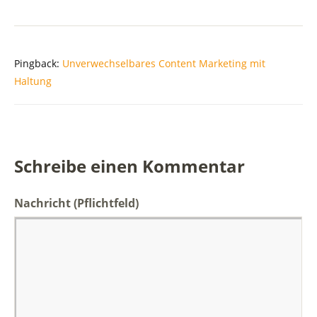
Pingback:
Unverwechselbares Content Marketing mit
Haltung
Schreibe einen Kommentar
Nachricht
(Pflichtfeld)