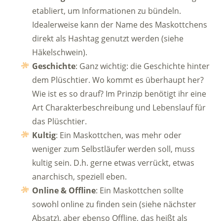
etabliert, um Informationen zu bündeln.
Idealerweise kann der Name des Maskottchens
direkt als Hashtag genutzt werden (siehe
Häkelschwein).
Geschichte
: Ganz wichtig: die Geschichte hinter
dem Plüschtier. Wo kommt es überhaupt her?
Wie ist es so drauf? Im Prinzip benötigt ihr eine
Art Charakterbeschreibung und Lebenslauf für
das Plüschtier.
Kultig
: Ein Maskottchen, was mehr oder
weniger zum Selbstläufer werden soll, muss
kultig sein. D.h. gerne etwas verrückt, etwas
anarchisch, speziell eben.
Online & Offline
: Ein Maskottchen sollte
sowohl online zu finden sein (siehe nächster
Absatz), aber ebenso Offline, das heißt als