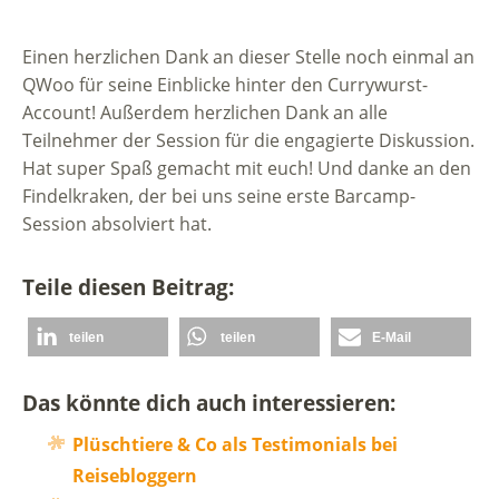
Einen herzlichen Dank an dieser Stelle noch einmal an
QWoo für seine Einblicke hinter den Currywurst-
Account! Außerdem herzlichen Dank an alle
Teilnehmer der Session für die engagierte Diskussion.
Hat super Spaß gemacht mit euch! Und danke an den
Findelkraken, der bei uns seine erste Barcamp-
Session absolviert hat.
Teile diesen Beitrag:
teilen
teilen
E-Mail
Das könnte dich auch interessieren:
Plüschtiere & Co als Testimonials bei
Reisebloggern