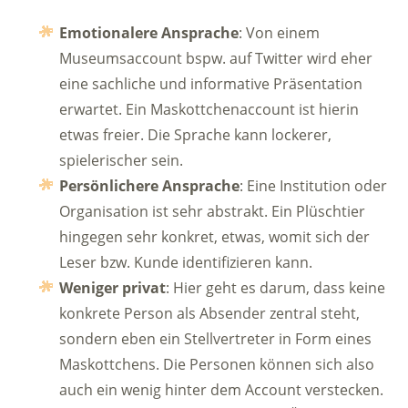
Emotionalere Ansprache
: Von einem
Museumsaccount bspw. auf Twitter wird eher
eine sachliche und informative Präsentation
erwartet. Ein Maskottchenaccount ist hierin
etwas freier. Die Sprache kann lockerer,
spielerischer sein.
Persönlichere Ansprache
: Eine Institution oder
Organisation ist sehr abstrakt. Ein Plüschtier
hingegen sehr konkret, etwas, womit sich der
Leser bzw. Kunde identifizieren kann.
Weniger privat
: Hier geht es darum, dass keine
konkrete Person als Absender zentral steht,
sondern eben ein Stellvertreter in Form eines
Maskottchens. Die Personen können sich also
auch ein wenig hinter dem Account verstecken.