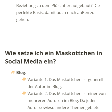
Beziehung zu dem Plüschtier aufgebaut? Die
perfekte Basis, damit auch nach außen zu
gehen.
Wie setze ich ein Maskottchen in
Social Media ein?
Blog
:
Variante 1: Das Maskottchen ist generell
der Autor im Blog.
Variante 2: Das Maskottchen ist einer von
mehreren Autoren im Blog. Da jeder
Autor sowieso andere Themengebiete