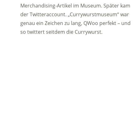
Merchandising-Artikel im Museum. Später kam
der Twitteraccount. „Currywurstmuseum“ war
genau ein Zeichen zu lang, QWoo perfekt – und
so twittert seitdem die Currywurst.