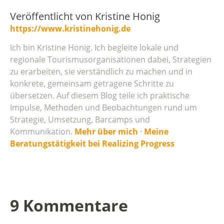
Veröffentlicht von
Kristine Honig
https://www.kristinehonig.de
Ich bin Kristine Honig. Ich begleite lokale und
regionale Tourismusorganisationen dabei, Strategien
zu erarbeiten, sie verständlich zu machen und in
konkrete, gemeinsam getragene Schritte zu
übersetzen. Auf diesem Blog teile ich praktische
Impulse, Methoden und Beobachtungen rund um
Strategie, Umsetzung, Barcamps und
Kommunikation.
Mehr über mich
·
Meine
Beratungstätigkeit bei Realizing Progress
9 Kommentare