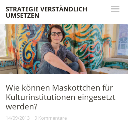
STRATEGIE VERSTÄNDLICH
UMSETZEN
Wie können Maskottchen für
Kulturinstitutionen eingesetzt
werden?
14/09/2013
9 Kommentare