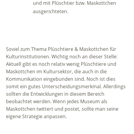
und mit Plüschtier bzw. Maskottchen
ausgerichteten.
Soviel zum Thema Plüschtiere & Maskottchen für
Kulturinstitutionen. Wichtig noch an dieser Stelle:
Aktuell gibt es noch relativ wenig Plüschtiere und
Maskottchen im Kultursektor, die auch in die
Kommunikation eingebunden sind. Noch ist dies
somit ein gutes Unterscheidungsmerkmal. Allerdings
sollten die Entwicklungen in diesem Bereich
beobachtet werden. Wenn jedes Museum als
Maskottchen twittert und postet, sollte man seine
eigene Strategie anpassen.