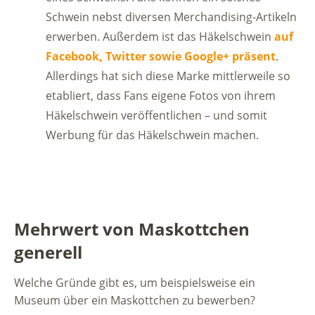
Schwein nebst diversen Merchandising-Artikeln
erwerben. Außerdem ist das Häkelschwein
auf
Facebook, Twitter sowie Google+ präsent
.
Allerdings hat sich diese Marke mittlerweile so
etabliert, dass Fans eigene Fotos von ihrem
Häkelschwein veröffentlichen – und somit
Werbung für das Häkelschwein machen.
Mehrwert von Maskottchen
generell
Welche Gründe gibt es, um beispielsweise ein
Museum über ein Maskottchen zu bewerben?