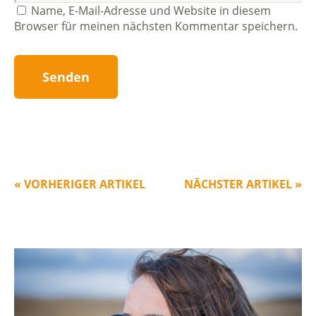
Name, E-Mail-Adresse und Website in diesem
Browser für meinen nächsten Kommentar speichern.
« VORHERIGER ARTIKEL
NÄCHSTER ARTIKEL »