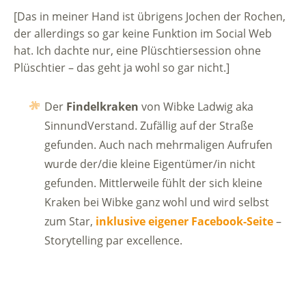
[Das in meiner Hand ist übrigens Jochen der Rochen,
der allerdings so gar keine Funktion im Social Web
hat. Ich dachte nur, eine Plüschtiersession ohne
Plüschtier – das geht ja wohl so gar nicht.]
Der
Findelkraken
von Wibke Ladwig aka
SinnundVerstand. Zufällig auf der Straße
gefunden. Auch nach mehrmaligen Aufrufen
wurde der/die kleine Eigentümer/in nicht
gefunden. Mittlerweile fühlt der sich kleine
Kraken bei Wibke ganz wohl und wird selbst
zum Star,
inklusive eigener Facebook-Seite
–
Storytelling par excellence.