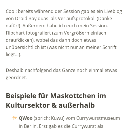
Cool: bereits während der Session gab es ein Liveblog
von Droid Boy quasi als Verlaufsprotokoll (Danke
dafür!). Außerdem habe ich euch mein Session-
Flipchart fotografiert (zum Vergrößern einfach
draufklicken), wobei das dann doch etwas
unübersichtlich ist (was nicht nur an meiner Schrift
liegt…).
Deshalb nachfolgend das Ganze noch einmal etwas
geordnet.
Beispiele für Maskottchen im
Kultursektor & außerhalb
QWoo
(sprich: Kuwu) vom Currywurstmuseum
in Berlin. Erst gab es die Currywurst als