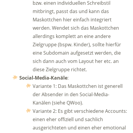
bzw. einen individuellen Schreibstil
mitbringt, passt das und kann das
Maskottchen hier einfach integriert
werden. Wendet sich das Maskottchen
allerdings komplett an eine andere
Zielgruppe (bspw. Kinder), sollte hierfür
eine Subdomain aufgesetzt werden, die
sich dann auch vom Layout her etc. an
diese Zielgruppe richtet.
Social-Media-Kanäle
:
Variante 1: Das Maskottchen ist generell
der Absender in den Social-Media-
Kanälen (siehe QWoo).
Variante 2: Es gibt verschiedene Accounts:
einen eher offiziell und sachlich
ausgerichteten und einen eher emotional