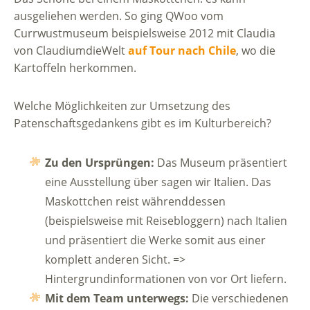
ausgeliehen werden. So ging QWoo vom
Currwustmuseum beispielsweise 2012 mit Claudia
von ClaudiumdieWelt
auf Tour nach Chile
, wo die
Kartoffeln herkommen.
Welche Möglichkeiten zur Umsetzung des
Patenschaftsgedankens gibt es im Kulturbereich?
Zu den Ursprüngen:
Das Museum präsentiert
eine Ausstellung über sagen wir Italien. Das
Maskottchen reist währenddessen
(beispielsweise mit Reisebloggern) nach Italien
und präsentiert die Werke somit aus einer
komplett anderen Sicht. =>
Hintergrundinformationen von vor Ort liefern.
Mit dem Team unterwegs:
Die verschiedenen