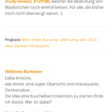
study-reveals_b129180
, welcher die Bedeutung von
Maskottchen noch einmal betont. Für alle, die bisher
noch nicht überzeugt waren. :)
Pingback:
Mein erstes Barcamp: stARTcamp Köln 2013 |
Mein Zimmer mit Aussicht
Wellness-Bummler
Liebe Kristine,
wie immer eine super Übersicht und interessante
Denkansätze.
Die Idee eine Kuscheltierconvention zu starten finde
ich klasse. Wer ist dabei?