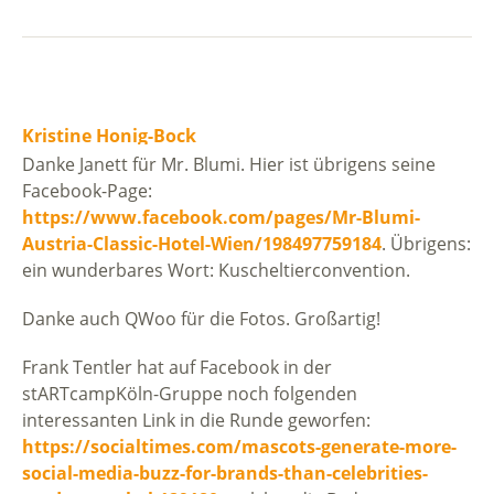
Kristine Honig-Bock
Danke Janett für Mr. Blumi. Hier ist übrigens seine
Facebook-Page:
https://www.facebook.com/pages/Mr-Blumi-
Austria-Classic-Hotel-Wien/198497759184
. Übrigens:
ein wunderbares Wort: Kuscheltierconvention.
Danke auch QWoo für die Fotos. Großartig!
Frank Tentler hat auf Facebook in der
stARTcampKöln-Gruppe noch folgenden
interessanten Link in die Runde geworfen:
https://socialtimes.com/mascots-generate-more-
social-media-buzz-for-brands-than-celebrities-