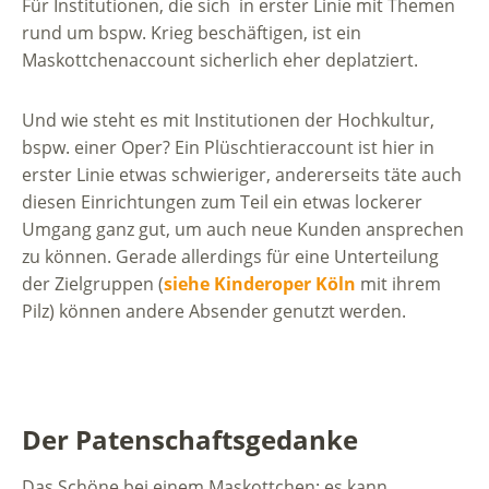
Für Institutionen, die sich in erster Linie mit Themen
rund um bspw. Krieg beschäftigen, ist ein
Maskottchenaccount sicherlich eher deplatziert.
Und wie steht es mit Institutionen der Hochkultur,
bspw. einer Oper? Ein Plüschtieraccount ist hier in
erster Linie etwas schwieriger, andererseits täte auch
diesen Einrichtungen zum Teil ein etwas lockerer
Umgang ganz gut, um auch neue Kunden ansprechen
zu können. Gerade allerdings für eine Unterteilung
der Zielgruppen (
siehe Kinderoper Köln
mit ihrem
Pilz) können andere Absender genutzt werden.
Der Patenschaftsgedanke
Das Schöne bei einem Maskottchen: es kann