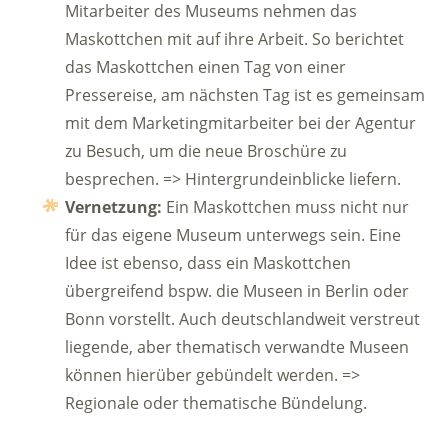
Mitarbeiter des Museums nehmen das
Maskottchen mit auf ihre Arbeit. So berichtet
das Maskottchen einen Tag von einer
Pressereise, am nächsten Tag ist es gemeinsam
mit dem Marketingmitarbeiter bei der Agentur
zu Besuch, um die neue Broschüre zu
besprechen. => Hintergrundeinblicke liefern.
Vernetzung:
Ein Maskottchen muss nicht nur
für das eigene Museum unterwegs sein. Eine
Idee ist ebenso, dass ein Maskottchen
übergreifend bspw. die Museen in Berlin oder
Bonn vorstellt. Auch deutschlandweit verstreut
liegende, aber thematisch verwandte Museen
können hierüber gebündelt werden. =>
Regionale oder thematische Bündelung.