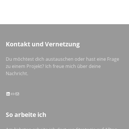
Kontakt und Vernetzung
Du möchtest dich austauschen oder hast eine Frage
zu einem Projekt? Ich freue mich über deine
Nachricht.
LinkedIn
Link
E-Mail
So arbeite ich