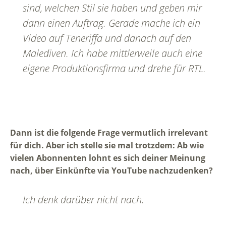
sind, welchen Stil sie haben und geben mir
dann einen Auftrag. Gerade mache ich ein
Video auf Teneriffa und danach auf den
Malediven. Ich habe mittlerweile auch eine
eigene Produktionsfirma und drehe für RTL.
Dann ist die folgende Frage vermutlich irrelevant
für dich. Aber ich stelle sie mal trotzdem: Ab wie
vielen Abonnenten lohnt es sich deiner Meinung
nach, über Einkünfte via YouTube nachzudenken?
Ich denk darüber nicht nach.