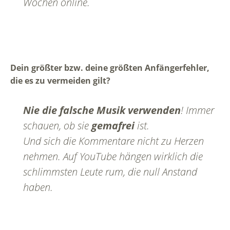
Wochen online.
Dein größter bzw. deine größten Anfängerfehler,
die es zu vermeiden gilt?
Nie die falsche Musik verwenden
! Immer
schauen, ob sie
gemafrei
ist.
Und sich die Kommentare nicht zu Herzen
nehmen. Auf YouTube hängen wirklich die
schlimmsten Leute rum, die null Anstand
haben.