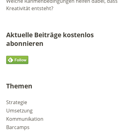
Welche Rahmenbedingungen helfen dabei, dass
Kreativität entsteht?
Aktuelle Beiträge kostenlos
abonnieren
Themen
Strategie
Umsetzung
Kommunikation
Barcamps