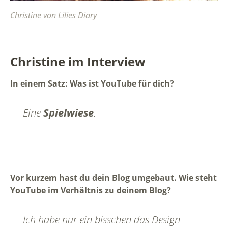
Christine von Lilies Diary
Christine im Interview
In einem Satz: Was ist YouTube für dich?
Eine
Spielwiese
.
Vor kurzem hast du dein Blog umgebaut. Wie steht
YouTube im Verhältnis zu deinem Blog?
Ich habe nur ein bisschen das Design