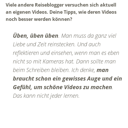
Viele andere Reiseblogger versuchen sich aktuell
an eigenen Videos. Deine Tipps, wie deren Videos
noch besser werden können?
Üben, üben üben
. Man muss da ganz viel
Liebe und Zeit reinstecken. Und auch
reflektieren und einsehen, wenn man es eben
nicht so mit Kameras hat. Dann sollte man
beim Schreiben bleiben. Ich denke,
man
braucht schon ein gewisses Auge und ein
Gefühl, um schöne Videos zu machen
.
Das kann nicht jeder lernen.