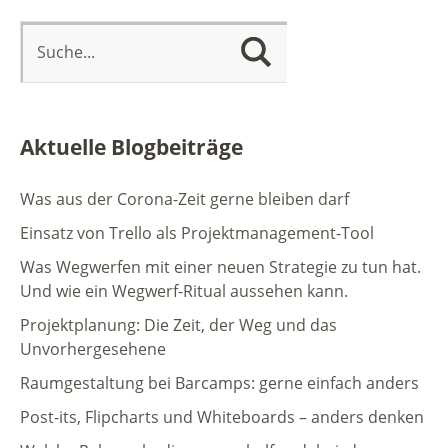
Aktuelle Blogbeiträge
Was aus der Corona-Zeit gerne bleiben darf
Einsatz von Trello als Projektmanagement-Tool
Was Wegwerfen mit einer neuen Strategie zu tun hat.
Und wie ein Wegwerf-Ritual aussehen kann.
Projektplanung: Die Zeit, der Weg und das
Unvorhergesehene
Raumgestaltung bei Barcamps: gerne einfach anders
Post-its, Flipcharts und Whiteboards – anders denken