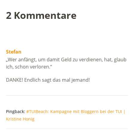
2 Kommentare
Stefan
„Wer anfängt, um damit Geld zu verdienen, hat, glaub
ich, schon verloren.“
DANKE! Endlich sagt das mal jemand!
Pingback:
#TUIBeach: Kampagne mit Bloggern bei der TUI |
Kristine Honig