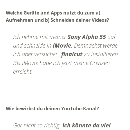
Welche Geräte und Apps nutzt du zum a)
Aufnehmen und b) Schneiden deiner Videos?
Ich nehme mit meiner
Sony Alpha 55
auf
und schneide in
iMovie
. Demnächst werde
ich aber versuchen,
finalcut
zu installieren.
Bei iMovie habe ich jetzt meine Grenzen
erreicht.
Wie bewirbst du deinen YouTube-Kanal?
Gar nicht so richtig.
Ich könnte da viel