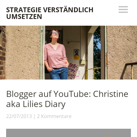
STRATEGIE VERSTÄNDLICH
UMSETZEN
Blogger auf YouTube: Christine
aka Lilies Diary
22/07/2013
2 Kommentare