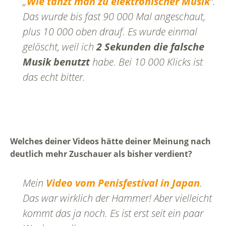
„
Wie tanzt man zu elektronischer Musik
“.
Das wurde bis fast 90 000 Mal angeschaut,
plus 10 000 oben drauf. Es wurde einmal
gelöscht, weil ich
2 Sekunden die falsche
Musik benutzt
habe. Bei 10 000 Klicks ist
das echt bitter.
Welches deiner Videos hätte deiner Meinung nach
deutlich mehr Zuschauer als bisher verdient?
Mein
Video vom Penisfestival in Japan
.
Das war wirklich der Hammer! Aber vielleicht
kommt das ja noch. Es ist erst seit ein paar