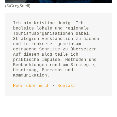
(©GregSnell)
Ich bin Kristine Honig. Ich 
begleite lokale und regionale 
Tourismusorganisationen dabei, 
Strategien verständlich zu machen 
und in konkrete, gemeinsam 
getragene Schritte zu übersetzen.
Auf diesem Blog teile ich 
praktische Impulse, Methoden und 
Beobachtungen rund um Strategie, 
Umsetzung, Barcamps und 
Kommunikation.
Mehr über mich
 · 
Kontakt