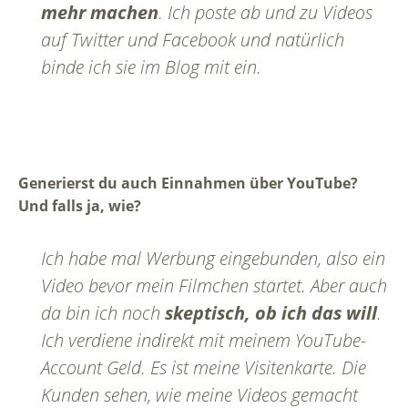
mehr machen
. Ich poste ab und zu Videos
auf Twitter und Facebook und natürlich
binde ich sie im Blog mit ein.
Generierst du auch Einnahmen über YouTube?
Und falls ja, wie?
Ich habe mal Werbung eingebunden, also ein
Video bevor mein Filmchen startet. Aber auch
da bin ich noch
skeptisch, ob ich das will
.
Ich verdiene indirekt mit meinem YouTube-
Account Geld. Es ist meine Visitenkarte. Die
Kunden sehen, wie meine Videos gemacht