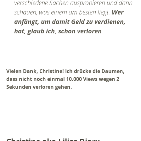
verschiedene Sachen ausprobieren und dann
schauen, was einem am besten liegt.
Wer
anfängt, um damit Geld zu verdienen,
hat, glaub ich, schon verloren
.
Vielen Dank, Christine! Ich drücke die Daumen,
dass nicht noch einmal 10.000 Views wegen 2
Sekunden verloren gehen.