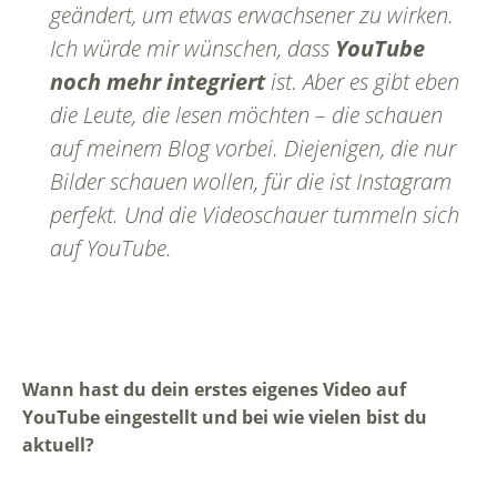
geändert, um etwas erwachsener zu wirken.
Ich würde mir wünschen, dass
YouTube
noch mehr integriert
ist. Aber es gibt eben
die Leute, die lesen möchten – die schauen
auf meinem Blog vorbei. Diejenigen, die nur
Bilder schauen wollen, für die ist Instagram
perfekt. Und die Videoschauer tummeln sich
auf YouTube.
Wann hast du dein erstes eigenes Video auf
YouTube eingestellt und bei wie vielen bist du
aktuell?