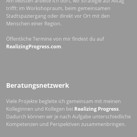
Am liebsten arbeite ich dort, wo Strategie auf Alltag
trifft: im Workshopraum, beim gemeinsamen
Stadtspaziergang oder direkt vor Ort mit den
Menschen einer Region.
Öffentliche Termine von mir findest du auf
RealizingProgress.com
.
Beratungsnetzwerk
Viele Projekte begleite ich gemeinsam mit meinen
Kolleginnen und Kollegen bei
Realizing Progress
.
Dadurch können wir je nach Aufgabe unterschiedliche
Kompetenzen und Perspektiven zusammenbringen.