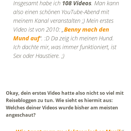
Insgesamt habe ich
108 Videos
. Man kann
also einen schönen YouTube-Abend mit
meinem Kanal veranstalten ;) Mein erstes
Video ist von 2010: „
Benny mach den
Mund auf
“. :D Da zeig ich meinen Hund.
Ich dachte mir, was immer funktioniert, ist
Sex oder Haustiere. ;)
Okay, dein erstes Video hatte also nicht so viel mit
Reisebloggen zu tun. Wie sieht es hiermit aus:
Welches deiner Videos wurde bisher am meisten
angeschaut?