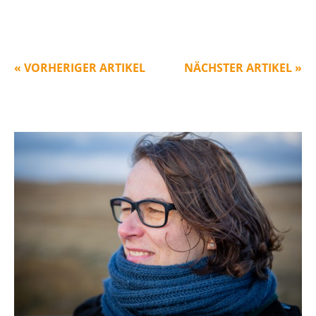
« VORHERIGER ARTIKEL
NÄCHSTER ARTIKEL »