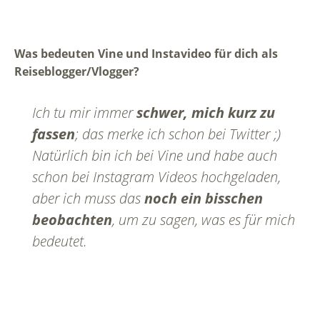
Was bedeuten Vine und Instavideo für dich als
Reiseblogger/Vlogger?
Ich tu mir immer
schwer, mich kurz zu
fassen
; das merke ich schon bei Twitter ;)
Natürlich bin ich bei Vine und habe auch
schon bei Instagram Videos hochgeladen,
aber ich muss das
noch ein bisschen
beobachten
, um zu sagen, was es für mich
bedeutet.