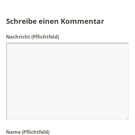
Schreibe einen Kommentar
Nachricht
(Pflichtfeld)
Name (Pflichtfeld)