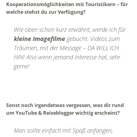
Kooperationsmöglichkeiten mit Touristikern – für
welche stehst du zur Verfügung?
Wie oben schon kurz erwähnt, werde ich für
kleine Imagefilme
gebucht. Videos zum
Träumen, mit der Message – DA WILL ICH
HIN! Also wenn jemand Interesse hat, sehr
gerne!
Sonst noch irgendetwas vergessen, was dir rund
um YouTube & Reiseblogger wichtig erscheint?
Man sollte einfach mit Spaß anfangen,