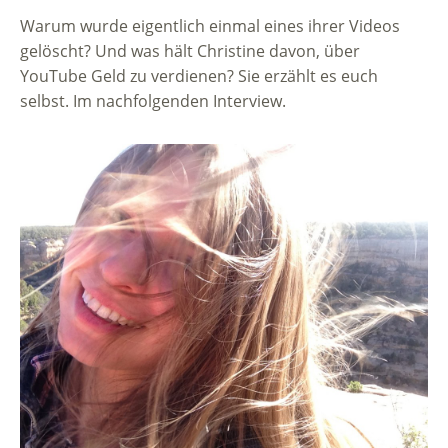
Warum wurde eigentlich einmal eines ihrer Videos
gelöscht? Und was hält Christine davon, über
YouTube Geld zu verdienen? Sie erzählt es euch
selbst. Im nachfolgenden Interview.