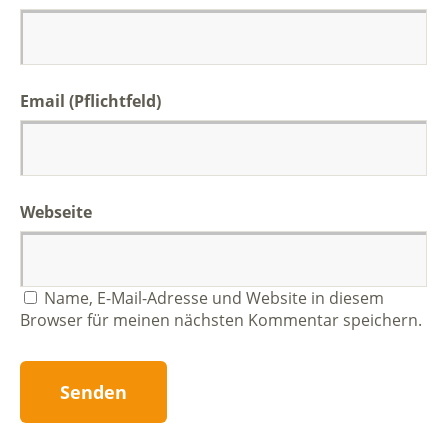
Email (Pflichtfeld)
Webseite
Name, E-Mail-Adresse und Website in diesem
Browser für meinen nächsten Kommentar speichern.