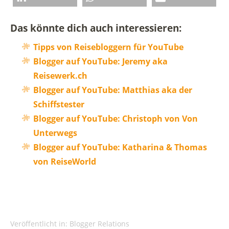
Das könnte dich auch interessieren:
Tipps von Reisebloggern für YouTube
Blogger auf YouTube: Jeremy aka
Reisewerk.ch
Blogger auf YouTube: Matthias aka der
Schiffstester
Blogger auf YouTube: Christoph von Von
Unterwegs
Blogger auf YouTube: Katharina & Thomas
von ReiseWorld
Veröffentlicht in:
Blogger Relations