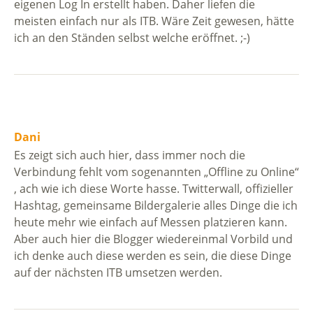
eigenen Log In erstellt haben. Daher liefen die
meisten einfach nur als ITB. Wäre Zeit gewesen, hätte
ich an den Ständen selbst welche eröffnet. ;-)
Dani
Es zeigt sich auch hier, dass immer noch die
Verbindung fehlt vom sogenannten „Offline zu Online“
, ach wie ich diese Worte hasse. Twitterwall, offizieller
Hashtag, gemeinsame Bildergalerie alles Dinge die ich
heute mehr wie einfach auf Messen platzieren kann.
Aber auch hier die Blogger wiedereinmal Vorbild und
ich denke auch diese werden es sein, die diese Dinge
auf der nächsten ITB umsetzen werden.