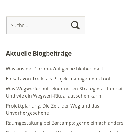
Aktuelle Blogbeiträge
Was aus der Corona-Zeit gerne bleiben darf
Einsatz von Trello als Projektmanagement-Tool
Was Wegwerfen mit einer neuen Strategie zu tun hat.
Und wie ein Wegwerf-Ritual aussehen kann.
Projektplanung: Die Zeit, der Weg und das
Unvorhergesehene
Raumgestaltung bei Barcamps: gerne einfach anders