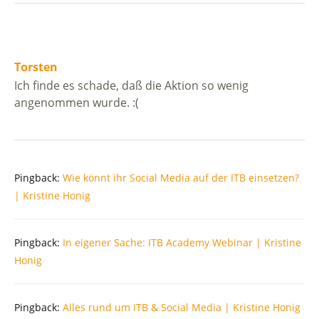
Torsten
Ich finde es schade, daß die Aktion so wenig
angenommen wurde. :(
Pingback:
Wie könnt ihr Social Media auf der ITB einsetzen?
| Kristine Honig
Pingback:
In eigener Sache: ITB Academy Webinar | Kristine
Honig
Pingback:
Alles rund um ITB & Social Media | Kristine Honig