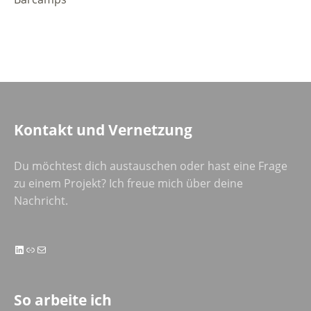
Kontakt und Vernetzung
Du möchtest dich austauschen oder hast eine Frage
zu einem Projekt? Ich freue mich über deine
Nachricht.
LinkedIn
Link
E-Mail
So arbeite ich