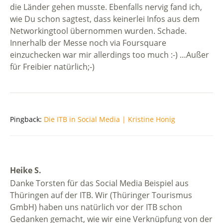
die Länder gehen musste. Ebenfalls nervig fand ich,
wie Du schon sagtest, dass keinerlei Infos aus dem
Networkingtool übernommen wurden. Schade.
Innerhalb der Messe noch via Foursquare
einzuchecken war mir allerdings too much :-) …Außer
für Freibier natürlich;-)
Pingback:
Die ITB in Social Media | Kristine Honig
Heike S.
Danke Torsten für das Social Media Beispiel aus
Thüringen auf der ITB. Wir (Thüringer Tourismus
GmbH) haben uns natürlich vor der ITB schon
Gedanken gemacht, wie wir eine Verknüpfung von der