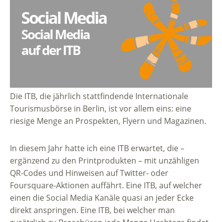
Die ITB, die jährlich stattfindende Internationale
Tourismusbörse in Berlin, ist vor allem eins: eine
riesige Menge an Prospekten, Flyern und Magazinen.
In diesem Jahr hatte ich eine ITB erwartet, die –
ergänzend zu den Printprodukten – mit unzähligen
QR-Codes und Hinweisen auf Twitter- oder
Foursquare-Aktionen auffährt. Eine ITB, auf welcher
einen die Social Media Kanäle quasi an jeder Ecke
direkt anspringen. Eine ITB, bei welcher man