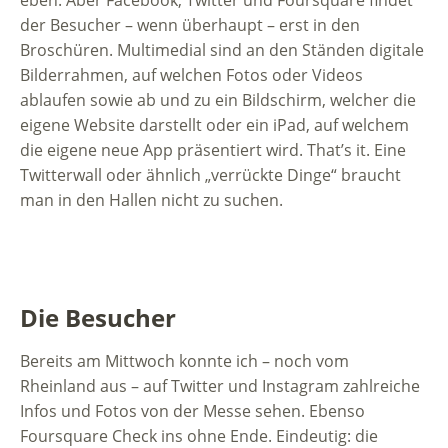
der Besucher – wenn überhaupt – erst in den
Broschüren. Multimedial sind an den Ständen digitale
Bilderrahmen, auf welchen Fotos oder Videos
ablaufen sowie ab und zu ein Bildschirm, welcher die
eigene Website darstellt oder ein iPad, auf welchem
die eigene neue App präsentiert wird. That’s it. Eine
Twitterwall oder ähnlich „verrückte Dinge“ braucht
man in den Hallen nicht zu suchen.
Die Besucher
Bereits am Mittwoch konnte ich – noch vom
Rheinland aus – auf Twitter und Instagram zahlreiche
Infos und Fotos von der Messe sehen. Ebenso
Foursquare Check ins ohne Ende. Eindeutig: die