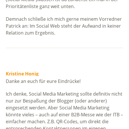
Prioritätenliste ganz weit unten.
Demnach schließe ich mich gerne meinem Vorredner
Patrick an: Im Social Web steht der Aufwand in keiner
Relation zum Ergebnis.
Kristine Honig
Danke an euch für eure Eindrücke!
Ich denke, Social Media Marketing sollte definitiv nicht
nur zur Bespaßung der Blogger (oder anderer)
eingesetzt werden. Aber Social Media Marketing
könnte vieles – auch auf einer B2B-Messe wie der ITB –
einfacher machen. Z.B. QR-Codes, um direkt die
entsprechenden Kontaktpersonen im eigenen