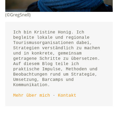
(©GregSnell)
Ich bin Kristine Honig. Ich 
begleite lokale und regionale 
Tourismusorganisationen dabei, 
Strategien verständlich zu machen 
und in konkrete, gemeinsam 
getragene Schritte zu übersetzen.
Auf diesem Blog teile ich 
praktische Impulse, Methoden und 
Beobachtungen rund um Strategie, 
Umsetzung, Barcamps und 
Kommunikation.
Mehr über mich
 · 
Kontakt