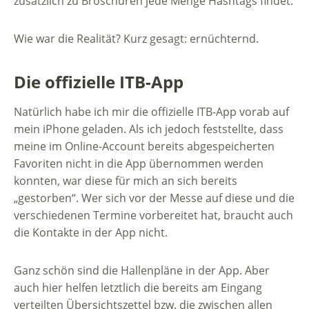
zusätzlich zu Broschüren jede Menge Hashtags findet.
Wie war die Realität? Kurz gesagt: ernüchternd.
Die offizielle ITB-App
Natürlich habe ich mir die offizielle ITB-App vorab auf
mein iPhone geladen. Als ich jedoch feststellte, dass
meine im Online-Account bereits abgespeicherten
Favoriten nicht in die App übernommen werden
konnten, war diese für mich an sich bereits
„gestorben“. Wer sich vor der Messe auf diese und die
verschiedenen Termine vorbereitet hat, braucht auch
die Kontakte in der App nicht.
Ganz schön sind die Hallenpläne in der App. Aber
auch hier helfen letztlich die bereits am Eingang
verteilten Übersichtszettel bzw. die zwischen allen