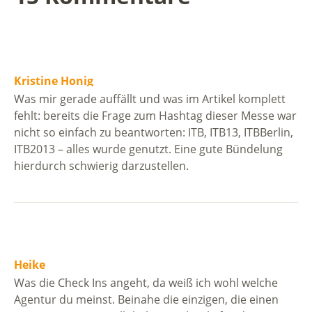
Kristine Honig
Was mir gerade auffällt und was im Artikel komplett
fehlt: bereits die Frage zum Hashtag dieser Messe war
nicht so einfach zu beantworten: ITB, ITB13, ITBBerlin,
ITB2013 – alles wurde genutzt. Eine gute Bündelung
hierdurch schwierig darzustellen.
Heike
Was die Check Ins angeht, da weiß ich wohl welche
Agentur du meinst. Beinahe die einzigen, die einen