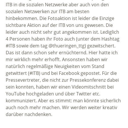
ITB in die sozialen Netzwerke aber auch von den
sozialen Netzwerken zur ITB am besten
hinbekommen. Die Fotoaktion ist leider die Einzige
sichtbare Aktion auf der ITB von uns gewesen. Die
leider auch nicht sehr gut angekommen ist. Lediglich
4 Personen haben ihr Foto auch (unter dem Hashtag
#ITB sowie dem tag @thueringen_ttg) gezwitschert.
Das ist dann schon sehr ernüchternd. Hier hatte ich
mir wirklich mehr erhofft. Ansonsten haben wir
natürlich regelmäßige Neuigkeiten vom Stand
getwittert (#ITB) und bei Facebook gepostet. Für die
Pressevertreter, die nicht zur Pressekonferenz dabei
sein konnten, haben wir einen Videomitschnitt bei
YouTube hochgeladen und über Twitter etc.
kommuniziert. Aber es stimmt: man könnte sicherlich
auch noch mehr machen. Wir werden weiter kreativ
darüber nachdenken.