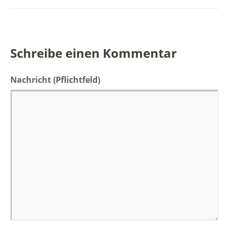
Schreibe einen Kommentar
Nachricht
(Pflichtfeld)