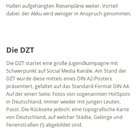
Hallen aufgehängten Riesenpläne weiter. Vorteil
dabei: der Akku wird weniger in Anspruch genommen.
Die DZT
Die DZT startet eine große Jugendkampagne mit
Schwerpunkt auf Social Media Kanäle. Am Stand der
DZT wurde diese mittels eines DIN A2-Posters
präsentiert, gefaltet auf das Standard-Format DIN A4.
Auf der einen Seite: Fotos von sogenannten HotSpots
in Deutschland, immer wieder mit jungen Leuten.
Passt. Die Rückseite jedoch: eine topografische Karte
von Deutschland, auf welcher Städte, Gebirge und
Ferienstraßen (!) abgebildet sind.