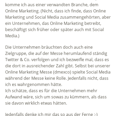
komme ich aus einer verwandten Branche, dem
Online Marketing. (Nicht, dass ich finde, dass Online
Marketing und Social Media zusammengehörten, aber
ein Unternehmen, das Online Marketing betreibt,
beschäftigt sich früher oder später auch mit Social
Media.)
Die Unternehmen bräuchten doch auch eine
Zielgruppe, die auf der Messe herumlaufend ständig
Twitter & Co. verfolgen und ich bezweifle mal, dass es
die dort in ausreichender Zahl gibt. Selbst bei unserer
Online Marketing Messe (dmexco) spielte Social Media
während der Messe keine Rolle. Jedenfalls nicht, dass
ich es wahrgenommen hätte.
Ich schätze, dass es für die Unternehmen mehr
Aufwand wäre, sich um sowas zu kümmern, als dass
sie davon wirklich etwas hätten.
Jedenfalls denke ich mir das so aus der Ferne ;-)