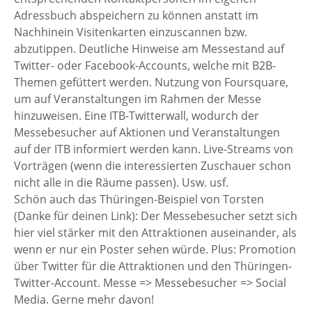
Adressbuch abspeichern zu können anstatt im
Nachhinein Visitenkarten einzuscannen bzw.
abzutippen. Deutliche Hinweise am Messestand auf
Twitter- oder Facebook-Accounts, welche mit B2B-
Themen gefüttert werden. Nutzung von Foursquare,
um auf Veranstaltungen im Rahmen der Messe
hinzuweisen. Eine ITB-Twitterwall, wodurch der
Messebesucher auf Aktionen und Veranstaltungen
auf der ITB informiert werden kann. Live-Streams von
Vorträgen (wenn die interessierten Zuschauer schon
nicht alle in die Räume passen). Usw. usf.
Schön auch das Thüringen-Beispiel von Torsten
(Danke für deinen Link): Der Messebesucher setzt sich
hier viel stärker mit den Attraktionen auseinander, als
wenn er nur ein Poster sehen würde. Plus: Promotion
über Twitter für die Attraktionen und den Thüringen-
Twitter-Account. Messe => Messebesucher => Social
Media. Gerne mehr davon!