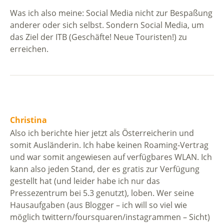
Was ich also meine: Social Media nicht zur Bespaßung
anderer oder sich selbst. Sondern Social Media, um
das Ziel der ITB (Geschäfte! Neue Touristen!) zu
erreichen.
Christina
Also ich berichte hier jetzt als Österreicherin und
somit Ausländerin. Ich habe keinen Roaming-Vertrag
und war somit angewiesen auf verfügbares WLAN. Ich
kann also jeden Stand, der es gratis zur Verfügung
gestellt hat (und leider habe ich nur das
Pressezentrum bei 5.3 genutzt), loben. Wer seine
Hausaufgaben (aus Blogger – ich will so viel wie
möglich twittern/foursquaren/instagrammen – Sicht)