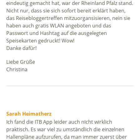
eindeutig gemacht hat, war der Rheinland Pfalz stand.
Nicht nur, dass sie sich sofort bereit erklärt haben,
das Reisebloggertreffen mitzuorgansisieren, nein sie
haben auch gratis WLAN angeboten und das
Passwort und Hashtag auf die ausgelegten
Speisekarten gedruckt! Wow!
Danke dafür!
Liebe Grüße
Christina
Sarah Heimatherz
Ich fand die ITB App leider auch nicht wirklich
praktisch. Es war viel zu umständlich die einzelnen
Hallenpläne aufzurufen, da man immer zuerst über