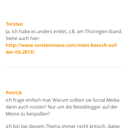
Torsten
Ja, ich habe es anders erlebt, z.B. am Thüringen-Stand.
Siehe auch hier:
http://www.torstenmaue.com/mein-besuch-auf-
der-itb-2013/
Patrick
Ich frage einfach mal: Warum sollten sie Social Media
denn auch nutzen? Nur um die Reiseblogger auf der
Messe zu bespaßen?
Ich bin bei diesem Thema immer recht kritisch, dabei