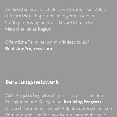
Am liebsten arbeite ich dort, wo Strategie auf Alltag
trifft: im Workshopraum, beim gemeinsamen
Stadtspaziergang oder direkt vor Ort mit den
Menschen einer Region.
Öffentliche Termine von mir findest du auf
RealizingProgress.com
.
Beratungsnetzwerk
Viele Projekte begleite ich gemeinsam mit meinen
Kolleginnen und Kollegen bei
Realizing Progress
.
Dadurch können wir je nach Aufgabe unterschiedliche
Kompetenzen und Perspektiven zusammenbringen.