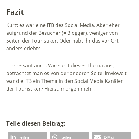
Fazit
Kurz: es war eine ITB des Social Media. Aber eher
aufgrund der Besucher (= Blogger), weniger von
Seiten der Touristiker. Oder habt ihr das vor Ort
anders erlebt?
Interessant auch: Wie sieht dieses Thema aus,
betrachtet man es von der anderen Seite: Inwieweit
war die ITB ein Thema in den Social Media Kanälen
der Touristiker? Hierzu morgen mehr.
Teile diesen Beitrag:
teilen
teilen
E-Mail