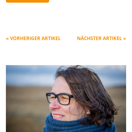
« VORHERIGER ARTIKEL
NÄCHSTER ARTIKEL »