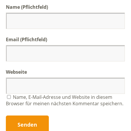
Name (Pflichtfeld)
Email (Pflichtfeld)
Webseite
Name, E-Mail-Adresse und Website in diesem
Browser für meinen nächsten Kommentar speichern.