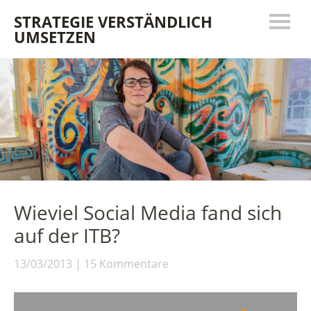
STRATEGIE VERSTÄNDLICH
UMSETZEN
Wieviel Social Media fand sich
auf der ITB?
13/03/2013
15 Kommentare