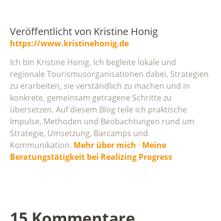
Veröffentlicht von
Kristine Honig
https://www.kristinehonig.de
Ich bin Kristine Honig. Ich begleite lokale und
regionale Tourismusorganisationen dabei, Strategien
zu erarbeiten, sie verständlich zu machen und in
konkrete, gemeinsam getragene Schritte zu
übersetzen. Auf diesem Blog teile ich praktische
Impulse, Methoden und Beobachtungen rund um
Strategie, Umsetzung, Barcamps und
Kommunikation.
Mehr über mich
·
Meine
Beratungstätigkeit bei Realizing Progress
15 Kommentare