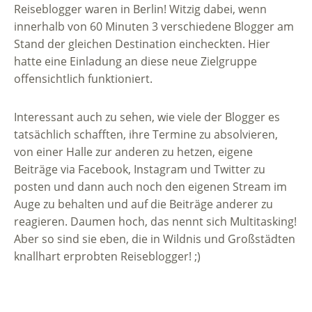
Reiseblogger waren in Berlin! Witzig dabei, wenn
innerhalb von 60 Minuten 3 verschiedene Blogger am
Stand der gleichen Destination eincheckten. Hier
hatte eine Einladung an diese neue Zielgruppe
offensichtlich funktioniert.
Interessant auch zu sehen, wie viele der Blogger es
tatsächlich schafften, ihre Termine zu absolvieren,
von einer Halle zur anderen zu hetzen, eigene
Beiträge via Facebook, Instagram und Twitter zu
posten und dann auch noch den eigenen Stream im
Auge zu behalten und auf die Beiträge anderer zu
reagieren. Daumen hoch, das nennt sich Multitasking!
Aber so sind sie eben, die in Wildnis und Großstädten
knallhart erprobten Reiseblogger! ;)