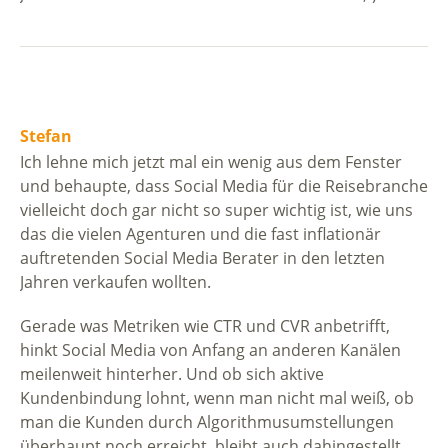
Stefan
Ich lehne mich jetzt mal ein wenig aus dem Fenster
und behaupte, dass Social Media für die Reisebranche
vielleicht doch gar nicht so super wichtig ist, wie uns
das die vielen Agenturen und die fast inflationär
auftretenden Social Media Berater in den letzten
Jahren verkaufen wollten.
Gerade was Metriken wie CTR und CVR anbetrifft,
hinkt Social Media von Anfang an anderen Kanälen
meilenweit hinterher. Und ob sich aktive
Kundenbindung lohnt, wenn man nicht mal weiß, ob
man die Kunden durch Algorithmusumstellungen
überhaupt noch erreicht, bleibt auch dahingestellt.