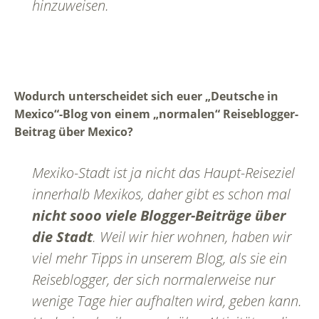
hinzuweisen.
Wodurch unterscheidet sich euer „Deutsche in
Mexico“-Blog von einem „normalen“ Reiseblogger-
Beitrag über Mexico?
Mexiko-Stadt ist ja nicht das Haupt-Reiseziel
innerhalb Mexikos, daher gibt es schon mal
nicht sooo viele Blogger-Beiträge über
die Stadt
. Weil wir hier wohnen, haben wir
viel mehr Tipps in unserem Blog, als sie ein
Reiseblogger, der sich normalerweise nur
wenige Tage hier aufhalten wird, geben kann.