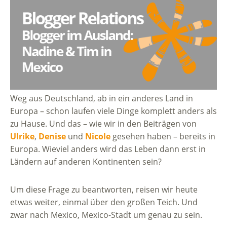
Weg aus Deutschland, ab in ein anderes Land in
Europa – schon laufen viele Dinge komplett anders als
zu Hause. Und das – wie wir in den Beiträgen von
Ulrike
,
Denise
und
Nicole
gesehen haben – bereits in
Europa. Wieviel anders wird das Leben dann erst in
Ländern auf anderen Kontinenten sein?
Um diese Frage zu beantworten, reisen wir heute
etwas weiter, einmal über den großen Teich. Und
zwar nach Mexico, Mexico-Stadt um genau zu sein.