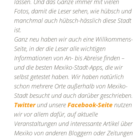
lassen. Und das Ganze immer mit vielen
Fotos, damit die Leser sehen, wie hübsch und
manchmal auch hübsch-hässlich diese Stadt
ist.
Ganz neu haben wir auch eine Willkommens-
Seite, in der die Leser alle wichtigen
Informationen von An- bis Abreise finden –
und die besten Mexiko-Stadt-Apps, die wir
selbst getestet haben. Wir haben natürlich
schon mehrere Orte außerhalb von Mexiko-
Stadt besucht und auch darüber geschrieben.
Twitter
und unsere
Facebook-Seite
nutzen
wir vor allem dafür, auf aktuelle
Veranstaltungen und interessante Artikel über
Mexiko von anderen Bloggern oder Zeitungen