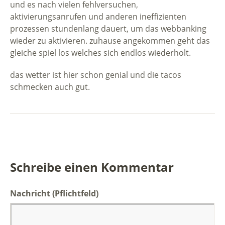
und es nach vielen fehlversuchen,
aktivierungsanrufen und anderen ineffizienten
prozessen stundenlang dauert, um das webbanking
wieder zu aktivieren. zuhause angekommen geht das
gleiche spiel los welches sich endlos wiederholt.
das wetter ist hier schon genial und die tacos
schmecken auch gut.
Schreibe einen Kommentar
Nachricht
(Pflichtfeld)