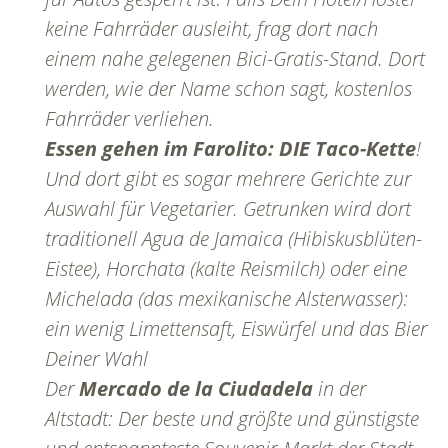
keine Fahrräder ausleiht, frag dort nach
einem nahe gelegenen Bici-Gratis-Stand. Dort
werden, wie der Name schon sagt, kostenlos
Fahrräder verliehen.
Essen gehen im Farolito: DIE Taco-Kette
!
Und dort gibt es sogar mehrere Gerichte zur
Auswahl für Vegetarier. Getrunken wird dort
traditionell Agua de Jamaica (Hibiskusblüten-
Eistee), Horchata (kalte Reismilch) oder eine
Michelada (das mexikanische Alsterwasser):
ein wenig Limettensaft, Eiswürfel und das Bier
Deiner Wahl
Der
Mercado de la Ciudadela
in der
Altstadt: Der beste und größte und günstigste