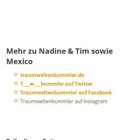
Mehr zu Nadine & Tim sowie
Mexico
traumweltenbummler.de
T___w___bummler auf Twitter
Traumweltenbummler auf Facebook
Traumweltenbummler auf Instagram