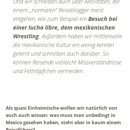
Und wir schreiben auch über Aktivitäten, die
einem „normalen“ Reiseblogger meist
entgehen, wie zum Beispiel ein
Besuch bei
einer lucha libre, dem mexikanischen
Wrestling
. Außerdem haben wir mittlerweile
die mexikanische Kultur ein wenig kennen
gelernt und schreiben auch darüber. So
können Reisende vielleicht Missverständnisse
und Fettnäpfchen vermeiden.
Als quasi Einheimische wollen wir natürlich von
euch auch wissen: was muss man unbedingt in
Mexico gesehen haben, steht aber in kaum einem
Reiseführer?