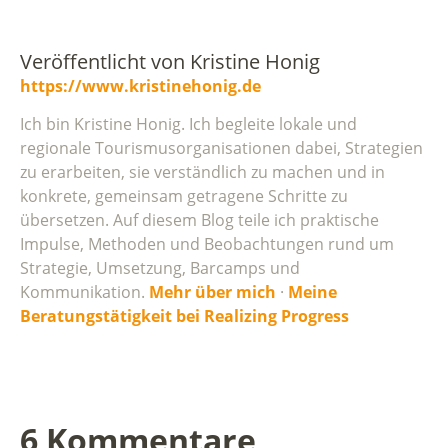
Veröffentlicht von
Kristine Honig
https://www.kristinehonig.de
Ich bin Kristine Honig. Ich begleite lokale und
regionale Tourismusorganisationen dabei, Strategien
zu erarbeiten, sie verständlich zu machen und in
konkrete, gemeinsam getragene Schritte zu
übersetzen. Auf diesem Blog teile ich praktische
Impulse, Methoden und Beobachtungen rund um
Strategie, Umsetzung, Barcamps und
Kommunikation.
Mehr über mich
·
Meine
Beratungstätigkeit bei Realizing Progress
6 Kommentare