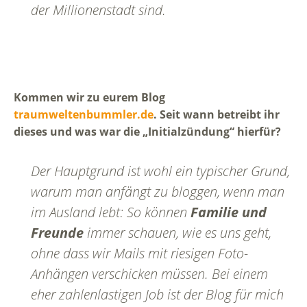
der Millionenstadt sind.
Kommen wir zu eurem Blog
traumweltenbummler.de
. Seit wann betreibt ihr
dieses und was war die „Initialzündung“ hierfür?
Der Hauptgrund ist wohl ein typischer Grund,
warum man anfängt zu bloggen, wenn man
im Ausland lebt: So können
Familie und
Freunde
immer schauen, wie es uns geht,
ohne dass wir Mails mit riesigen Foto-
Anhängen verschicken müssen. Bei einem
eher zahlenlastigen Job ist der Blog für mich