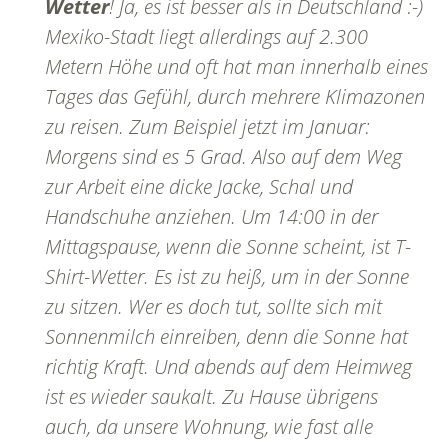
Wetter
! Ja, es ist besser als in Deutschland :-)
Mexiko-Stadt liegt allerdings auf 2.300
Metern Höhe und oft hat man innerhalb eines
Tages das Gefühl, durch mehrere Klimazonen
zu reisen. Zum Beispiel jetzt im Januar:
Morgens sind es 5 Grad. Also auf dem Weg
zur Arbeit eine dicke Jacke, Schal und
Handschuhe anziehen. Um 14:00 in der
Mittagspause, wenn die Sonne scheint, ist T-
Shirt-Wetter. Es ist zu heiß, um in der Sonne
zu sitzen. Wer es doch tut, sollte sich mit
Sonnenmilch einreiben, denn die Sonne hat
richtig Kraft. Und abends auf dem Heimweg
ist es wieder saukalt. Zu Hause übrigens
auch, da unsere Wohnung, wie fast alle