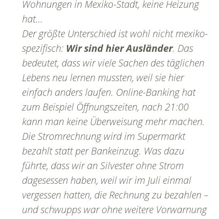
Wohnungen in Mexiko-Stadt, keine Heizung
hat…
Der größte Unterschied ist wohl nicht mexiko-
spezifisch:
Wir sind hier Ausländer
. Das
bedeutet, dass wir viele Sachen des täglichen
Lebens neu lernen mussten, weil sie hier
einfach anders laufen. Online-Banking hat
zum Beispiel Öffnungszeiten, nach 21:00
kann man keine Überweisung mehr machen.
Die Stromrechnung wird im Supermarkt
bezahlt statt per Bankeinzug. Was dazu
führte, dass wir an Silvester ohne Strom
dagesessen haben, weil wir im Juli einmal
vergessen hatten, die Rechnung zu bezahlen –
und schwupps war ohne weitere Vorwarnung