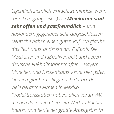
Eigentlich ziemlich einfach, zumindest, wenn
man kein
gringo
ist :-) Die
Mexikaner sind
sehr offen und gastfreundlich
– und
Ausländern gegenüber sehr aufgeschlossen.
Deutsche haben einen guten Ruf. Ich glaube,
das liegt unter anderem am Fußball. Die
Mexikaner sind fußballverrückt und lieben
deutsche Fußballmannschaften – Bayern
München und Beckenbauer kennt hier jeder.
Und ich glaube, es liegt auch daran, dass
viele deutsche Firmen in Mexiko
Produktionsstätten haben, allen voran VW,
die bereits in den 60ern ein Werk in Puebla
bauten und heute der größte Arbeitgeber in