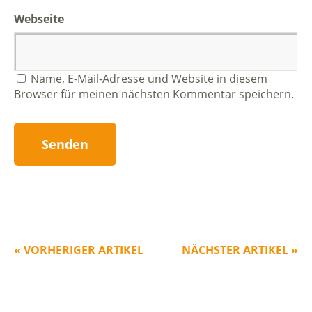
Webseite
Name, E-Mail-Adresse und Website in diesem
Browser für meinen nächsten Kommentar speichern.
« VORHERIGER ARTIKEL
NÄCHSTER ARTIKEL »