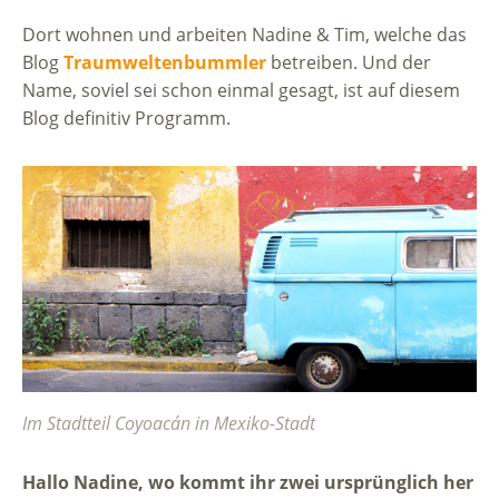
Dort wohnen und arbeiten Nadine & Tim, welche das
Blog
Traumweltenbummler
betreiben. Und der
Name, soviel sei schon einmal gesagt, ist auf diesem
Blog definitiv Programm.
Im Stadtteil Coyoacán in Mexiko-Stadt
Hallo Nadine, wo kommt ihr zwei ursprünglich her