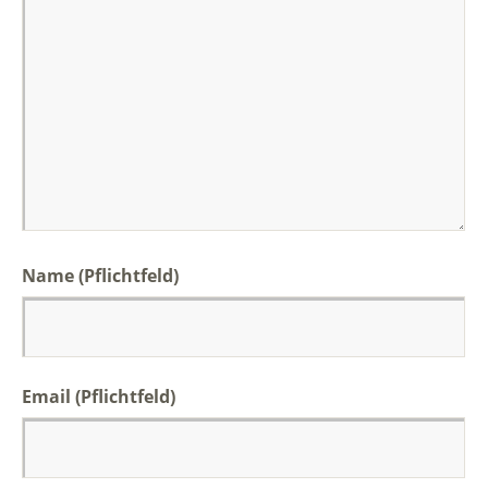
Name (Pflichtfeld)
Email (Pflichtfeld)