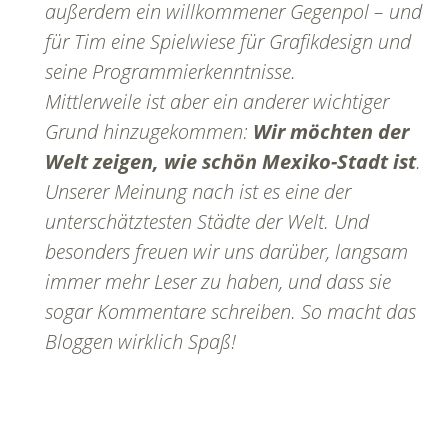
außerdem ein willkommener Gegenpol – und
für Tim eine Spielwiese für Grafikdesign und
seine Programmierkenntnisse.
Mittlerweile ist aber ein anderer wichtiger
Grund hinzugekommen:
Wir möchten der
Welt zeigen, wie schön Mexiko-Stadt ist
.
Unserer Meinung nach ist es eine der
unterschätztesten Städte der Welt. Und
besonders freuen wir uns darüber, langsam
immer mehr Leser zu haben, und dass sie
sogar Kommentare schreiben. So macht das
Bloggen wirklich Spaß!