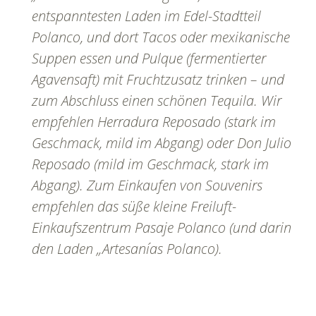
entspanntesten Laden im Edel-Stadtteil
Polanco, und dort Tacos oder mexikanische
Suppen essen und Pulque (fermentierter
Agavensaft) mit Fruchtzusatz trinken – und
zum Abschluss einen schönen Tequila. Wir
empfehlen Herradura Reposado (stark im
Geschmack, mild im Abgang) oder Don Julio
Reposado (mild im Geschmack, stark im
Abgang). Zum Einkaufen von Souvenirs
empfehlen das süße kleine Freiluft-
Einkaufszentrum Pasaje Polanco (und darin
den Laden „Artesanías Polanco).