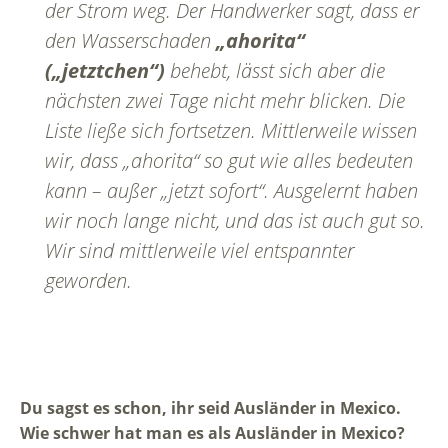
der Strom weg. Der Handwerker sagt, dass er
den Wasserschaden
„ahorita“
(„jetztchen“)
behebt, lässt sich aber die
nächsten zwei Tage nicht mehr blicken. Die
Liste ließe sich fortsetzen. Mittlerweile wissen
wir, dass „ahorita“ so gut wie alles bedeuten
kann – außer „jetzt sofort“. Ausgelernt haben
wir noch lange nicht, und das ist auch gut so.
Wir sind mittlerweile viel entspannter
geworden.
Du sagst es schon, ihr seid Ausländer in Mexico.
Wie schwer hat man es als Ausländer in Mexico?