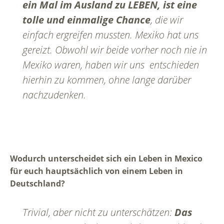
ein Mal im Ausland zu LEBEN, ist eine
tolle und einmalige Chance
, die wir
einfach ergreifen mussten. Mexiko hat uns
gereizt. Obwohl wir beide vorher noch nie in
Mexiko waren, haben wir uns entschieden
hierhin zu kommen, ohne lange darüber
nachzudenken.
Wodurch unterscheidet sich ein Leben in Mexico
für euch hauptsächlich von einem Leben in
Deutschland?
Trivial, aber nicht zu unterschätzen:
Das