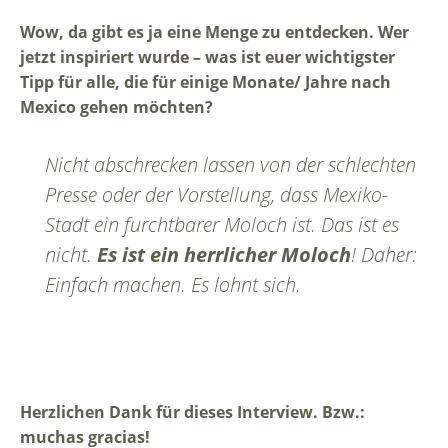
Wow, da gibt es ja eine Menge zu entdecken. Wer
jetzt inspiriert wurde – was ist euer wichtigster
Tipp für alle, die für einige Monate/ Jahre nach
Mexico gehen möchten?
Nicht abschrecken lassen von der schlechten
Presse oder der Vorstellung, dass Mexiko-
Stadt ein furchtbarer Moloch ist. Das ist es
nicht.
Es ist ein herrlicher Moloch
! Daher:
Einfach machen. Es lohnt sich.
Herzlichen Dank für dieses Interview. Bzw.:
muchas gracias!