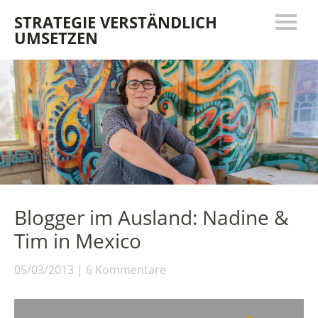
STRATEGIE VERSTÄNDLICH
UMSETZEN
Blogger im Ausland: Nadine &
Tim in Mexico
05/03/2013
6 Kommentare