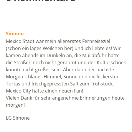
Simone
Mexico Stadt war mein allererstes Fernreiseziel
(schon ein lages Weilchen her) und ich liebte es! Wir
kamen abends im Dunkeln an, die Müllabfuhr hatte
die Straßen noch nicht geräumt und der Kulturschock
konnte nicht größer sein. Aber dann der nächste
Morgen – blauer Himmel, Sonne und die leckersten
Tortas und frischgepressten Saft zum Frühstück.
Mexico City hatte einen neuen Fan!
Vielen Dank für sehr angenehme Erinnerungen heute
morgen!
LG Simone