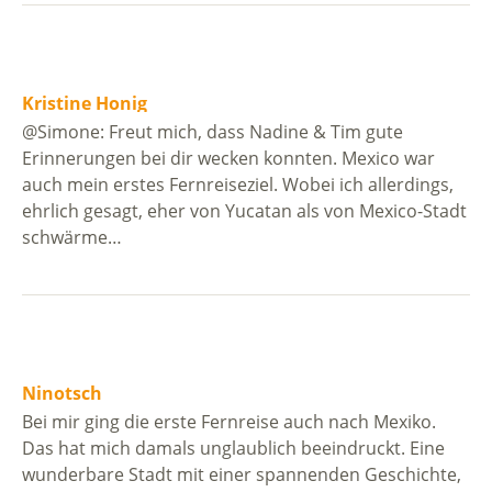
Kristine Honig
@Simone: Freut mich, dass Nadine & Tim gute
Erinnerungen bei dir wecken konnten. Mexico war
auch mein erstes Fernreiseziel. Wobei ich allerdings,
ehrlich gesagt, eher von Yucatan als von Mexico-Stadt
schwärme…
Ninotsch
Bei mir ging die erste Fernreise auch nach Mexiko.
Das hat mich damals unglaublich beeindruckt. Eine
wunderbare Stadt mit einer spannenden Geschichte,