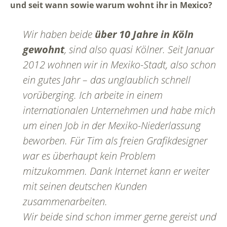
und seit wann sowie warum wohnt ihr in Mexico?
Wir haben beide
über 10 Jahre in Köln
gewohnt
, sind also quasi Kölner. Seit Januar
2012 wohnen wir in Mexiko-Stadt, also schon
ein gutes Jahr – das unglaublich schnell
vorüberging. Ich arbeite in einem
internationalen Unternehmen und habe mich
um einen Job in der Mexiko-Niederlassung
beworben. Für Tim als freien Grafikdesigner
war es überhaupt kein Problem
mitzukommen. Dank Internet kann er weiter
mit seinen deutschen Kunden
zusammenarbeiten.
Wir beide sind schon immer gerne gereist und