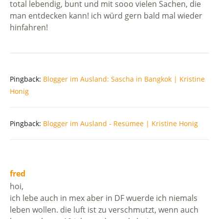
total lebendig, bunt und mit sooo vielen Sachen, die
man entdecken kann! ich würd gern bald mal wieder
hinfahren!
Pingback:
Blogger im Ausland: Sascha in Bangkok | Kristine
Honig
Pingback:
Blogger im Ausland - Resümee | Kristine Honig
fred
hoi,
ich lebe auch in mex aber in DF wuerde ich niemals
leben wollen. die luft ist zu verschmutzt, wenn auch