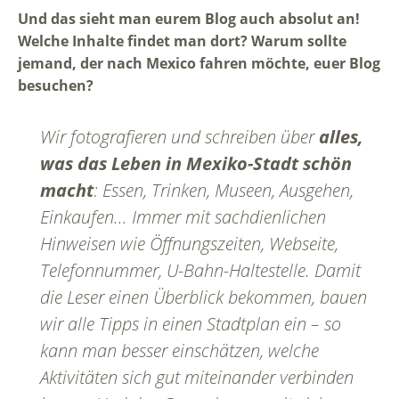
Und das sieht man eurem Blog auch absolut an!
Welche Inhalte findet man dort? Warum sollte
jemand, der nach Mexico fahren möchte, euer Blog
besuchen?
Wir fotografieren und schreiben über
alles,
was das Leben in Mexiko-Stadt schön
macht
: Essen, Trinken, Museen, Ausgehen,
Einkaufen… Immer mit sachdienlichen
Hinweisen wie Öffnungszeiten, Webseite,
Telefonnummer, U-Bahn-Haltestelle. Damit
die Leser einen Überblick bekommen, bauen
wir alle Tipps in einen Stadtplan ein – so
kann man besser einschätzen, welche
Aktivitäten sich gut miteinander verbinden