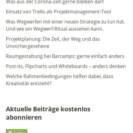
Was aus der Corona-Zeit gerne bleiben darf
Einsatz von Trello als Projektmanagement-Tool
Was Wegwerfen mit einer neuen Strategie zu tun hat.
Und wie ein Wegwerf-Ritual aussehen kann.
Projektplanung: Die Zeit, der Weg und das
Unvorhergesehene
Raumgestaltung bei Barcamps: gerne einfach anders
Post-its, Flipcharts und Whiteboards – anders denken
Welche Rahmenbedingungen helfen dabei, dass
Kreativität entsteht?
Aktuelle Beiträge kostenlos
abonnieren