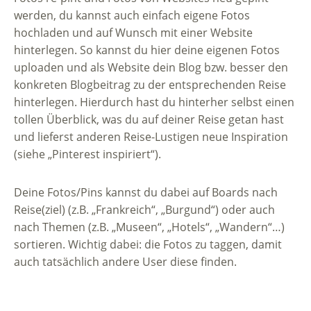
werden, du kannst auch einfach eigene Fotos
hochladen und auf Wunsch mit einer Website
hinterlegen. So kannst du hier deine eigenen Fotos
uploaden und als Website dein Blog bzw. besser den
konkreten Blogbeitrag zu der entsprechenden Reise
hinterlegen. Hierdurch hast du hinterher selbst einen
tollen Überblick, was du auf deiner Reise getan hast
und lieferst anderen Reise-Lustigen neue Inspiration
(siehe „Pinterest inspiriert“).
Deine Fotos/Pins kannst du dabei auf Boards nach
Reise(ziel) (z.B. „Frankreich“, „Burgund“) oder auch
nach Themen (z.B. „Museen“, „Hotels“, „Wandern“…)
sortieren. Wichtig dabei: die Fotos zu taggen, damit
auch tatsächlich andere User diese finden.