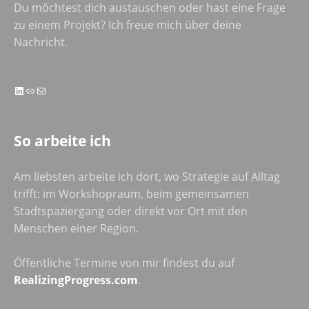
Du möchtest dich austauschen oder hast eine Frage
zu einem Projekt? Ich freue mich über deine
Nachricht.
LinkedIn
Link
E-Mail
So arbeite ich
Am liebsten arbeite ich dort, wo Strategie auf Alltag
trifft: im Workshopraum, beim gemeinsamen
Stadtspaziergang oder direkt vor Ort mit den
Menschen einer Region.
Öffentliche Termine von mir findest du auf
RealizingProgress.com
.