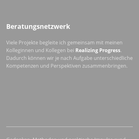
Beratungsnetzwerk
Viele Projekte begleite ich gemeinsam mit meinen
Kolleginnen und Kollegen bei
Realizing Progress
.
Dadurch können wir je nach Aufgabe unterschiedliche
Kompetenzen und Perspektiven zusammenbringen.