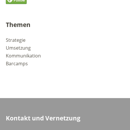
Themen
Strategie
Umsetzung
Kommunikation
Barcamps
Kontakt und Vernetzung