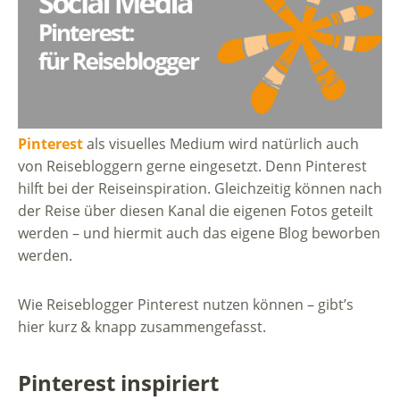
Pinterest
als visuelles Medium wird natürlich auch
von Reisebloggern gerne eingesetzt. Denn Pinterest
hilft bei der Reiseinspiration. Gleichzeitig können nach
der Reise über diesen Kanal die eigenen Fotos geteilt
werden – und hiermit auch das eigene Blog beworben
werden.
Wie Reiseblogger Pinterest nutzen können – gibt’s
hier kurz & knapp zusammengefasst.
Pinterest inspiriert