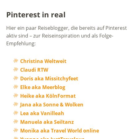
Pinterest in real
Hier ein paar Reiseblogger, die bereits auf Pinterest
aktiv sind – zur Reiseinspiration und als Folge-
Empfehlung:
Christina Weltweit
Claudi RTW
Doris aka Missitchyfeet
Elke aka Meerblog
Heike aka KölnFormat
Jana aka Sonne & Wolken
Lea aka Vanilleah
Manuela aka Seiltanz
Monika aka Travel World online