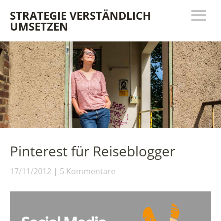
STRATEGIE VERSTÄNDLICH
UMSETZEN
Pinterest für Reiseblogger
17/11/2012
5 Kommentare