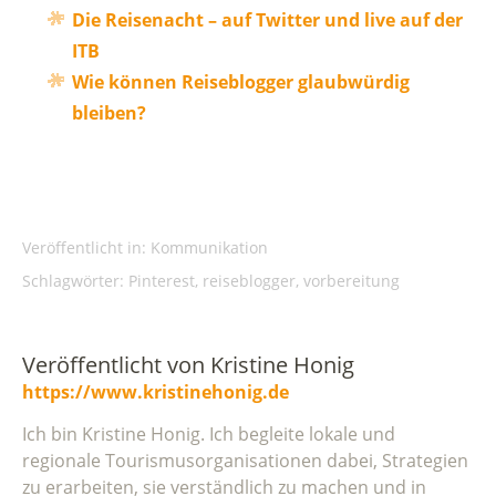
Die Reisenacht – auf Twitter und live auf der
ITB
Wie können Reiseblogger glaubwürdig
bleiben?
Veröffentlicht in:
Kommunikation
Schlagwörter:
Pinterest
,
reiseblogger
,
vorbereitung
Veröffentlicht von
Kristine Honig
https://www.kristinehonig.de
Ich bin Kristine Honig. Ich begleite lokale und
regionale Tourismusorganisationen dabei, Strategien
zu erarbeiten, sie verständlich zu machen und in