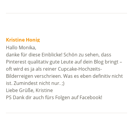
Kristine Honig
Hallo Monika,
danke für diese Einblicke! Schön zu sehen, dass
Pinterest qualitativ gute Leute auf dein Blog bringt –
oft wird es ja als reiner Cupcake-Hochzeits-
Bilderreigen verschrieen. Was es eben definitiv nicht
ist. Zumindest nicht nur. ;)
Liebe Grüße, Kristine
PS Dank dir auch fürs Folgen auf Facebook!