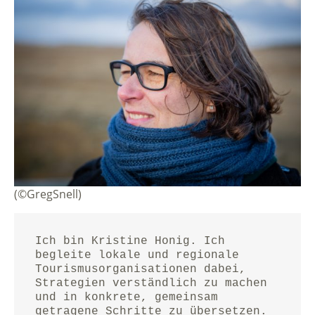
(©GregSnell)
Ich bin Kristine Honig. Ich 
begleite lokale und regionale 
Tourismusorganisationen dabei, 
Strategien verständlich zu machen 
und in konkrete, gemeinsam 
getragene Schritte zu übersetzen.