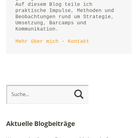
Auf diesem Blog teile ich 
praktische Impulse, Methoden und 
Beobachtungen rund um Strategie, 
Umsetzung, Barcamps und 
Kommunikation.
Mehr über mich
 · 
Kontakt
Aktuelle Blogbeiträge