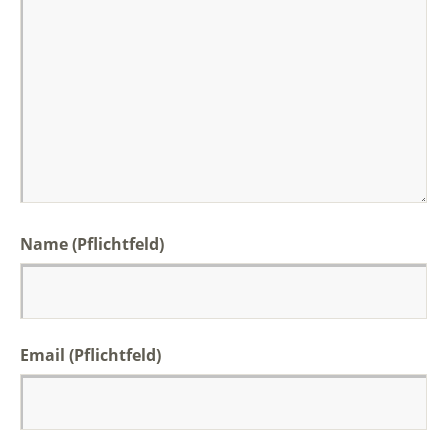
Name (Pflichtfeld)
Email (Pflichtfeld)