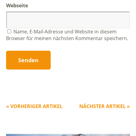
Webseite
Name, E-Mail-Adresse und Website in diesem
Browser für meinen nächsten Kommentar speichern.
« VORHERIGER ARTIKEL
NÄCHSTER ARTIKEL »