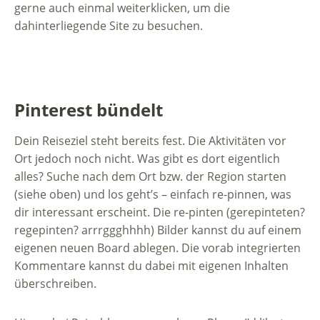
gerne auch einmal weiterklicken, um die
dahinterliegende Site zu besuchen.
Pinterest bündelt
Dein Reiseziel steht bereits fest. Die Aktivitäten vor
Ort jedoch noch nicht. Was gibt es dort eigentlich
alles? Suche nach dem Ort bzw. der Region starten
(siehe oben) und los geht’s – einfach re-pinnen, was
dir interessant erscheint. Die re-pinten (gerepinteten?
regepinten? arrrggghhhh) Bilder kannst du auf einem
eigenen neuen Board ablegen. Die vorab integrierten
Kommentare kannst du dabei mit eigenen Inhalten
überschreiben.