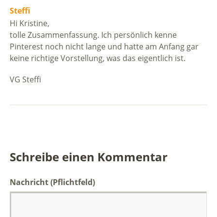
Steffi
Hi Kristine,
tolle Zusammenfassung. Ich persönlich kenne
Pinterest noch nicht lange und hatte am Anfang gar
keine richtige Vorstellung, was das eigentlich ist.
VG Steffi
Schreibe einen Kommentar
Nachricht
(Pflichtfeld)