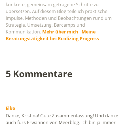
konkrete, gemeinsam getragene Schritte zu
übersetzen. Auf diesem Blog teile ich praktische
Impulse, Methoden und Beobachtungen rund um
Strategie, Umsetzung, Barcamps und
Kommunikation.
Mehr über mich
·
Meine
Beratungstätigkeit bei Realizing Progress
5 Kommentare
Elke
Danke, Kristina! Gute Zusammenfassung! Und danke
auch fürs Erwähnen von Meerblog. Ich bin ja immer