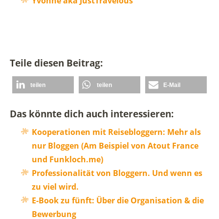
Yvonne aka JustTravelous
Teile diesen Beitrag:
teilen
teilen
E-Mail
Das könnte dich auch interessieren:
Kooperationen mit Reisebloggern: Mehr als
nur Bloggen (Am Beispiel von Atout France
und Funkloch.me)
Professionalität von Bloggern. Und wenn es
zu viel wird.
E-Book zu fünft: Über die Organisation & die
Bewerbung