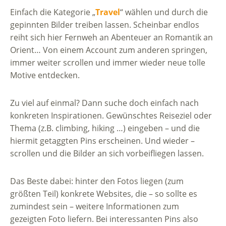
Einfach die Kategorie „
Travel
“ wählen und durch die
gepinnten Bilder treiben lassen. Scheinbar endlos
reiht sich hier Fernweh an Abenteuer an Romantik an
Orient… Von einem Account zum anderen springen,
immer weiter scrollen und immer wieder neue tolle
Motive entdecken.
Zu viel auf einmal? Dann suche doch einfach nach
konkreten Inspirationen. Gewünschtes Reiseziel oder
Thema (z.B. climbing, hiking …) eingeben – und die
hiermit getaggten Pins erscheinen. Und wieder –
scrollen und die Bilder an sich vorbeifliegen lassen.
Das Beste dabei: hinter den Fotos liegen (zum
größten Teil) konkrete Websites, die – so sollte es
zumindest sein – weitere Informationen zum
gezeigten Foto liefern. Bei interessanten Pins also