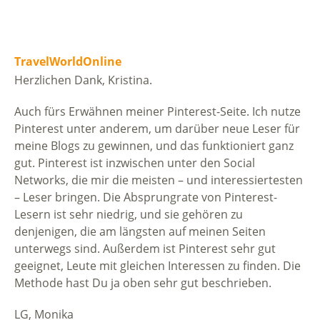
TravelWorldOnline
Herzlichen Dank, Kristina.
Auch fürs Erwähnen meiner Pinterest-Seite. Ich nutze
Pinterest unter anderem, um darüber neue Leser für
meine Blogs zu gewinnen, und das funktioniert ganz
gut. Pinterest ist inzwischen unter den Social
Networks, die mir die meisten – und interessiertesten
– Leser bringen. Die Absprungrate von Pinterest-
Lesern ist sehr niedrig, und sie gehören zu
denjenigen, die am längsten auf meinen Seiten
unterwegs sind. Außerdem ist Pinterest sehr gut
geeignet, Leute mit gleichen Interessen zu finden. Die
Methode hast Du ja oben sehr gut beschrieben.
LG, Monika