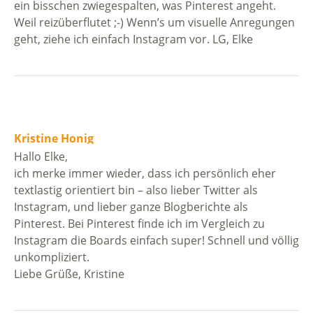
ein bisschen zwiegespalten, was Pinterest angeht.
Weil reizüberflutet ;-) Wenn’s um visuelle Anregungen
geht, ziehe ich einfach Instagram vor. LG, Elke
Kristine Honig
Hallo Elke,
ich merke immer wieder, dass ich persönlich eher
textlastig orientiert bin – also lieber Twitter als
Instagram, und lieber ganze Blogberichte als
Pinterest. Bei Pinterest finde ich im Vergleich zu
Instagram die Boards einfach super! Schnell und völlig
unkompliziert.
Liebe Grüße, Kristine