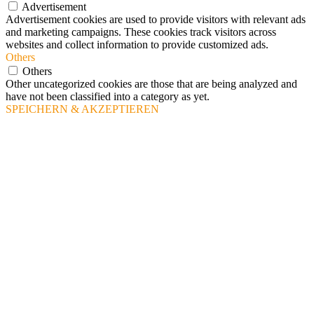
Advertisement
Advertisement cookies are used to provide visitors with relevant ads
and marketing campaigns. These cookies track visitors across
websites and collect information to provide customized ads.
Others
Others
Other uncategorized cookies are those that are being analyzed and
have not been classified into a category as yet.
SPEICHERN & AKZEPTIEREN