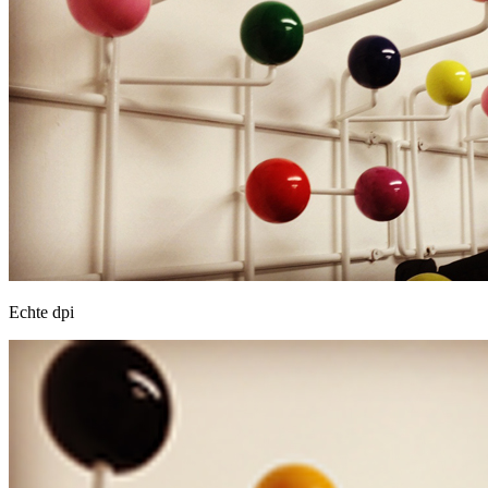
Echte dpi