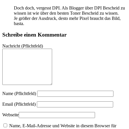
Doch doch, vergesst DPI. Als Blogger über DPI Bescheid zu
wissen ist wie über den besten Toner Bescheid zu wissen.
Je größer der Ausdruck, desto mehr Pixel braucht das Bild,
basta.
Schreibe einen Kommentar
Nachricht
(Pflichtfeld)
Name (Pflichtfeld)
Email (Pflichtfeld)
Webseite
Name, E-Mail-Adresse und Website in diesem Browser für