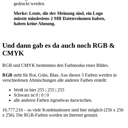
gedruckt werden.
Merke: Leute, die der Meinung sind, ein Logo
müsste mindestens 2 MB Datenvolumen haben,
haben keine Ahnung.
Und dann gab es da auch noch RGB &
CMYK
RGB und CMYK bestimmen den Farbmodus eines Bildes.
RGB
steht für Rot, Grün, Blau. Aus diesen 3 Farben werden in
verschiedenen Abmischungen alle anderen Farben erstellt:
Weiß ist hier 255 | 255 | 255
Schwarz ist 0 | 0 | 0
alle anderen Farben irgendwas dazwischen.
16.777.216 – so viele Kombinationen sind hier möglich (256 x 256
x 256). Die RGB-Farben werden im Internet genutzt.