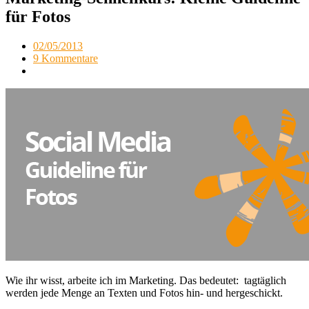
für Fotos
02/05/2013
9 Kommentare
Wie ihr wisst, arbeite ich im Marketing. Das bedeutet: tagtäglich
werden jede Menge an Texten und Fotos hin- und hergeschickt.