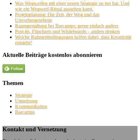
Was Wegwerfen mit einer neuen Strategie zu tun hat. Und
wie ein Wegwerf-Ritual aussehen kann.
Projektplanung: Die Zeit, der Weg und das
Unvorhergesehene
Raumgestaltung bei Barcamps: gerne einfach anders
Post-its, Flipcharts und Whiteboards – anders denken
Welche Rahmenbedingungen helfen dabei, dass Kreativität
entsteht?
Aktuelle Beiträge kostenlos abonnieren
Themen
Strategie
Umsetzung
Kommunikation
Barcamps
Kontakt und Vernetzung