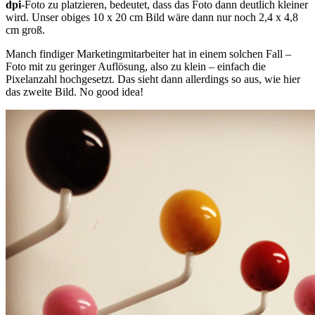
dpi
-Foto zu platzieren, bedeutet, dass das Foto dann deutlich kleiner
wird. Unser obiges 10 x 20 cm Bild wäre dann nur noch 2,4 x 4,8
cm groß.
Manch findiger Marketingmitarbeiter hat in einem solchen Fall –
Foto mit zu geringer Auflösung, also zu klein – einfach die
Pixelanzahl hochgesetzt. Das sieht dann allerdings so aus, wie hier
das zweite Bild. No good idea!