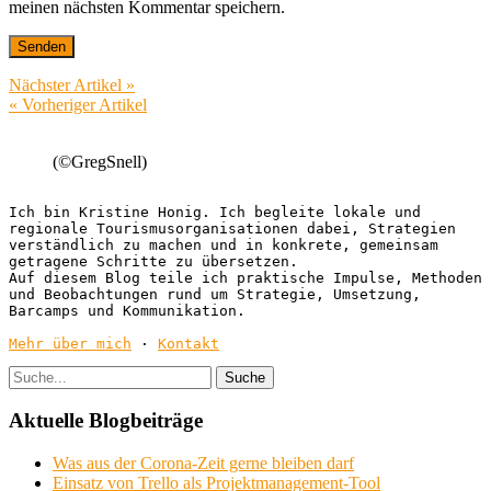
meinen nächsten Kommentar speichern.
Nächster Artikel »
« Vorheriger Artikel
(©GregSnell)
Ich bin Kristine Honig. Ich begleite lokale und 
regionale Tourismusorganisationen dabei, Strategien 
verständlich zu machen und in konkrete, gemeinsam 
getragene Schritte zu übersetzen.
Auf diesem Blog teile ich praktische Impulse, Methoden 
und Beobachtungen rund um Strategie, Umsetzung, 
Barcamps und Kommunikation.
Mehr über mich
 · 
Kontakt
Aktuelle Blogbeiträge
Was aus der Corona-Zeit gerne bleiben darf
Einsatz von Trello als Projektmanagement-Tool