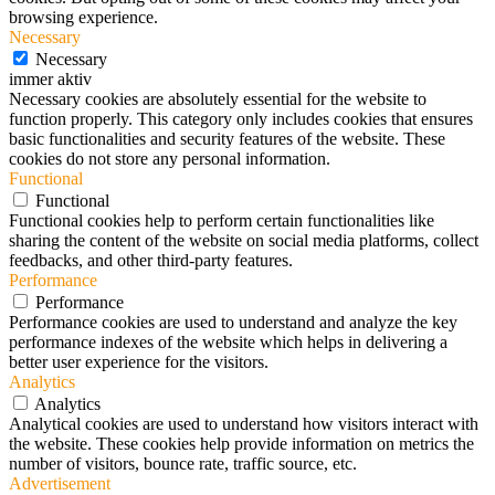
browsing experience.
Necessary
Necessary
immer aktiv
Necessary cookies are absolutely essential for the website to
function properly. This category only includes cookies that ensures
basic functionalities and security features of the website. These
cookies do not store any personal information.
Functional
Functional
Functional cookies help to perform certain functionalities like
sharing the content of the website on social media platforms, collect
feedbacks, and other third-party features.
Performance
Performance
Performance cookies are used to understand and analyze the key
performance indexes of the website which helps in delivering a
better user experience for the visitors.
Analytics
Analytics
Analytical cookies are used to understand how visitors interact with
the website. These cookies help provide information on metrics the
number of visitors, bounce rate, traffic source, etc.
Advertisement