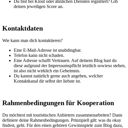
Du bist bei Klout oder ähnlichen Diensten registriert? Gib
deinen jeweiligen Score an.
Kontaktdaten
Wie kann man dich kontaktieren?
Eine E-Mail-Adresse ist unabdingbar.
Telefon kann nicht schaden.
Eine Adresse schafft Vertrauen. Auf deinem Blog hast du
diese aufgrund der Impressumspflicht letztlich sowieso stehen,
ist also nicht wirklich ein Geheimnis.
Du kannst natürlich gerne auch angeben, welcher
Kontaktkanal dir selbst der liebste ist.
Rahmenbedingungen für Kooperation
Du möchtest mit touristischen Anbietern zusammenarbeiten? Dann
definiere deine Rahmenbedingungen. Prinzipiell gilt: was du okay
findest, geht. Für den einen gehören Gewinnspiele zum Blog dazu,